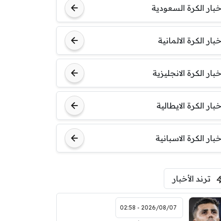
خبار الكرة السعودية
خبار الكرة الالمانية
خبار الكرة الانجليزية
خبار الكرة الايطالية
خبار الكرة الاسبانية
ترند الأخبار
2026/08/07 - 02:58