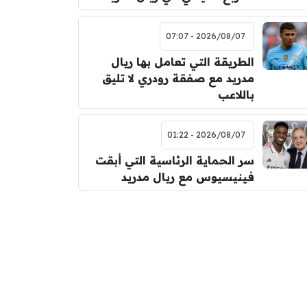
2026/08/07 - 07:07
الطريقة التي تعامل بها ريال
مدريد مع صفقة رودري لا تليق
باللاعب
2026/08/07 - 01:22
سر الحماية الرئاسية التي أبقت
فينيسيوس مع ريال مدريد