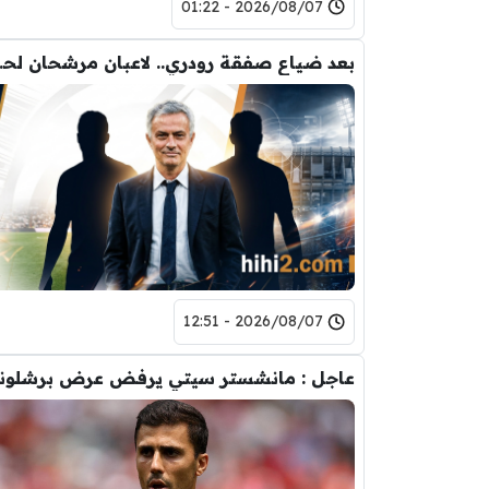
2026/08/07 - 01:22
بعد ضياع صفقة 
2026/08/07 - 12:51