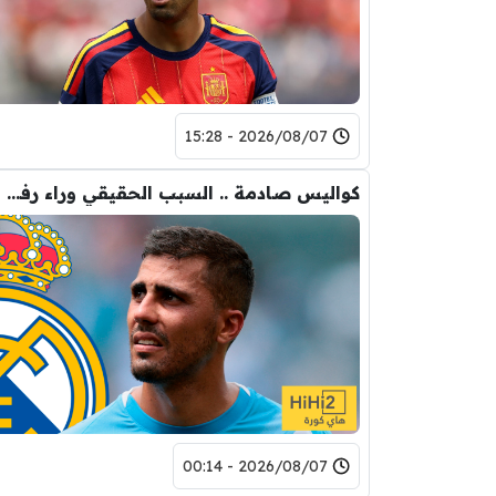
2026/08/07 - 15:28
كواليس صادمة .. السبب الحقيقي وراء رفض رودري لريال مدريد
2026/08/07 - 00:14