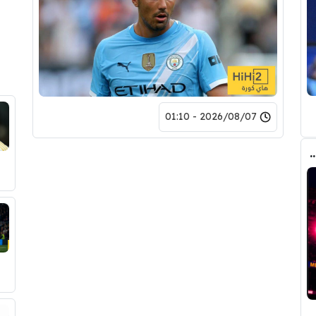
2026/08/07 - 01:10
مع برشلونة .. تفاصيل العرض الأول