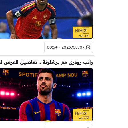
2026/08/07 - 00:54
راتب رودري 