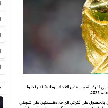
أ
أ
أ
أ
أ
وبي لكرة القدم وبعض الاتحاد الوطنية قد رفضوا
2026.
عبين بالحصول على فترتي الراحة مقسمتين على شوطي