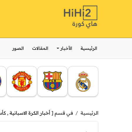
الرئيسية
الأخبار
المقالات
الصور
الرئيسية
في قسم [
أخبار الكرة الاسبانية
,
كأس