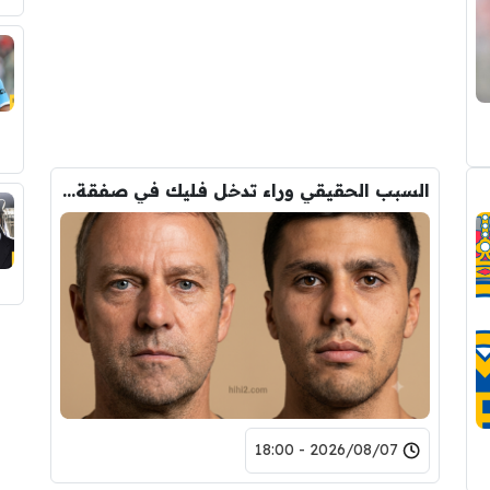
السبب الحقيقي وراء تدخل فليك في صفقة رودري
2026/08/07 - 18:00