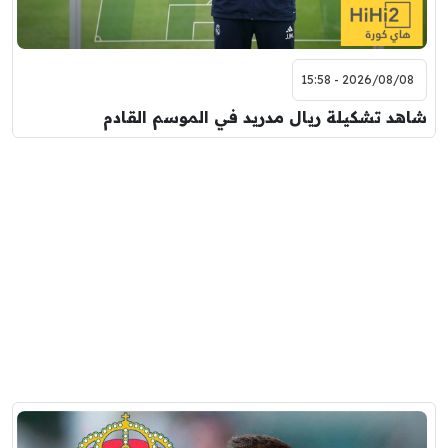
2026/08/08 - 15:58
شاهد تشكيلة ريال مدريد في الموسم القادم