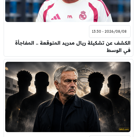
2026/08/08 - 13:30
الكشف عن تشكيلة ريال مدريد المتوقعة .. المفاجأة
في الوسط