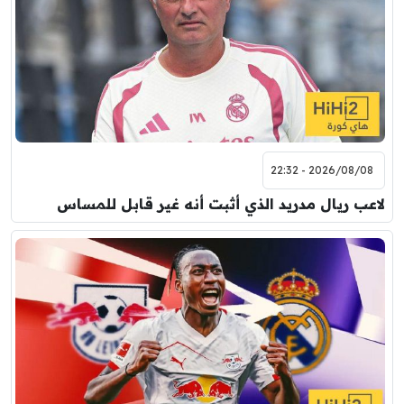
2026/08/08 - 22:32
لاعب ريال مدريد الذي أثبت أنه غير قابل للمساس