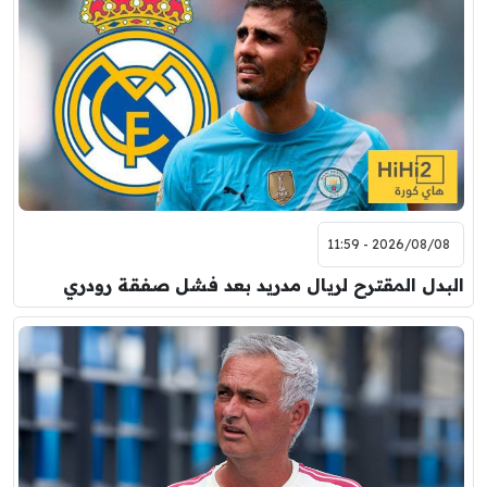
2026/08/08 - 11:59
البدل المقترح لريال مدريد بعد فشل صفقة رودري