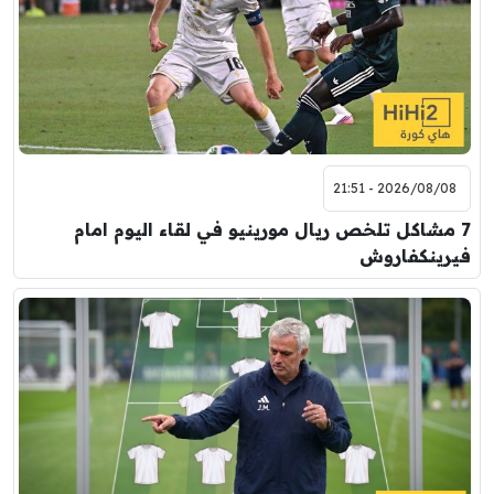
2026/08/08 - 21:51
7 مشاكل تلخص ريال مورينيو في لقاء اليوم امام
فيرينكفاروش