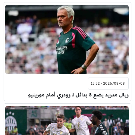
2026/08/08 - 15:52
ريال مدريد يضع 3 بدائل لـ رودري أمام مورينيو