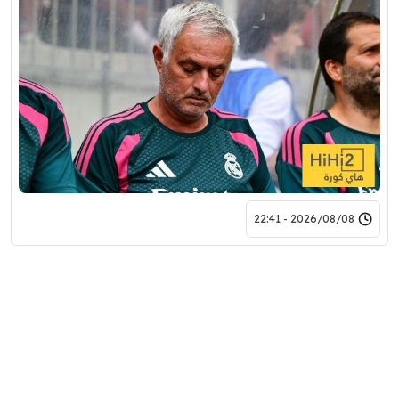
2026/08/08 - 22:41