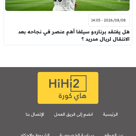
2026/08/08 - 14:05
هل يفتقد برناردو سيلفا أهم عنصر في نجاحه بعد
الانتقال لريال مدريد ؟
الرئيسية
انضم إلى فريق العمل
الإتصال بنا
عن الموقع
سياسة الخصوصية
الشروط والاحكام