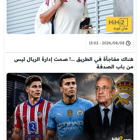
2026/08/08 - 15:02
هناك مفاجأة في الطريق …! صمت إدارة الريال ليس
من باب الصدفة