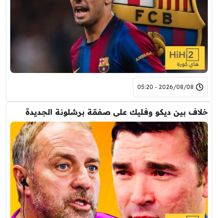
2026/08/08 - 05:20
خلاف بين ديكو وفليك على صفقة برشلونة الجديدة