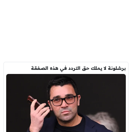
برشلونة لا يملك حق التردد في هذه الصفقة