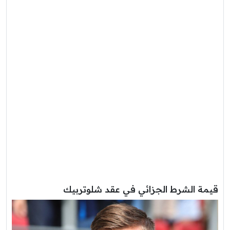
قيمة الشرط الجزائي في عقد شلوتربيك