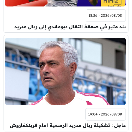
2026/08/08 - 18:36
بند مثير في صفقة انتقال ديوماندي إلى ريال مدريد
2026/08/08 - 19:04
عاجل : تشكيلة ريال مدريد الرسمية امام فرينكفاروش