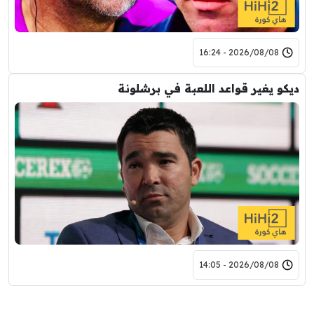
2026/08/08 - 16:24
ديكو يغير قواعد اللعبة في برشلونة
2026/08/08 - 14:05