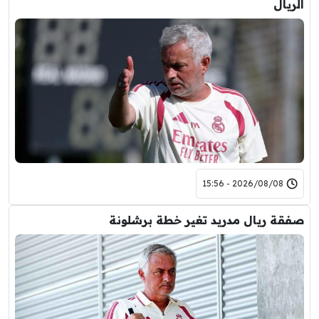
الريال
2026/08/08 - 15:56
صفقة ريال مدريد تغير خطة برشلونة