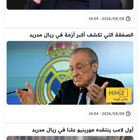
2026/08/08 - 14:04
الصفقة التي تكشف أكبر أزمة في ريال مدريد
2026/08/08 - 14:04
أول لاعب ينتقده مورينيو علنا في ريال مدريد