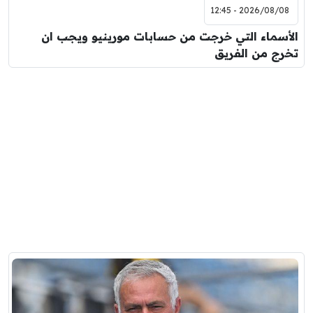
2026/08/08 - 12:45
الأسماء التي خرجت من حسابات مورينيو ويجب ان
تخرج من الفريق