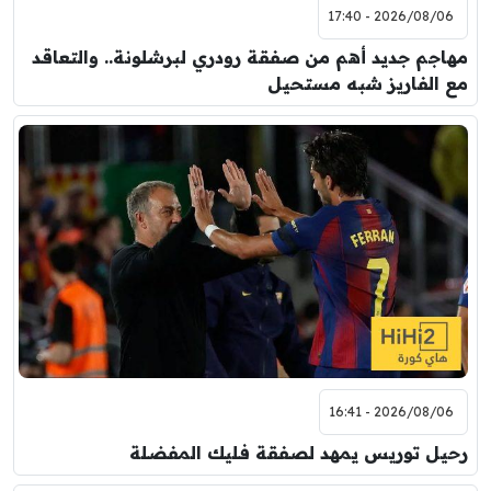
2026/08/06 - 17:40
مهاجم جديد أهم من صفقة رودري لبرشلونة.. والتعاقد
مع الفاريز شبه مستحيل
2026/08/06 - 16:41
رحيل توريس يمهد لصفقة فليك المفضلة