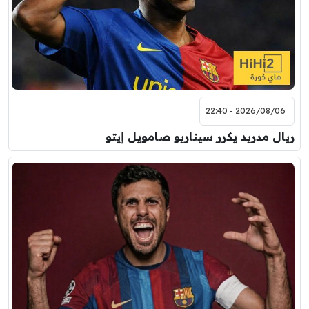
2026/08/06 - 22:40
ريال مدريد يكرر سيناريو صامويل إيتو