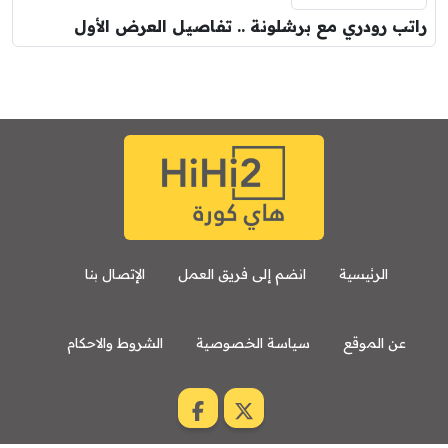
راتب رودري مع برشلونة .. تفاصيل العرض الأول
الرئيسية
انضم إلى فريق العمل
الإتصال بنا
عن الموقع
سياسة الخصوصية
الشروط والاحكام