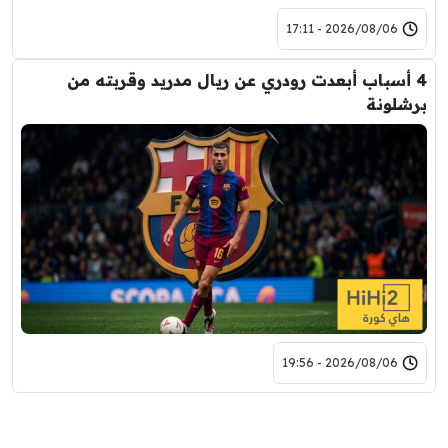
2026/08/06 - 17:11
4 أسباب أبعدت رودري عن ريال مدريد وقربته من
برشلونة
2026/08/06 - 19:56