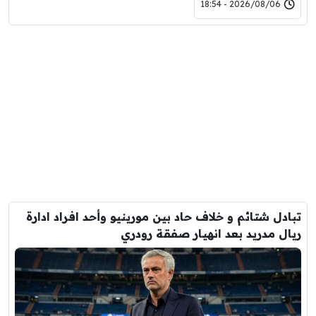
2026/08/06 - 18:54
تبادل شتائم و خلاف حاد بين مورينيو وأحد افراد ادارة
ريال مدريد بعد انهيار صفقة رودري