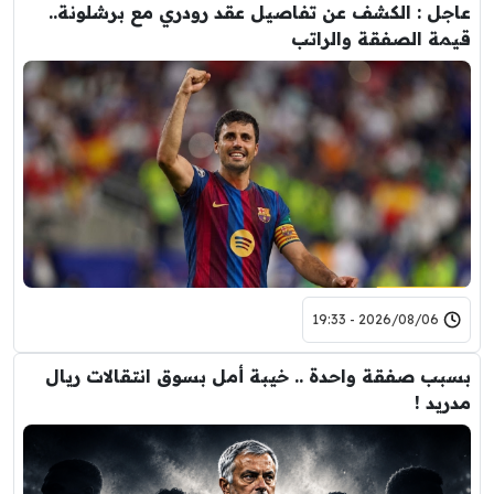
عاجل : الكشف عن تفاصيل عقد رودري مع برشلونة..
قيمة الصفقة والراتب
2026/08/06 - 19:33
بسبب صفقة واحدة .. خيبة أمل بسوق انتقالات ريال
مدريد !