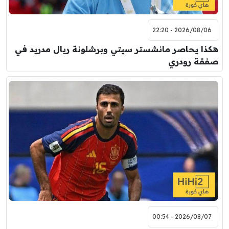
2026/08/06 - 22:20
هكذا يحاصر مانشستر سيتي وبرشلونة ريال مدريد في
صفقة رودري
2026/08/07 - 00:54