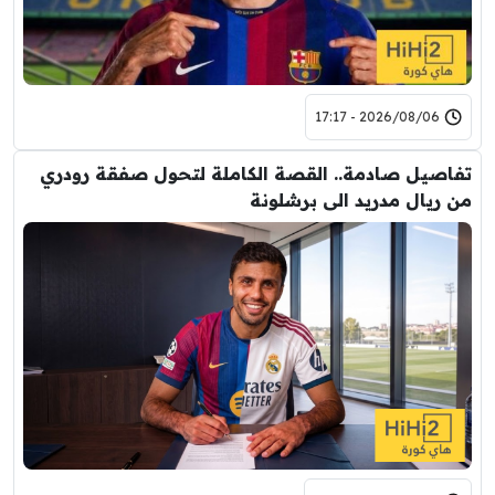
2026/08/06 - 17:17
تفاصيل صادمة.. القصة الكاملة لتحول صفقة رودري
من ريال مدريد الى برشلونة