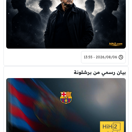
2026/08/06 - 13:55
بيان رسمي من برشلونة