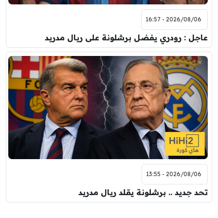
2026/08/06 - 16:57
عاجل : رودري يفضل برشلونة على ريال مدريد
2026/08/06 - 13:55
تحد جديد .. برشلونة يقلد ريال مدريد