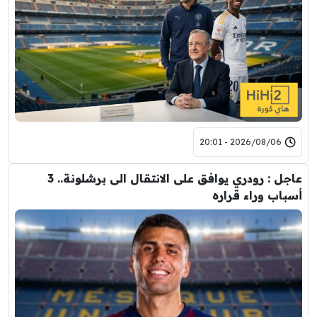
2026/08/06 - 20:01
عاجل : رودري يوافق على الانتقال الى برشلونة.. 3
أسباب وراء قراره