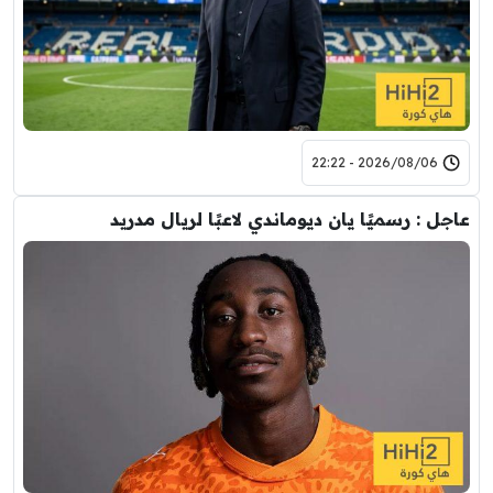
2026/08/06 - 22:22
عاجل : رسميًا يان ديوماندي لاعبًا لريال مدريد