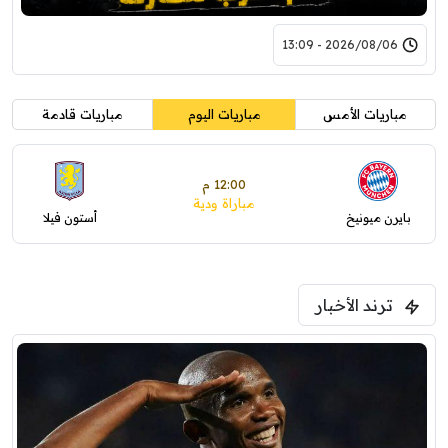
2026/08/06 - 13:09
مباريات الأمس
مباريات اليوم
مباريات قادمة
12:00 م
مباراة ودية
بايرن ميونيخ
أستون فيلا
ترند الأخبار