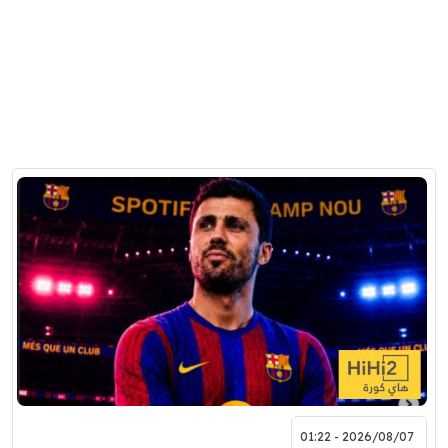
2026/08/07 - 01:22