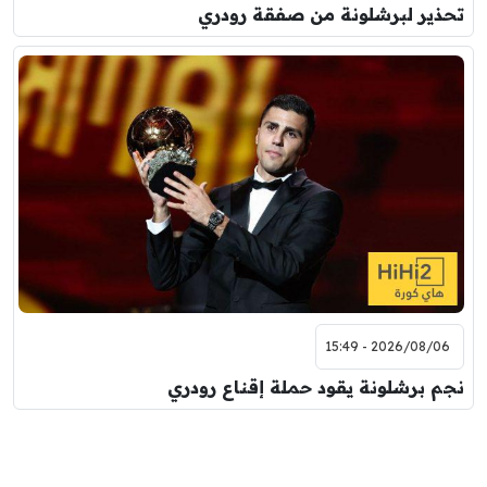
تحذير لبرشلونة من صفقة رودري
2026/08/06 - 15:49
نجم برشلونة يقود حملة إقناع رودري