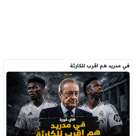
في مدريد هم اقرب للكارثة