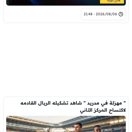
2026/08/06 - 21:48
” مهزلة في مدريد ” شاهد تشكيله الريال القادمه
لاكتساح المركز الثاني