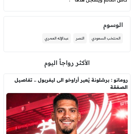
الوسوم
المنتخب السعودي
النصر
عبدالإله العمري
الأكثر رواجاً اليوم
رومانو : برشلونة يُعير أراوخو الى ليفربول .. تفاصيل
الصفقة