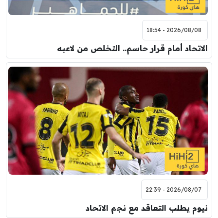
2026/08/08 - 18:54
الاتحاد أمام قرار حاسم.. التخلص من لاعبه
2026/08/07 - 22:39
نيوم يطلب التعاقد مع نجم الاتحاد