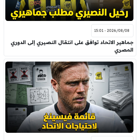
2026/08/08 - 15:01
جماهير الاتحاد توافق على انتقال النصيري إلى الدوري
المصري