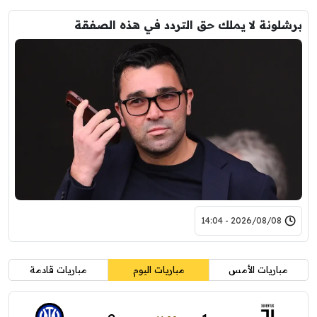
برشلونة لا يملك حق التردد في هذه الصفقة
2026/08/08 - 14:04
مباريات الأمس
مباريات اليوم
مباريات قادمة