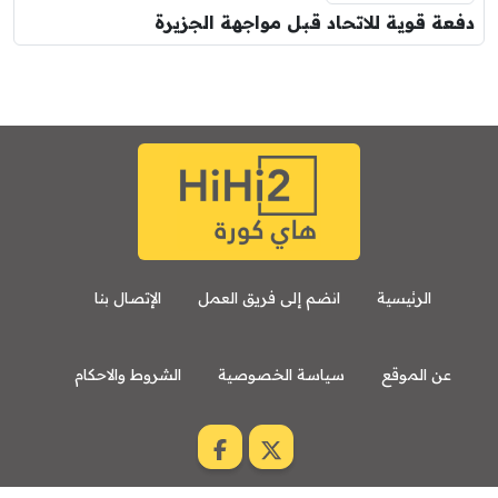
دفعة قوية للاتحاد قبل مواجهة الجزيرة
الرئيسية
انضم إلى فريق العمل
الإتصال بنا
عن الموقع
سياسة الخصوصية
الشروط والاحكام