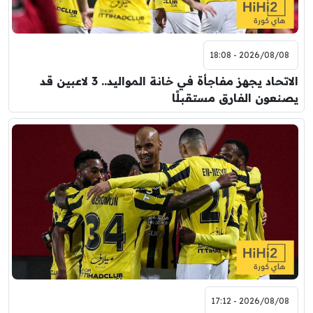
2026/08/08 - 18:08
الاتحاد يجهز مفاجأة في خانة المواليد.. 3 لاعبين قد
يصنعون الفارق مستقبلًا
2026/08/08 - 17:12