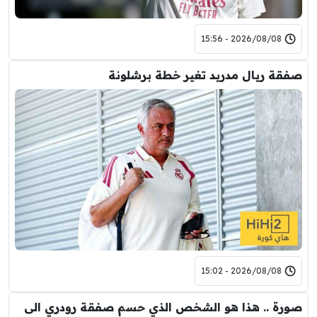
2026/08/08 - 15:56
صفقة ريال مدريد تغير خطة برشلونة
2026/08/08 - 15:02
صورة .. هذا هو الشخص الذي حسم صفقة رودري الى