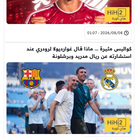
2026/08/08 - 01:07
كواليس مثيرة … ماذا قال غوارديولا لرودري عند
استشارته عن ريال مدريد وبرشلونة