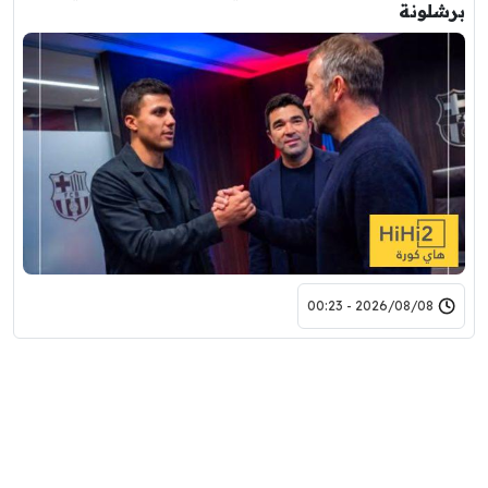
برشلونة
2026/08/08 - 00:23