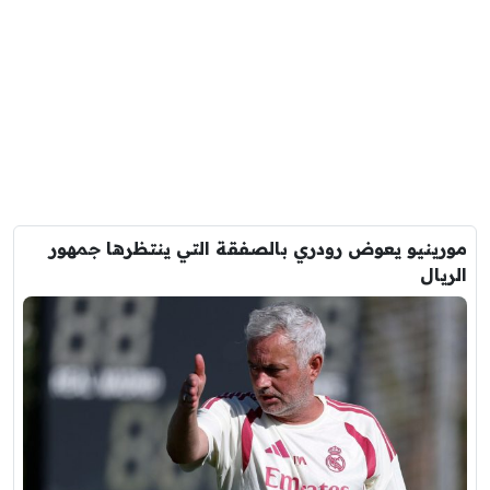
مورينيو يعوض رودري بالصفقة التي ينتظرها جمهور
الريال