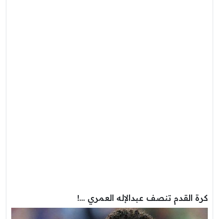
كرة القدم تنصف عبدالإله العمري …!