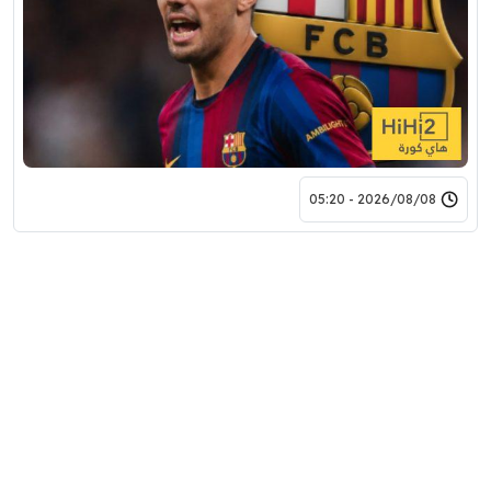
2026/08/08 - 05:20