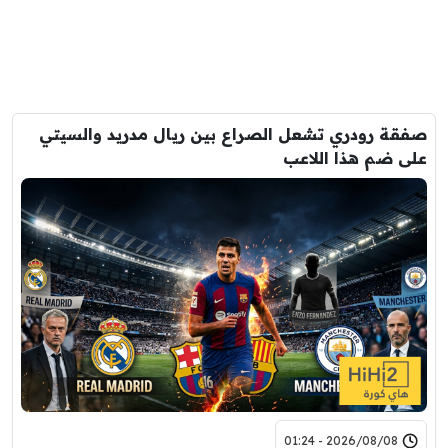
صفقة رودري تشعل الصراع بين ريال مدريد والسيتي
على ضم هذا اللاعب
2026/08/08 - 01:24