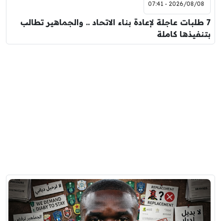
2026/08/08 - 07:41
7 طلبات عاجلة لإعادة بناء الاتحاد .. والجماهير تطالب
بتنفيذها كاملة