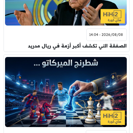
2026/08/08 - 14:04
الصفقة التي تكشف أكبر أزمة في ريال مدريد