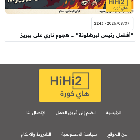
2026/08/07 - 21:43
“أفضل رئيس لبرشلونة” … هجوم ناري على بيريز
الرئيسية
انضم إلى فريق العمل
الإتصال بنا
عن الموقع
سياسة الخصوصية
الشروط والاحكام