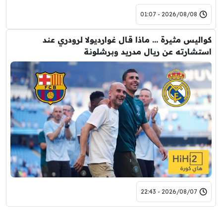
2026/08/08 - 01:07
كواليس مثيرة … ماذا قال غوارديولا لرودري عند
استشارته عن ريال مدريد وبرشلونة
2026/08/07 - 22:43