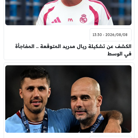
2026/08/08 - 13:30
الكشف عن تشكيلة ريال مدريد المتوقعة .. المفاجأة
في الوسط