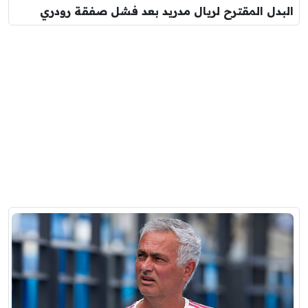
البدل المقترح لريال مدريد بعد فشل صفقة رودري