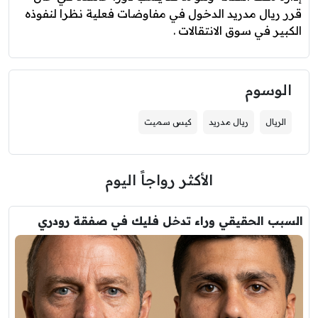
قرر ريال مدريد الدخول في مفاوضات فعلية نظرا لنفوذه
الكبير في سوق الانتقالات .
الوسوم
الريال
ريال مدريد
كيس سميت
الأكثر رواجاً اليوم
السبب الحقيقي وراء تدخل فليك في صفقة رودري