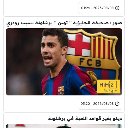
2026/08/08 - 01:24
صور : صحيفة انجليزية ” تهين ” برشلونة بسبب رودري
2026/08/08 - 05:20
ديكو يغير قواعد اللعبة في برشلونة