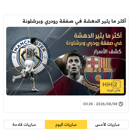
أكثر ما يثير الدهشة في صفقة رودري وبرشلونة
2026/08/08 - 00:24
مباريات الأمس
مباريات اليوم
مباريات قادمة