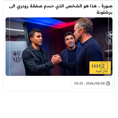
صورة .. هذا هو الشخص الذي حسم صفقة رودري الى
برشلونة
2026/08/08 - 00:23