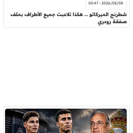
2026/08/08 - 00:47
شطرنج الميركاتو … هكذا تلاعبت جميع الأطراف بملف
صفقة رودري