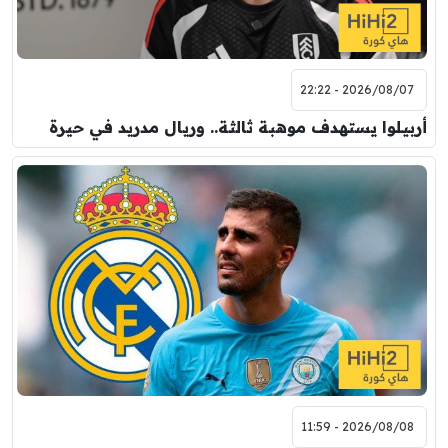
2026/08/07 - 22:22
أربيلوا يستهدف موهبة ثالثة.. وريال مدريد في حيرة
2026/08/08 - 11:59