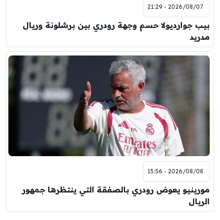
2026/08/07 - 21:29
بيب جوارديولا حسم وجهة رودري بين برشلونة وريال
مدريد
2026/08/08 - 15:56
مورينيو يعوض رودري بالصفقة التي ينتظرها جمهور
الريال