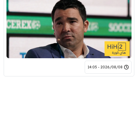
2026/08/08 - 14:05