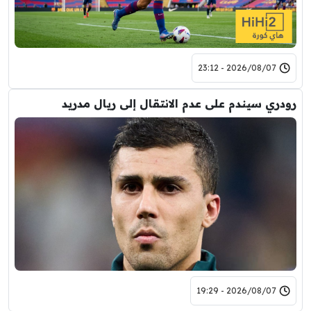
2026/08/07 - 23:12
رودري سيندم على عدم الانتقال إلى ريال مدريد
2026/08/07 - 19:29