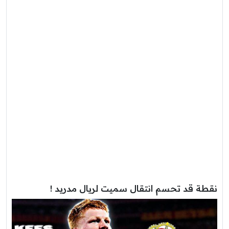
نقطة قد تحسم انتقال سميت لريال مدريد !