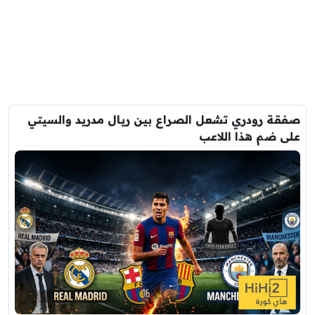
صفقة رودري تشعل الصراع بين ريال مدريد والسيتي
على ضم هذا اللاعب