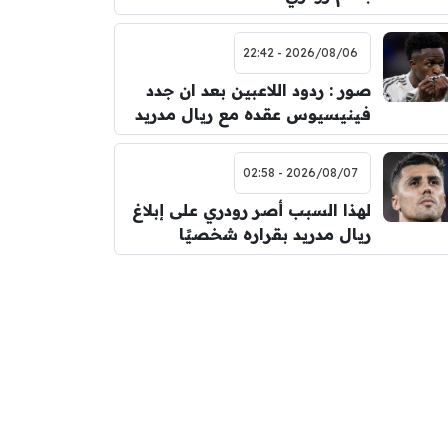
2026/08/06 - 22:42
صور : ردود اللاعبين بعد ان جدد
فينيسيوس عقده مع ريال مدريد
2026/08/07 - 02:58
لهذا السبب أصر رودري على إبلاغ
ريال مدريد بقراره شخصيًا