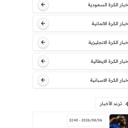
خبار الكرة السعودية
خبار الكرة الالمانية
خبار الكرة الانجليزية
خبار الكرة الايطالية
خبار الكرة الاسبانية
ترند الأخبار
2026/08/06 - 22:40