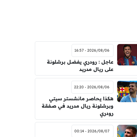
2026/08/06 - 16:57
عاجل : رودري يفضل برشلونة
على ريال مدريد
2026/08/06 - 22:20
هكذا يحاصر مانشستر سيتي
وبرشلونة ريال مدريد في صفقة
رودري
2026/08/07 - 00:14