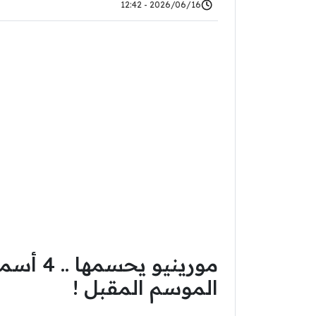
2026/06/16 - 12:42
مورينيو 
الموسم المقبل !