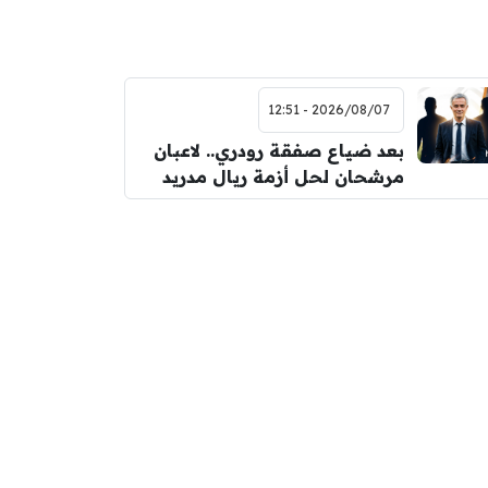
2026/08/07 - 12:51
بعد ضياع صفقة رودري.. لاعبان
مرشحان لحل أزمة ريال مدريد