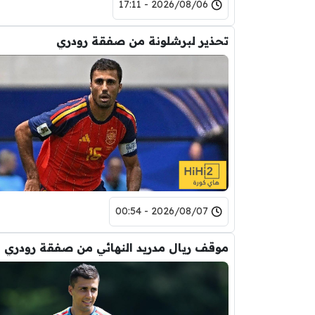
2026/08/06 - 17:11
تحذير لبرشلونة من صفقة رودري
2026/08/07 - 00:54
موقف ريال مدريد النهائي من صفقة رودري