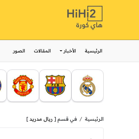
الرئيسية
الأخبار
المقالات
الصور
الرئيسية
في قسم [
ريال مدريد
]