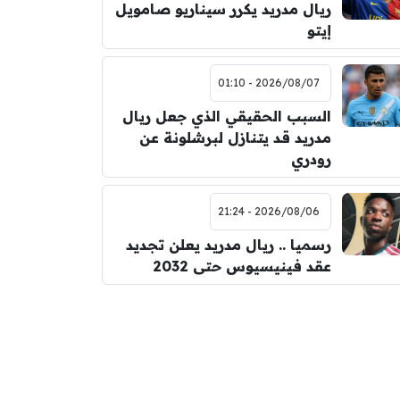
ريال مدريد يكرر سيناريو صامويل
إيتو
2026/08/07 - 01:10
السبب الحقيقي الذي جعل ريال
مدريد قد يتنازل لبرشلونة عن
رودري
2026/08/06 - 21:24
رسميا .. ريال مدريد يعلن تجديد
عقد فينيسيوس حتى 2032