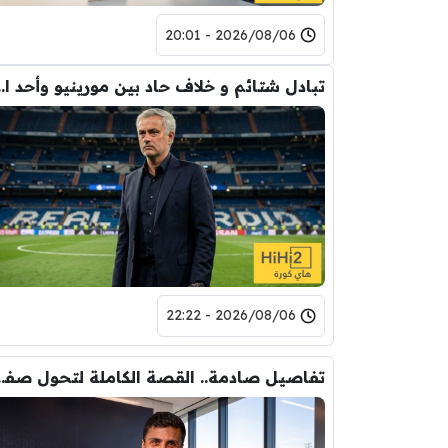
2026/08/06 - 20:01
تبادل شتائم و خلاف حاد بين مورينيو 
2026/08/06 - 22:22
تفاصيل صادمة.. القصة الكاملة ل