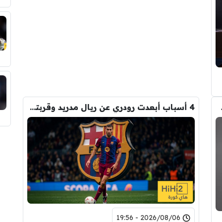
4 أسباب أبعدت رودري عن ريال مدريد وقربته من برشلونة
2026/08/06 - 19:56