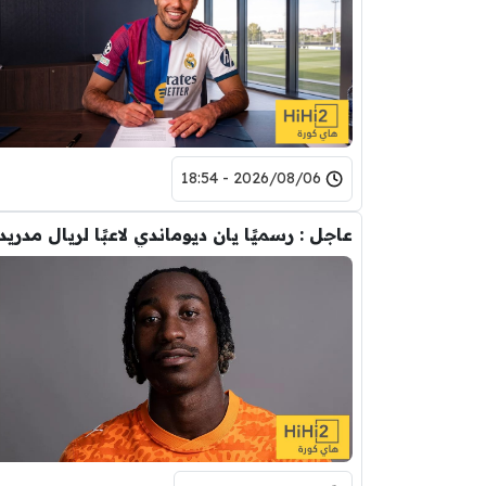
2026/08/06 - 18:54
عاجل : رسميًا يان ديوماندي لاعبًا لريال مدريد