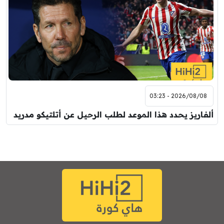
2026/08/08 - 03:23
ألفاريز يحدد هذا الموعد لطلب الرحيل عن أتلتيكو مدريد