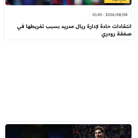
2026/08/08 - 01:43
انتقادات حادة لإدارة ريال مدريد بسبب تفريطها في
صفقة رودري