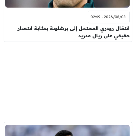
2026/08/08 - 02:49
انتقال رودري المحتمل إلى برشلونة بمثابة انتصار
حقيقي على ريال مدريد