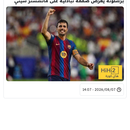
برشلونة يعرض صفقة تبادلية على مانشستر سيتي
2026/08/07 - 14:07