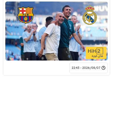
2026/08/07 - 22:43