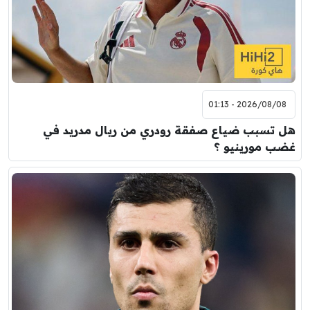
2026/08/08 - 01:13
هل تسبب ضياع صفقة رودري من ريال مدريد في
غضب مورينيو ؟