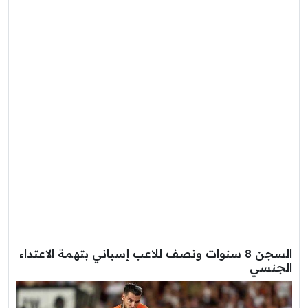
السجن 8 سنوات ونصف للاعب إسباني بتهمة الاعتداء
الجنسي