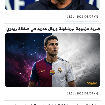
2026/08/07 - 12:51
ضربة مزدوجة لبرشلونة وريال مدريد في صفقة رودري
2026/08/07 - 12:51