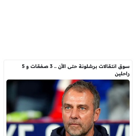
سوق انتقالات برشلونة حتى الآن .. 3 صفقات و 5
راحلين