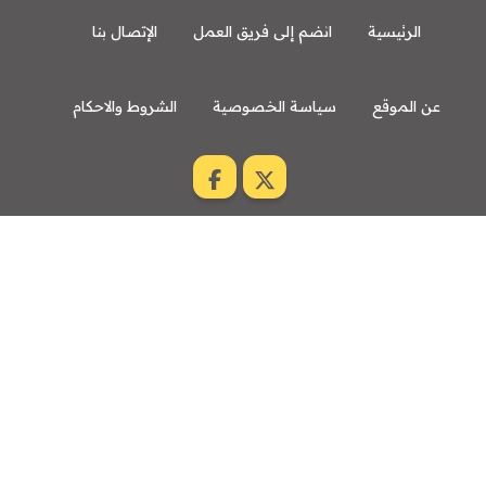
الرئيسية
انضم إلى فريق العمل
الإتصال بنا
عن الموقع
سياسة الخصوصية
الشروط والاحكام