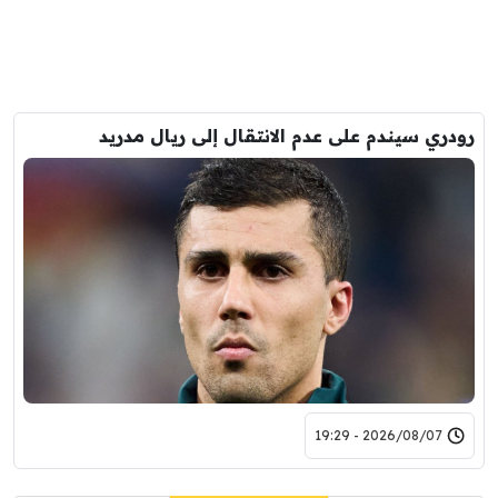
رودري سيندم على عدم الانتقال إلى ريال مدريد
2026/08/07 - 19:29