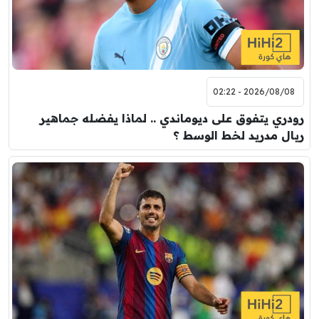
2026/08/08 - 02:22
رودري يتفوق على ديوماندي .. لماذا يفضله جماهير
ريال مدريد لخط الوسط ؟