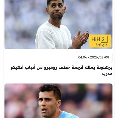
2026/08/08 - 04:06
برشلونة يملك فرصة خطف روميرو من أنياب أتلتيكو
مدريد