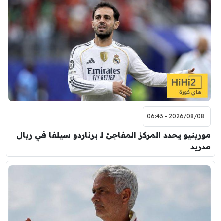
2026/08/08 - 06:43
مورينيو يحدد المركز المفاجئ لـ برناردو سيلفا في ريال
مدريد