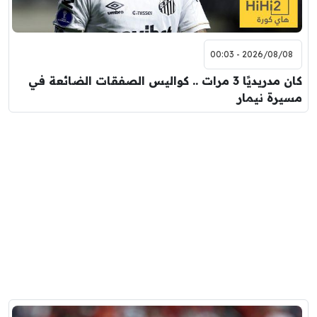
2026/08/08 - 00:03
كان مدريديًا 3 مرات .. كواليس الصفقات الضائعة في
مسيرة نيمار