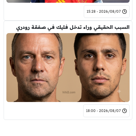
2026/08/07 - 15:28
السبب الحقيقي وراء تدخل فليك في صفقة رودري
2026/08/07 - 18:00