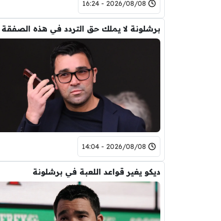
2026/08/08 - 16:24
برشلونة لا يملك حق التردد في هذه الصفقة
2026/08/08 - 14:04
ديكو يغير قواعد اللعبة في برشلونة