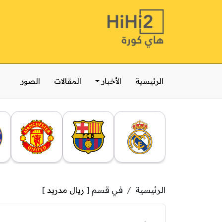
الرئيسية
الأخبار
المقالات
الصور
الرئيسية
في قسم [
ريال مدريد
]