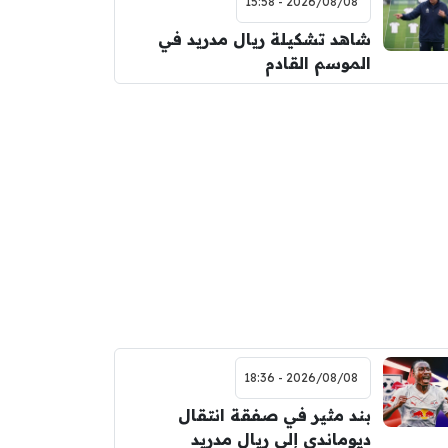
2026/08/08 - 15:58
شاهد تشكيلة ريال مدريد في
الموسم القادم
2026/08/08 - 18:36
بند مثير في صفقة انتقال
ديوماندي إلى ريال مدريد