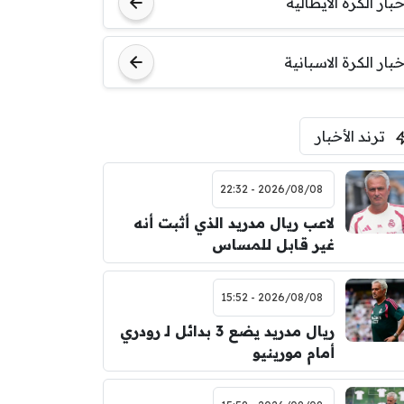
خبار الكرة الايطالية
خبار الكرة الاسبانية
ترند الأخبار
2026/08/08 - 22:32
لاعب ريال مدريد الذي أثبت أنه
غير قابل للمساس
2026/08/08 - 15:52
ريال مدريد يضع 3 بدائل لـ رودري
أمام مورينيو