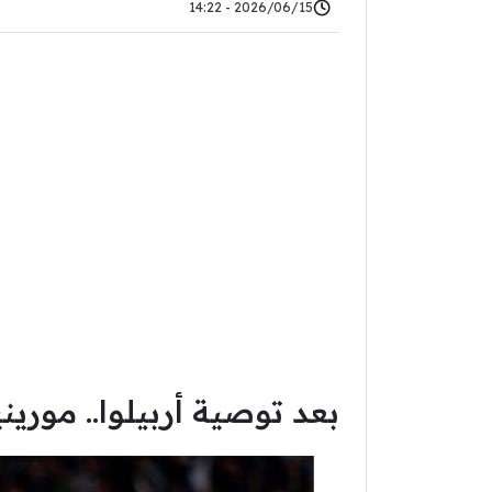
2026/06/15 - 14:22
بعد توصية أربيلوا.. مور