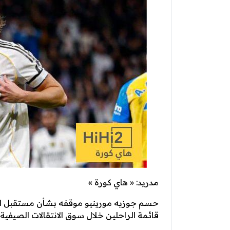
مدريد: « هاي كورة »
حسم جوزيه مورينيو موقفه بشأن مستقبل الظ
قائمة الراحلين خلال سوق الانتقالات الصيفية.