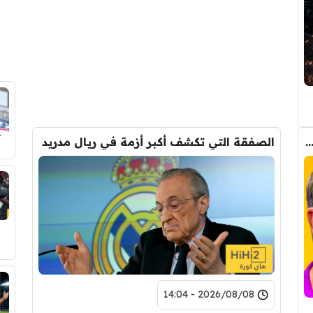
 بين ديكو وفليك على صفقة برشلونة الجديدة
الصفقة التي تكشف أكبر أزمة في ريال مدريد
2026/08/08 - 14:04