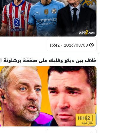
2026/08/08 - 13:42
خلاف