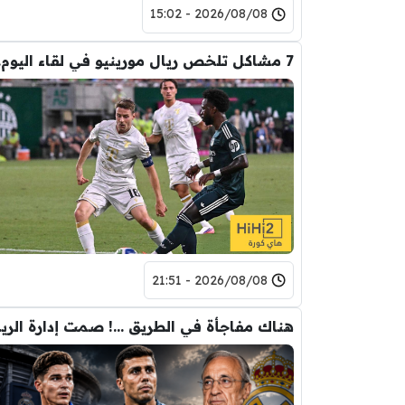
2026/08/08 - 15:02
7 مشا
2026/08/08 - 21:51
هناك مفاجأ