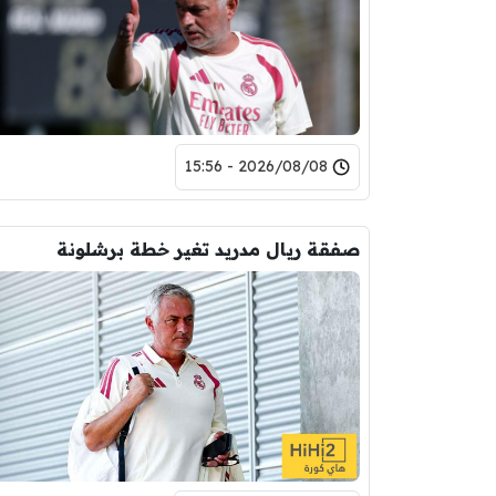
2026/08/08 - 15:56
صفقة ريال مدريد تغير خطة برشلونة