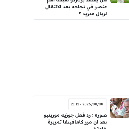
عنصر في نجاحه بعد الانتقال
لريال مدريد ؟
2026/08/08 - 21:12
صوره : رد فعل جوزيه مورينيو
بعد ان مرر كامافينغا تمريرة
خاطئة