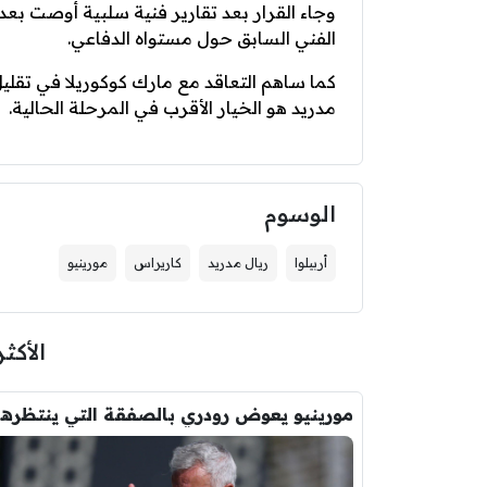
وجاء القرار بعد تقارير فنية سلبية أوصت بعد
الفني السابق حول مستواه الدفاعي.
كما ساهم التعاقد مع مارك كوكوريلا في تق
مدريد هو الخيار الأقرب في المرحلة الحالية.
الوسوم
أربيلوا
ريال مدريد
كاريراس
مورينيو
الأكثر
مورين