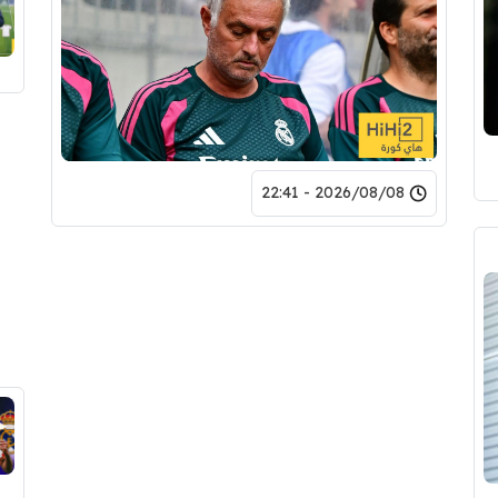
2026/08/08 - 22:41