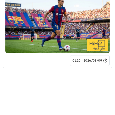
2026/08/09 - 01:20