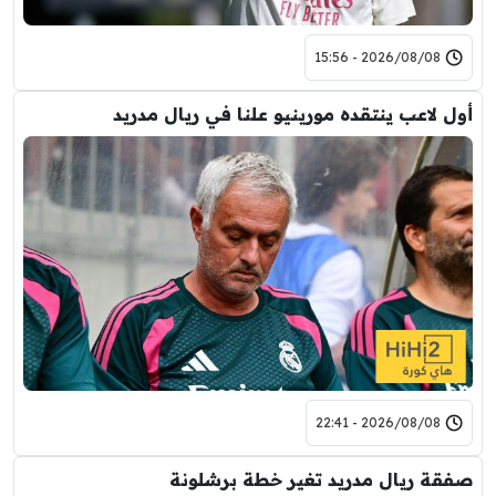
2026/08/08 - 15:56
أول لاعب ينتقده مورينيو علنا في ريال مدريد
2026/08/08 - 22:41
صفقة ريال مدريد تغير خطة برشلونة