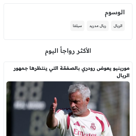
الوسوم
الريال
ريال مدريد
سيلفا
الأكثر رواجاً اليوم
مورينيو يعوض رودري بالصفقة التي ينتظرها جمهور
الريال