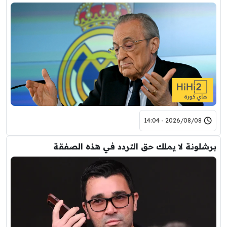
2026/08/08 - 14:04
برشلونة لا يملك حق التردد في هذه الصفقة