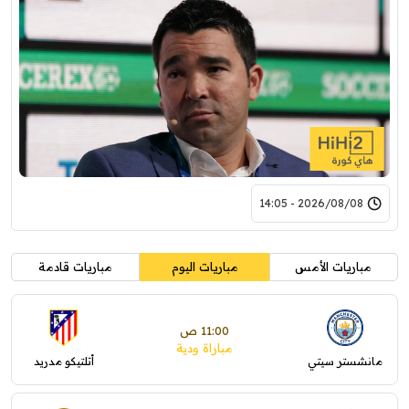
2026/08/08 - 14:05
مباريات الأمس
مباريات اليوم
مباريات قادمة
11:00 ص
مباراة ودية
مانشستر سيتي
أتلتيكو مدريد