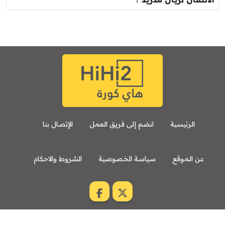
الرئيسية
انضم إلى فريق العمل
الإتصال بنا
عن الموقع
سياسة الخصوصية
الشروط والاحكام