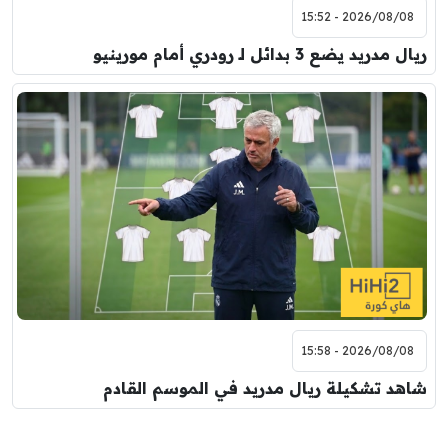
2026/08/08 - 15:52
ريال مدريد يضع 3 بدائل لـ رودري أمام مورينيو
2026/08/08 - 15:58
شاهد تشكيلة ريال مدريد في الموسم القادم