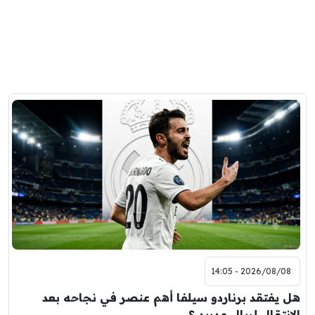
2026/08/08 - 14:05
هل يفتقد برناردو سيلفا أهم عنصر في نجاحه بعد
الانتقال لريال مدريد ؟