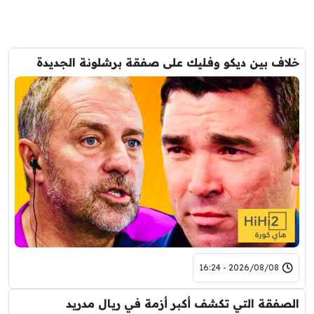
خلاف بين ديكو وفليك على صفقة برشلونة الجديدة
2026/08/08 - 16:24
الصفقة التي تكشف أكبر أزمة في ريال مدريد