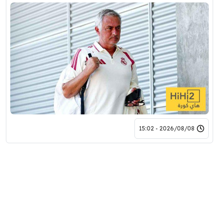
2026/08/08 - 15:02