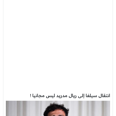
انتقال سيلفا إلى ريال مدريد ليس مجانيا !