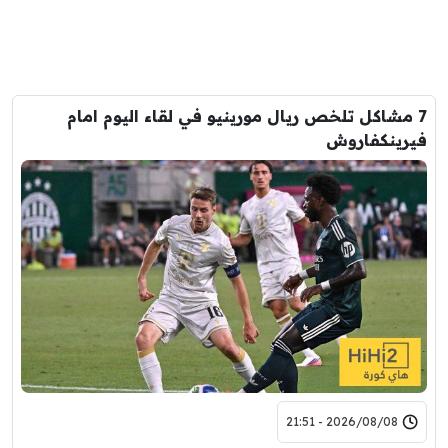
7 مشاكل تلخص ريال مورينيو في لقاء اليوم امام
فيرينكفاروش
2026/08/08 - 21:51