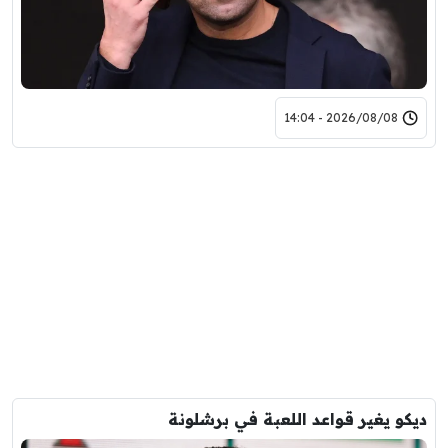
2026/08/08 - 14:04
ديكو يغير قواعد اللعبة في برشلونة