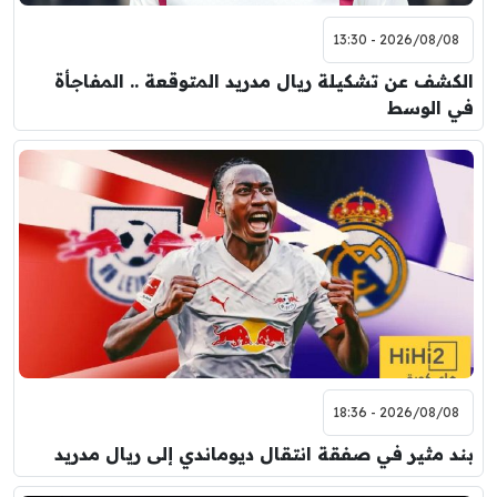
2026/08/08 - 13:30
الكشف عن تشكيلة ريال مدريد المتوقعة .. المفاجأة
في الوسط
2026/08/08 - 18:36
بند مثير في صفقة انتقال ديوماندي إلى ريال مدريد