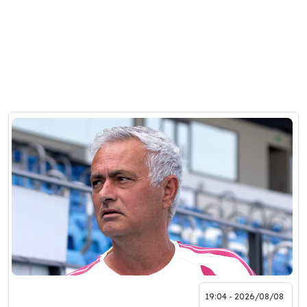
2026/08/08 - 19:04