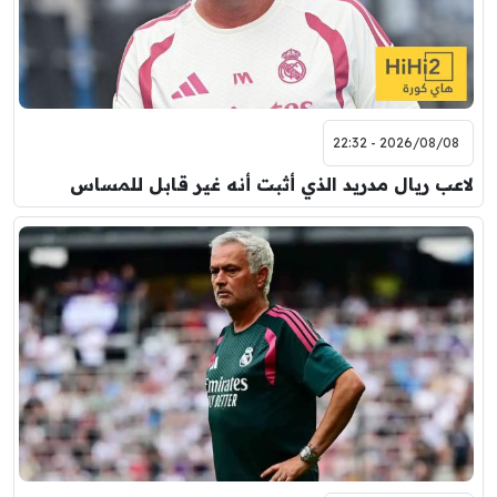
2026/08/08 - 22:32
لاعب ريال مدريد الذي أثبت أنه غير قابل للمساس