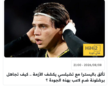
2026/08/08 - 21:00
تألق باليسترا مع تشيلسي يكشف الأزمة .. كيف تجاهل
برشلونة ضم لاعب بهذه الجودة ؟