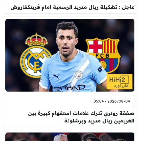
عاجل : تشكيلة ريال مدريد الرسمية امام فرينكفاروش
2026/08/09 - 05:04
صفقة رودري تترك علامات استفهام كبيرة بين
الغريمين ريال مدريد وبرشلونة