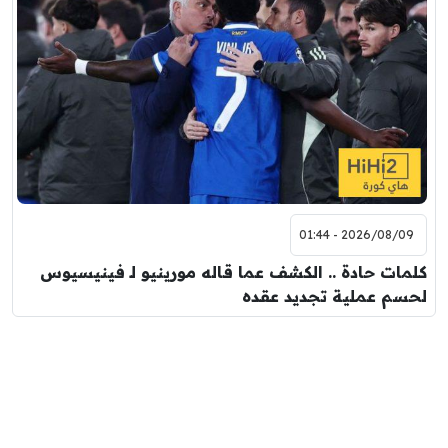
2026/08/09 - 01:44
كلمات حادة .. الكشف عما قاله مورينيو لـ فينيسيوس
لحسم عملية تجديد عقده