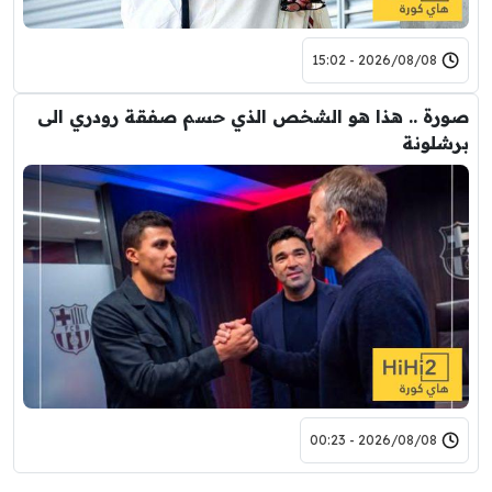
2026/08/08 - 15:02
صورة .. هذا هو الشخص الذي حسم صفقة رودري الى
برشلونة
2026/08/08 - 00:23