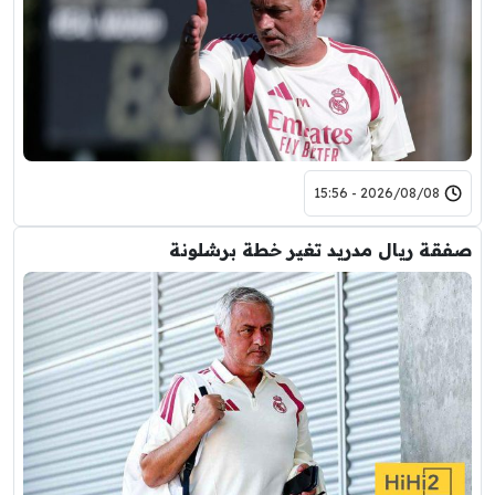
2026/08/08 - 15:56
صفقة ريال مدريد تغير خطة برشلونة