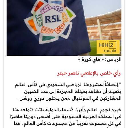
الرياض : « هاي كورة »
رأي خاص بالإعلامي ناصر حبتر
” ‏إنصافاً لمشروعنا الرياضي السعودي في كأس العالم
يكفيك أن تشاهد بعينك المجردة إلى عدد اللاعبين
المشاركين في المونديال ممن يمثلون ‎دوري روشن ..
خيرة نجوم العالم وأبرز الأسماء الدولية باتت تتواجد هنا
في المملكة العربية السعودية حتى أضحى دورينا حاضرًا
في كل مجموعة تقريباً من مجموعات كأس العالم . هذا