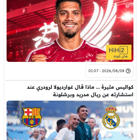
2026/08/08 - 01:07
كواليس مثيرة … ماذا قال غوارديولا لرودري عند
استشارته عن ريال مدريد وبرشلونة