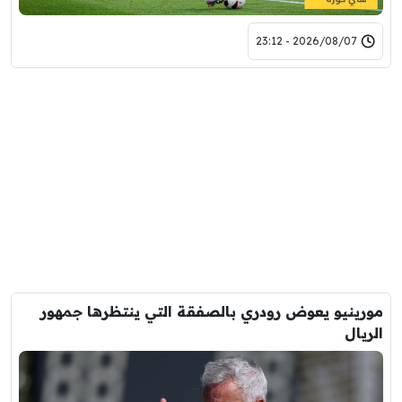
2026/08/07 - 23:12
مورينيو يعوض رودري بالصفقة التي ينتظرها جمهور
الريال