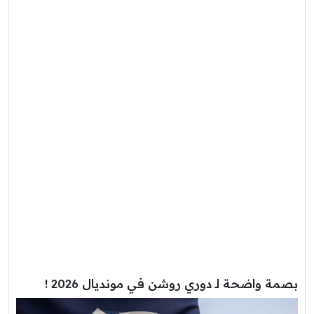
بصمة واضحة لـ دوري روشن في مونديال 2026 !