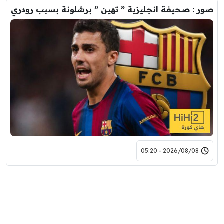
صور : صحيفة انجليزية ” تهين ” برشلونة بسبب رودري
2026/08/08 - 05:20