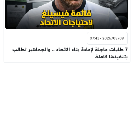
2026/08/08 - 07:41
7 طلبات عاجلة لإعادة بناء الاتحاد .. والجماهير تطالب
بتنفيذها كاملة