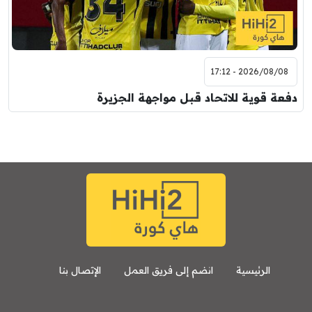
2026/08/08 - 17:12
دفعة قوية للاتحاد قبل مواجهة الجزيرة
الرئيسية
انضم إلى فريق العمل
الإتصال بنا