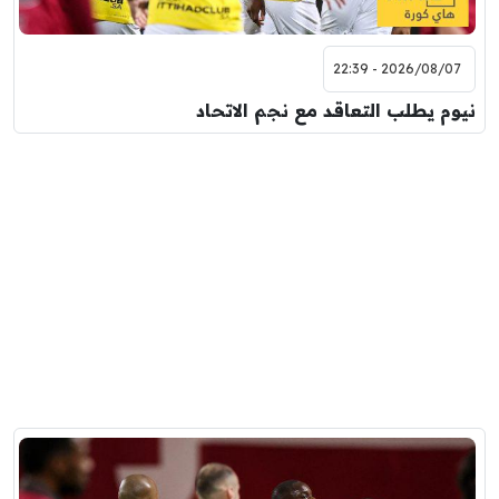
2026/08/07 - 22:39
نيوم يطلب التعاقد مع نجم الاتحاد