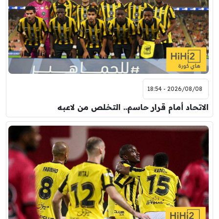
2026/08/08 - 18:54
الاتحاد أمام قرار حاسم.. التخلص من لاعبه