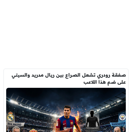
صفقة رودري تشعل الصراع بين ريال مدريد والسيتي
على ضم هذا اللاعب