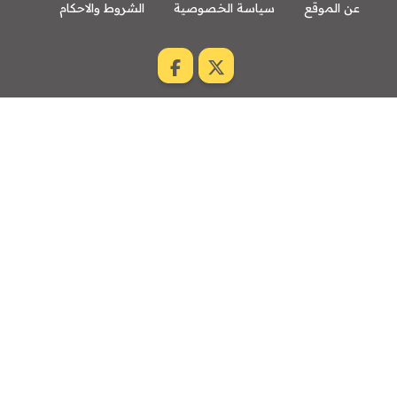
عن الموقع
سياسة الخصوصية
الشروط والاحكام