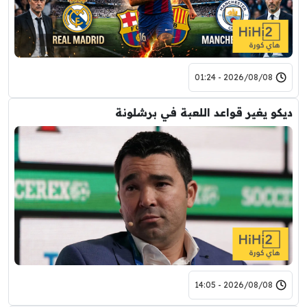
2026/08/08 - 01:24
ديكو يغير قواعد اللعبة في برشلونة
2026/08/08 - 14:05