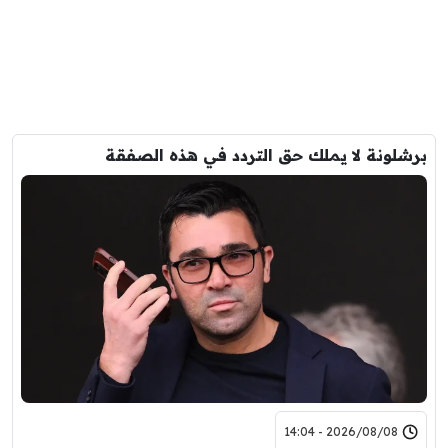
برشلونة لا يملك حق التردد في هذه الصفقة
2026/08/08 - 14:04