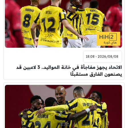
2026/08/08 - 18:08
الاتحاد يجهز مفاجأة في خانة المواليد.. 3 لاعبين قد
يصنعون الفارق مستقبلًا