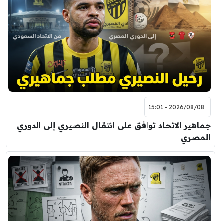
2026/08/08 - 15:01
جماهير الاتحاد توافق على انتقال النصيري إلى الدوري
المصري