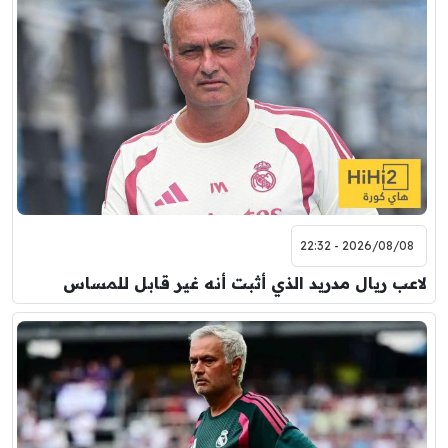
2026/08/08 - 22:32
لاعب ريال مدريد الذي أثبت أنه غير قابل للمساس