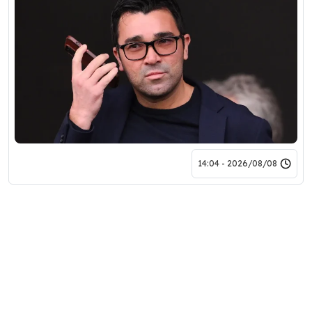
2026/08/08 - 14:04