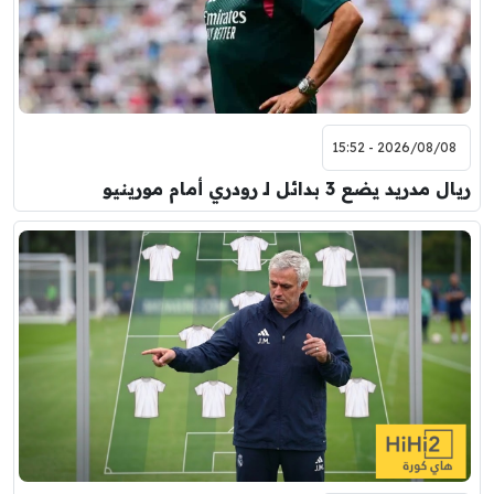
2026/08/08 - 15:52
ريال مدريد يضع 3 بدائل لـ رودري أمام مورينيو