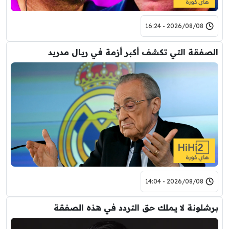
2026/08/08 - 16:24
الصفقة التي تكشف أكبر أزمة في ريال مدريد
2026/08/08 - 14:04
برشلونة لا يملك حق التردد في هذه الصفقة