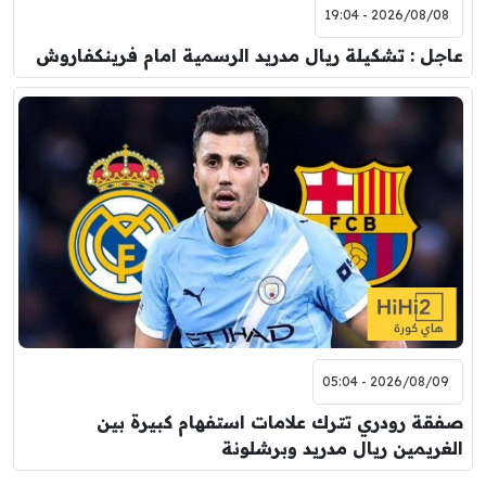
2026/08/08 - 19:04
عاجل : تشكيلة ريال مدريد الرسمية امام فرينكفاروش
2026/08/09 - 05:04
صفقة رودري تترك علامات استفهام كبيرة بين
الغريمين ريال مدريد وبرشلونة