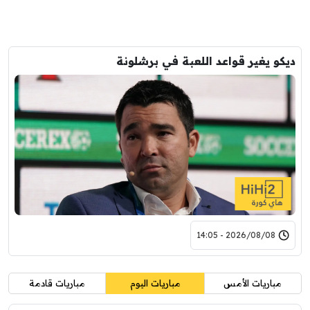
ديكو يغير قواعد اللعبة في برشلونة
2026/08/08 - 14:05
مباريات الأمس
مباريات اليوم
مباريات قادمة