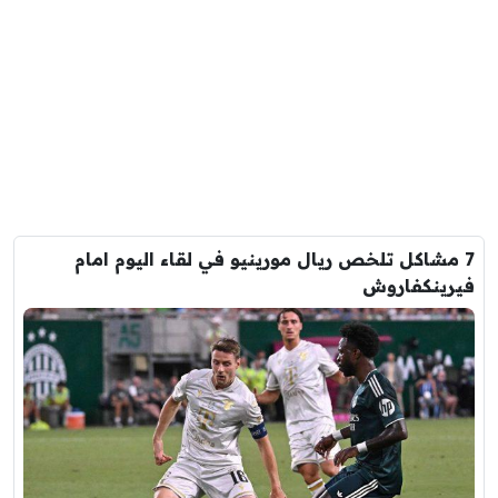
7 مشاكل تلخص ريال مورينيو في لقاء اليوم امام
فيرينكفاروش