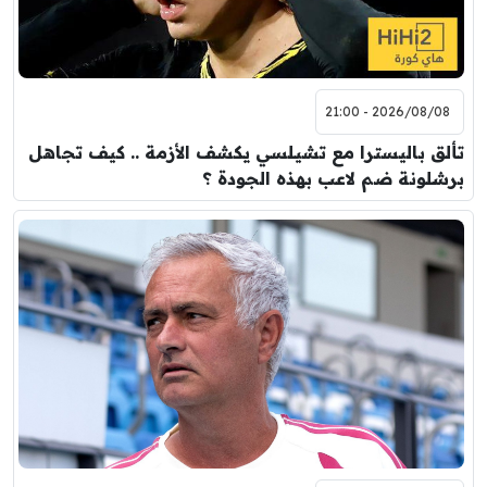
2026/08/08 - 21:00
تألق باليسترا مع تشيلسي يكشف الأزمة .. كيف تجاهل
برشلونة ضم لاعب بهذه الجودة ؟