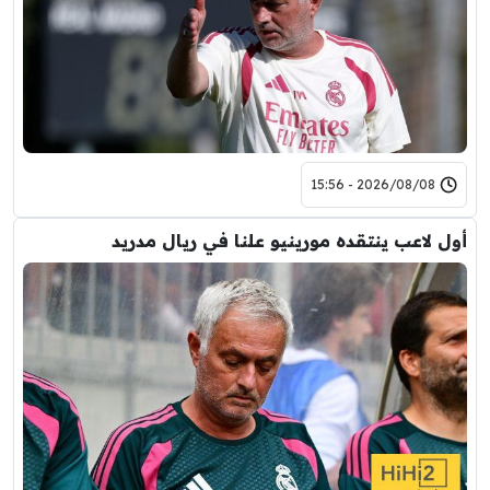
2026/08/08 - 15:56
أول لاعب ينتقده مورينيو علنا في ريال مدريد