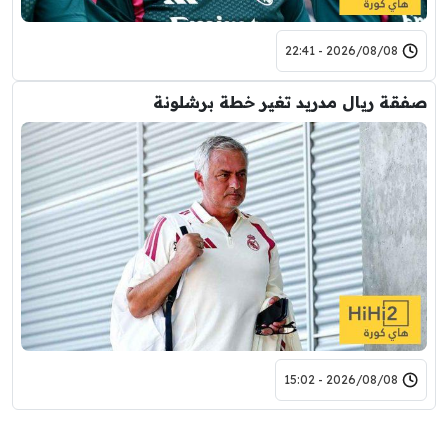
2026/08/08 - 22:41
صفقة ريال مدريد تغير خطة برشلونة
2026/08/08 - 15:02