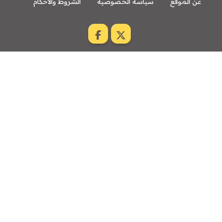
عن الموقع
سياسة الخصوصية
الشروط والاحكام