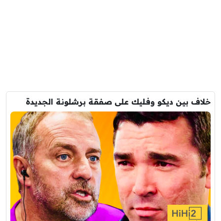
خلاف بين ديكو وفليك على صفقة برشلونة الجديدة