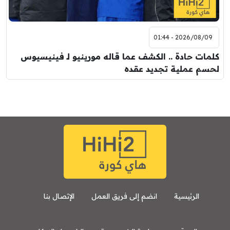
2026/08/09 - 01:44
كلمات حادة .. الكشف عما قاله مورينيو لـ فينيسيوس
لحسم عملية تجديد عقده
الرئيسية
انضم إلى فريق العمل
الإتصال بنا