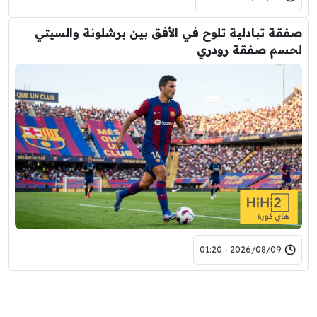
صفقة تبادلية تلوح في الأفق بين برشلونة والسيتي
لحسم صفقة رودري
2026/08/09 - 01:20