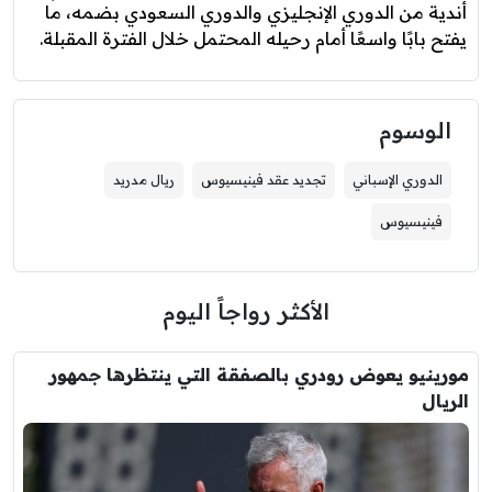
أندية من الدوري الإنجليزي والدوري السعودي بضمه، ما
يفتح بابًا واسعًا أمام رحيله المحتمل خلال الفترة المقبلة.
الوسوم
الدوري الإسباني
تجديد عقد فينيسيوس
ريال مدريد
فينيسيوس
الأكثر رواجاً اليوم
مورينيو يعوض رودري بالصفقة التي ينتظرها جمهور
الريال