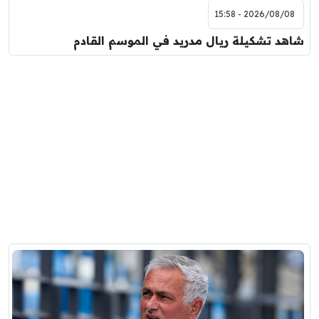
2026/08/08 - 15:58
شاهد تشكيلة ريال مدريد في الموسم القادم