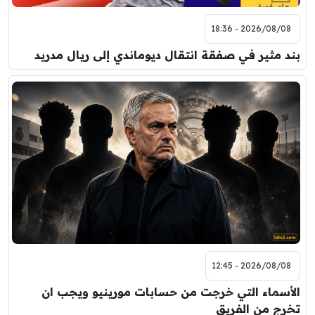
2026/08/08 - 18:36
بند مثير في صفقة انتقال ديوماندي إلى ريال مدريد
2026/08/08 - 12:45
الأسماء التي خرجت من حسابات مورينيو ويجب ان
تخرج من الفريق