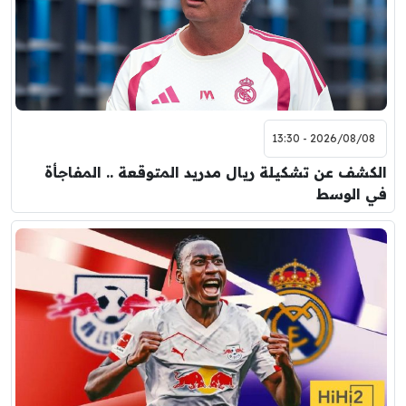
2026/08/08 - 13:30
الكشف عن تشكيلة ريال مدريد المتوقعة .. المفاجأة
في الوسط