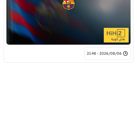
2026/08/06 - 21:48