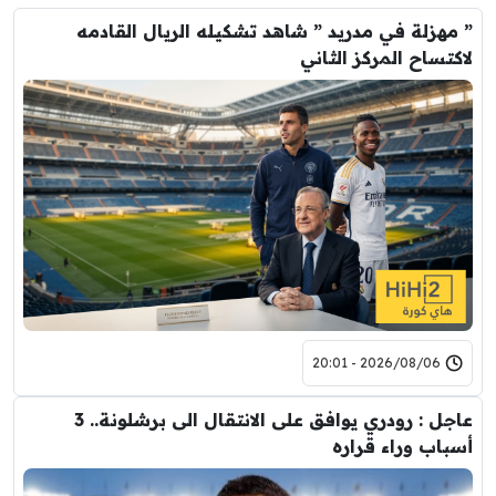
” مهزلة في مدريد ” شاهد تشكيله الريال القادمه
لاكتساح المركز الثاني
2026/08/06 - 20:01
عاجل : رودري يوافق على الانتقال الى برشلونة.. 3
أسباب وراء قراره