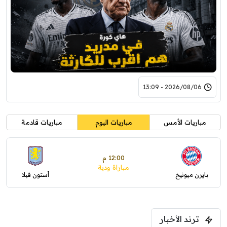
2026/08/06 - 13:09
مباريات الأمس
مباريات اليوم
مباريات قادمة
12:00 م
مباراة ودية
بايرن ميونيخ
أستون فيلا
ترند الأخبار