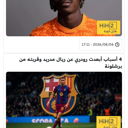
2026/08/06 - 17:11
4 أسباب أبعدت رودري عن ريال مدريد وقربته من
برشلونة