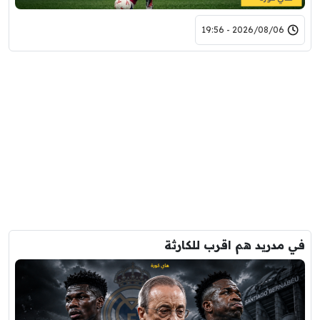
2026/08/06 - 19:56
في مدريد هم اقرب للكارثة