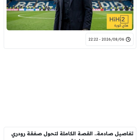
2026/08/06 - 22:22
تفاصيل صادمة.. القصة الكاملة لتحول صفقة رودري