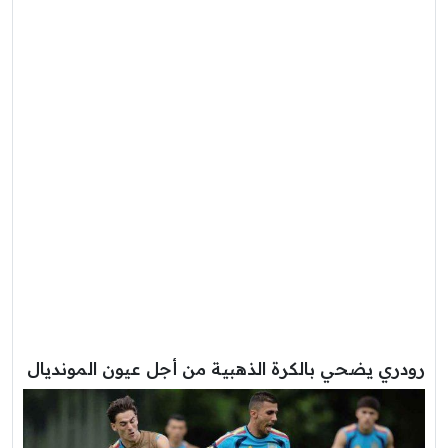
رودري يضحي بالكرة الذهبية من أجل عيون المونديال