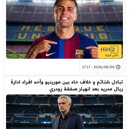
2026/08/06 - 17:17
تبادل شتائم و خلاف حاد بين مورينيو وأحد افراد ادارة
ريال مدريد بعد انهيار صفقة رودري