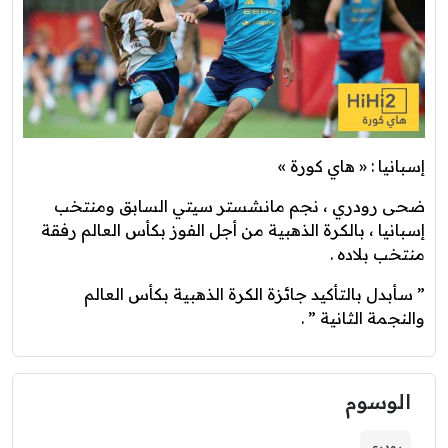
إسبانيا : « هاي كورة »
ضحى رودري ، نجم مانشستر سيتي السابق ومنتخب
إسبانيا ، بالكرة الذهبية من أجل الفوز بكأس العالم رفقة
منتخب بلاده .
” سأبدل بالتأكيد جائزة الكرة الذهبية بكأس العالم
والنجمة الثانية ” .
الوسوم
رودري