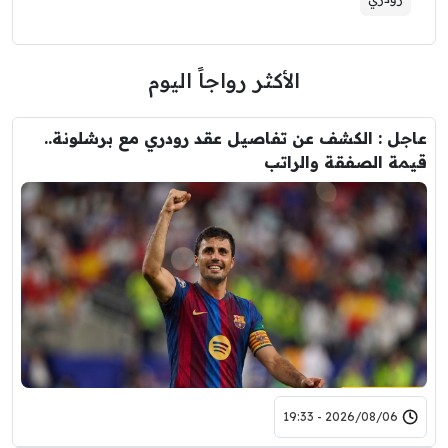
الأكثر رواجاً اليوم
عاجل : الكشف عن تفاصيل عقد رودري مع برشلونة..
قيمة الصفقة والراتب
2026/08/06 - 19:33