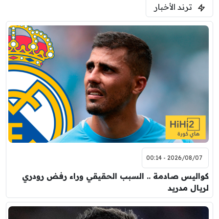
ترند الأخبار
2026/08/07 - 00:14
كواليس صادمة .. السبب الحقيقي وراء رفض رودري
لريال مدريد