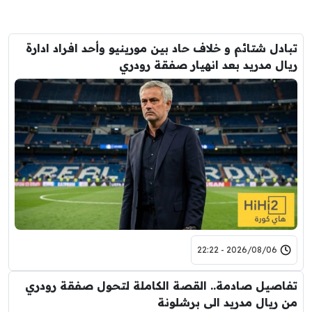
تبادل شتائم و خلاف حاد بين مورينيو وأحد افراد ادارة
ريال مدريد بعد انهيار صفقة رودري
2026/08/06 - 22:22
تفاصيل صادمة.. القصة الكاملة لتحول صفقة رودري
من ريال مدريد الى برشلونة