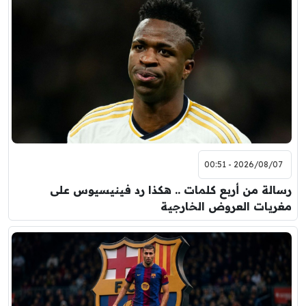
2026/08/07 - 00:51
رسالة من أربع كلمات .. هكذا رد فينيسيوس على
مغريات العروض الخارجية