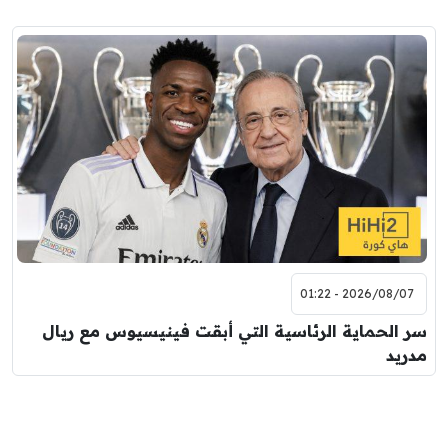
2026/08/07 - 01:22
سر الحماية الرئاسية التي أبقت فينيسيوس مع ريال
مدريد