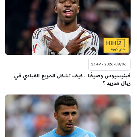
2026/08/06 - 23:49
فينيسيوس وصيفًا .. كيف تشكل المربع القيادي في
ريال مدريد ؟