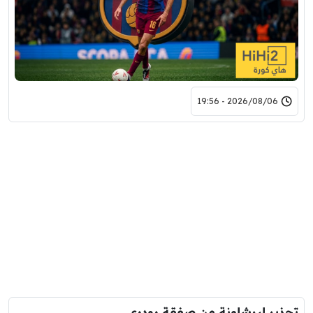
2026/08/06 - 19:56
تحذير لبرشلونة من صفقة رودري