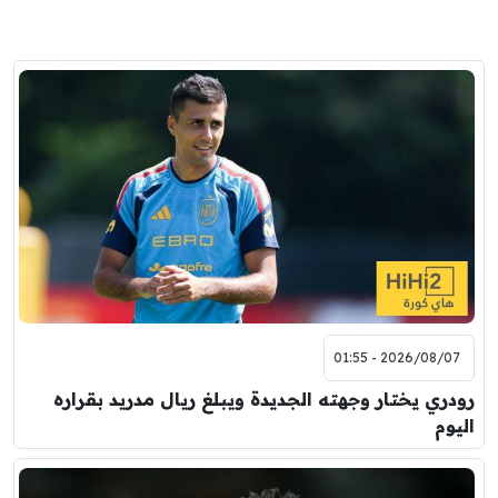
2026/08/07 - 01:55
رودري يختار وجهته الجديدة ويبلغ ريال مدريد بقراره
اليوم