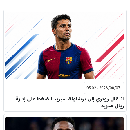
2026/08/07 - 05:02
انتقال رودري إلى برشلونة سيزيد الضغط على إدارة
ريال مدريد