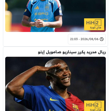
2026/08/06 - 21:03
ريال مدريد يكرر سيناريو صامويل إيتو