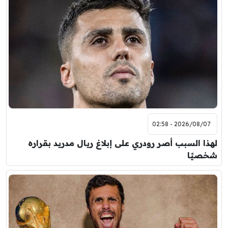
2026/08/07 - 02:58
لهذا السبب أصر رودري على إبلاغ ريال مدريد بقراره
شخصيًا