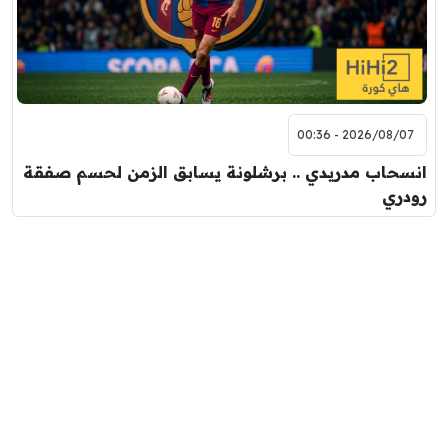
2026/08/07 - 00:36
انسحاب مدريدي .. برشلونة يسابق الزمن لحسم صفقة
رودري