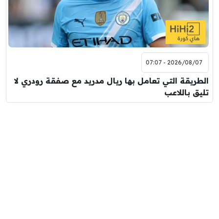
2026/08/07 - 07:07
الطريقة التي تعامل بها ريال مدريد مع صفقة رودري لا
تليق باللاعب