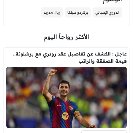
الدوري الإسباني
برناردو سيلفا
ريال مدريد
الأكثر رواجاً اليوم
عاجل : الكشف عن تفاصيل عقد رودري مع برشلونة..
قيمة الصفقة والراتب