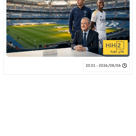
2026/08/06 - 20:01