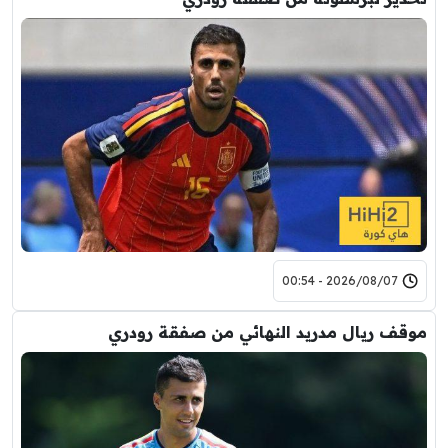
2026/08/07 - 00:54
موقف ريال مدريد النهائي من صفقة رودري