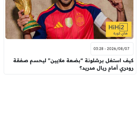
2026/08/07 - 03:28
كيف استغل برشلونة “بضعة ملايين” ليحسم صفقة
رودري أمام ريال مدريد؟