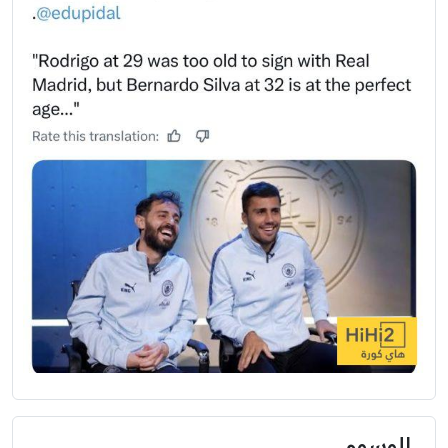
الوسوم