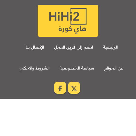
الرئيسية
انضم إلى فريق العمل
الإتصال بنا
عن الموقع
سياسة الخصوصية
الشروط والاحكام