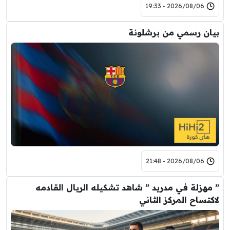
2026/08/06 - 19:33
بيان رسمي من برشلونة
2026/08/06 - 21:48
” مهزلة في مدريد ” شاهد تشكيله الريال القادمه
لاكتساح المركز الثاني