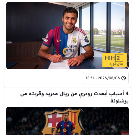
2026/08/06 - 18:54
4 أسباب أبعدت رودري عن ريال مدريد وقربته من
برشلونة