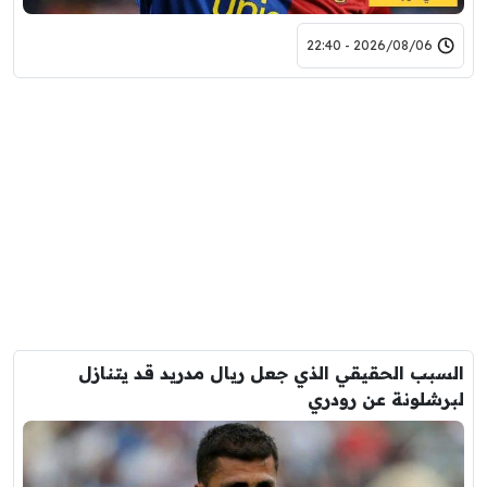
2026/08/06 - 22:40
السبب الحقيقي الذي جعل ريال مدريد قد يتنازل
لبرشلونة عن رودري