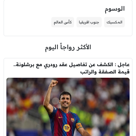
الوسوم
المكسيك
جنوب افريقيا
كأس العالم
الأكثر رواجاً اليوم
عاجل : الكشف عن تفاصيل عقد رودري مع برشلونة..
قيمة الصفقة والراتب