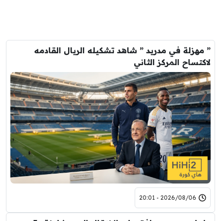
” مهزلة في مدريد ” شاهد تشكيله الريال القادمه
لاكتساح المركز الثاني
2026/08/06 - 20:01