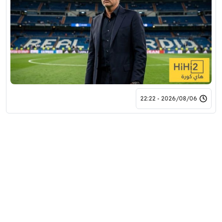
2026/08/06 - 22:22