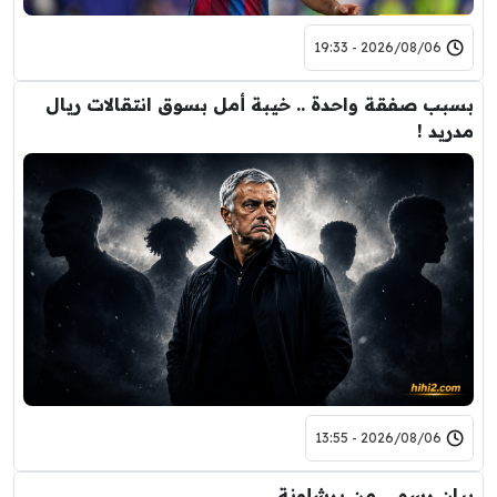
2026/08/06 - 19:33
بسبب صفقة واحدة .. خيبة أمل بسوق انتقالات ريال
مدريد !
2026/08/06 - 13:55
بيان رسمي من برشلونة