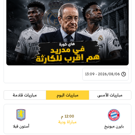
2026/08/06 - 13:09
مباريات الأمس
مباريات اليوم
مباريات قادمة
12:00 م
مباراة ودية
بايرن ميونيخ
أستون فيلا