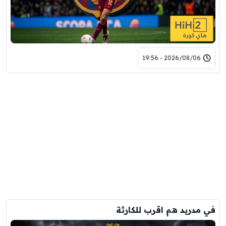
2026/08/06 - 19:56
في مدريد هم اقرب للكارثة