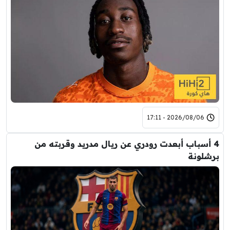
2026/08/06 - 17:11
4 أسباب أبعدت رودري عن ريال مدريد وقربته من
برشلونة