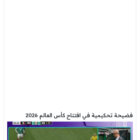
فضيحة تحكيمية في افتتاح كأس العالم 2026