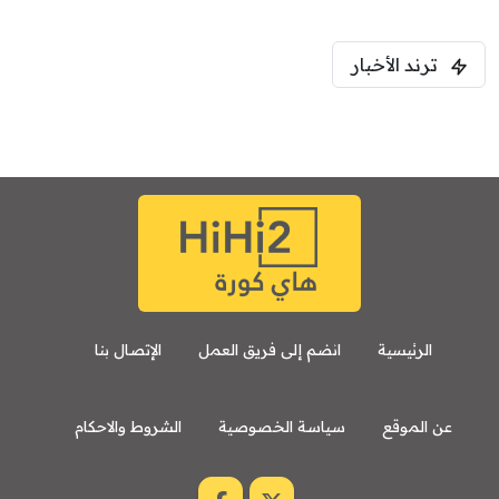
ترند الأخبار
الرئيسية
انضم إلى فريق العمل
الإتصال بنا
عن الموقع
سياسة الخصوصية
الشروط والاحكام