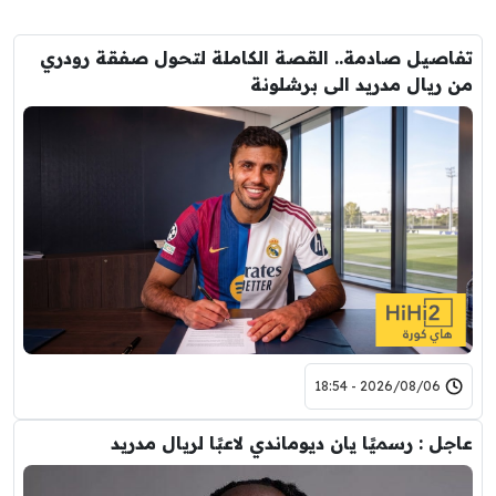
تفاصيل صادمة.. القصة الكاملة لتحول صفقة رودري
من ريال مدريد الى برشلونة
2026/08/06 - 18:54
عاجل : رسميًا يان ديوماندي لاعبًا لريال مدريد