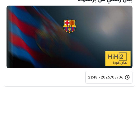
2026/08/06 - 21:48