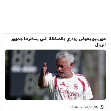
مورينيو يعوض رودري بالصفقة التي ينتظرها جمهور
الريال
2026/08/08 - 15:56