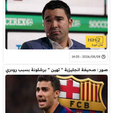
2026/08/08 - 14:05
صور : صحيفة انجليزية ” تهين ” برشلونة بسبب رودري