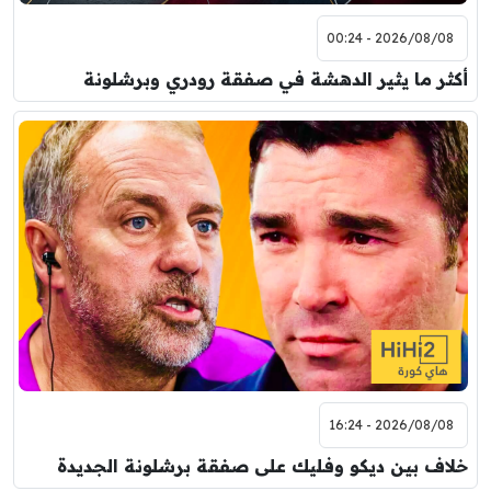
2026/08/08 - 00:24
أكثر ما يثير الدهشة في صفقة رودري وبرشلونة
2026/08/08 - 16:24
خلاف بين ديكو وفليك على صفقة برشلونة الجديدة