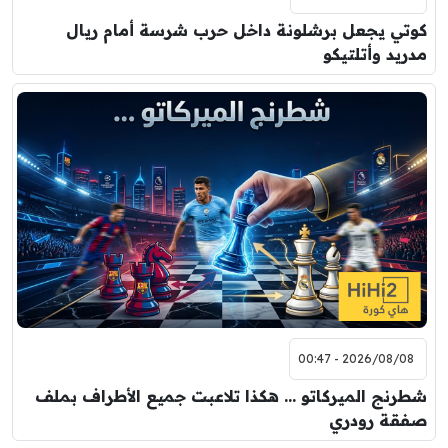
كوتي يجعل برشلونة داخل حرب شرسة أمام ريال
مدريد وأتلتيكو
2026/08/08 - 00:47
شطرنج الميركاتو … هكذا تلاعبت جميع الأطراف بملف
صفقة رودري