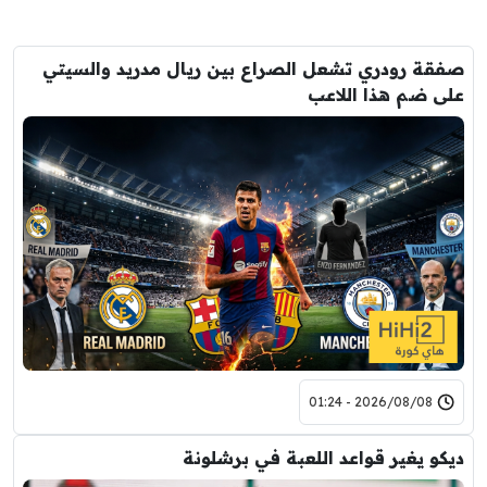
صفقة رودري تشعل الصراع بين ريال مدريد والسيتي
على ضم هذا اللاعب
2026/08/08 - 01:24
ديكو يغير قواعد اللعبة في برشلونة