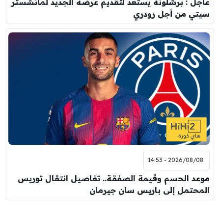
عاجل : برشلونة يستعد لتقديم عرضه الجديد لمانشستر
سيتي من أجل رودري
2026/08/08 - 14:53
موعد الحسم وقيمة الصفقة.. تفاصيل انتقال توريس
المحتمل إلى باريس سان جيرمان