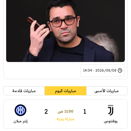
2026/08/08 - 14:04
مباريات الأمس
مباريات اليوم
مباريات قادمة
2
1
11:00 ص
مباراة ودية
يوفنتوس
إنتر ميلان