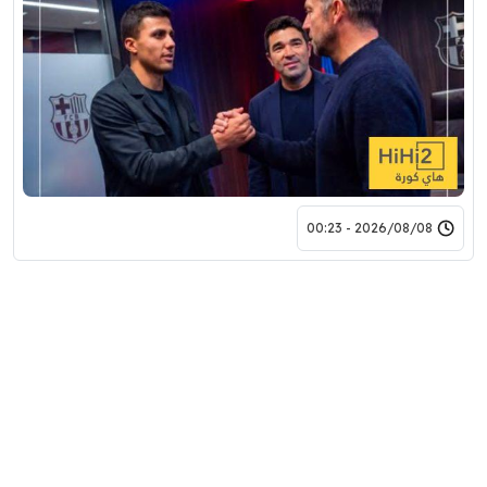
2026/08/08 - 00:23