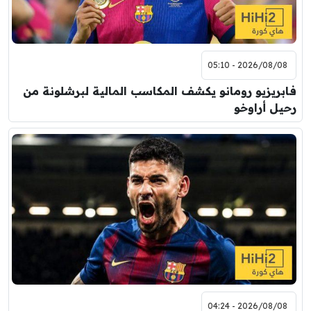
2026/08/08 - 05:10
فابريزيو رومانو يكشف المكاسب المالية لبرشلونة من
رحيل أراوخو
2026/08/08 - 04:24