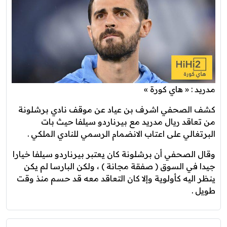
مدريد : « هاي كورة »
كشف الصحفي اشرف بن عياد عن موقف نادي برشلونة
من تعاقد ريال مدريد مع بيرناردو سيلفا حيث بات
البرتغالي على اعتاب الانضمام الرسمي للنادي الملكي .
وقال الصحفي أن برشلونة كان يعتبر بيرناردو سيلفا خيارا
جيدا في السوق ( صفقة مجانة ) ، ولكن البارسا لم يكن
ينظر اليه كأولوية وإلا كان التعاقد معه قد حسم منذ وقت
طويل .