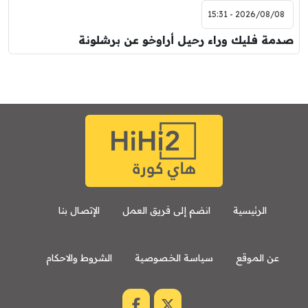
2026/08/08 - 15:31
صدمة فليك وراء رحيل أراوخو عن برشلونة
الرئيسية
انضم إلى فريق العمل
الإتصال بنا
عن الموقع
سياسة الخصوصية
الشروط والاحكام