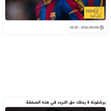
2026/08/08 - 05:20
برشلونة لا يملك حق التردد في هذه الصفقة