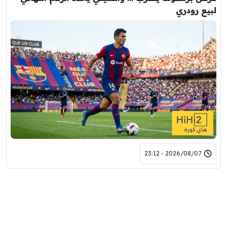
لبيع رودري
2026/08/07 - 23:12