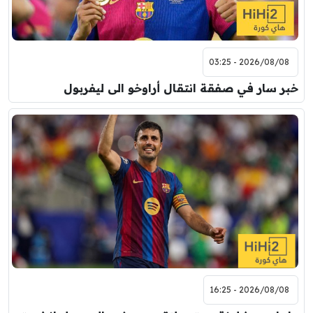
2026/08/08 - 03:25
خبر سار في صفقة انتقال أراوخو الى ليفربول
2026/08/08 - 16:25