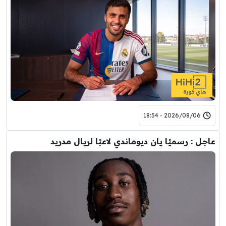
2026/08/06 - 18:54
عاجل : رسميًا يان ديوماندي لاعبًا لريال مدريد