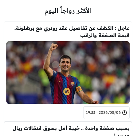
الأكثر رواجاً اليوم
عاجل : الكشف عن تفاصيل عقد رودري مع برشلونة..
قيمة الصفقة والراتب
2026/08/06 - 19:33
بسبب صفقة واحدة .. خيبة أمل بسوق انتقالات ريال
مدريد !