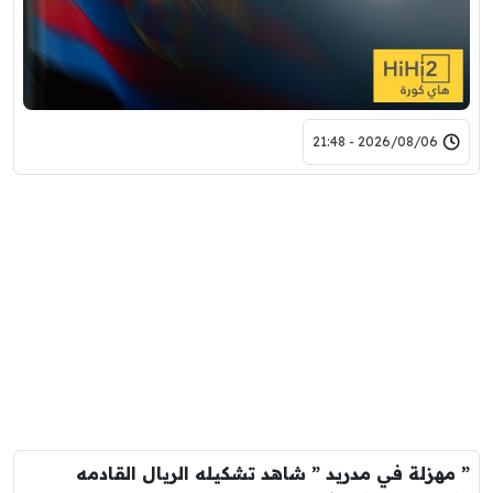
2026/08/06 - 21:48
” مهزلة في مدريد ” شاهد تشكيله الريال القادمه