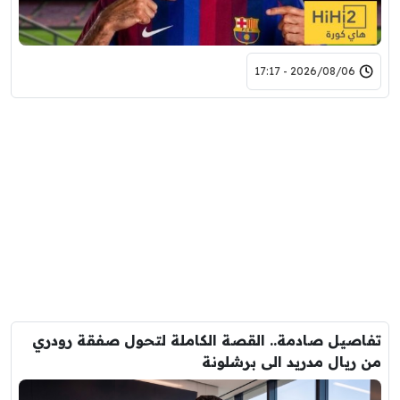
2026/08/06 - 17:17
تفاصيل صادمة.. القصة الكاملة لتحول صفقة رودري
من ريال مدريد الى برشلونة