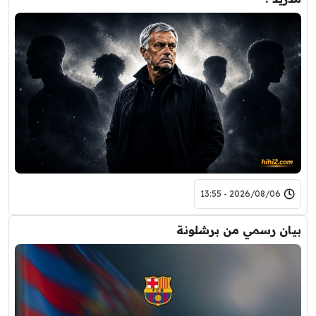
2026/08/06 - 13:55
بيان رسمي من برشلونة