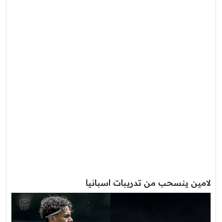
لامين ينسحب من تدريبات اسبانيا