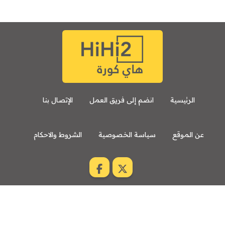
الرئيسية
انضم إلى فريق العمل
الإتصال بنا
عن الموقع
سياسة الخصوصية
الشروط والاحكام