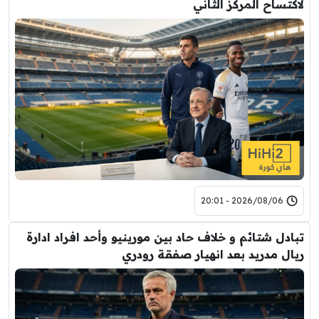
لاكتساح المركز الثاني
2026/08/06 - 20:01
تبادل شتائم و خلاف حاد بين مورينيو وأحد افراد ادارة
ريال مدريد بعد انهيار صفقة رودري