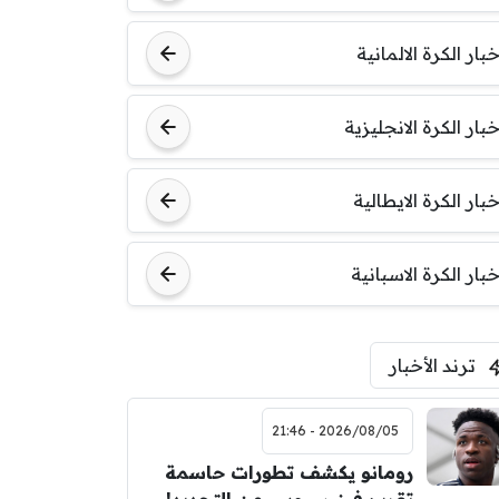
خبار الكرة الالمانية
خبار الكرة الانجليزية
خبار الكرة الايطالية
خبار الكرة الاسبانية
ترند الأخبار
2026/08/05 - 21:46
رومانو يكشف تطورات حاسمة