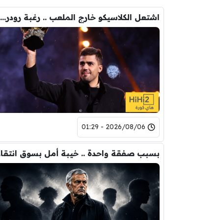
اشتعل الكلاسيكو خارج الملعب .. رغبة رودري تصدم ريال مدريد
2026/08/06 - 01:29
بسبب 