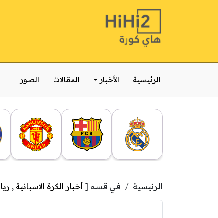
الرئيسية
الأخبار
المقالات
الصور
الرئيسية
في قسم [
أخبار الكرة الاسبانية
,
ريا