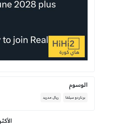
الوسوم
برناردو سيلفا
ريال مدريد
الأكثر