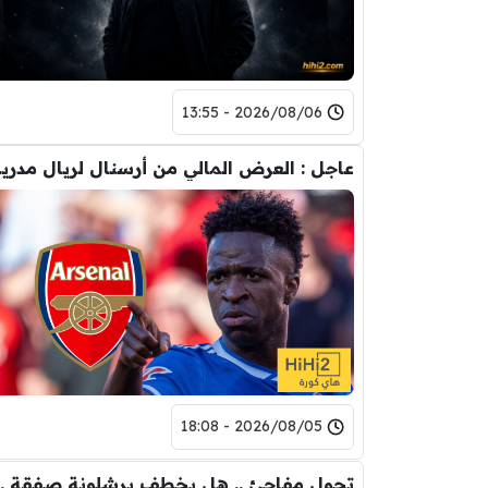
2026/08/06 - 13:55
عاجل : العرض
2026/08/05 - 18:08
تحول مفاجئ .. هل يخ