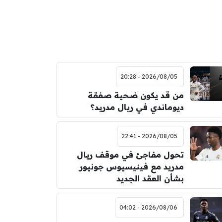
2026/08/05 - 20:28
من قد يكون ضحية صفقة
ديوماندي في ريال مدريد؟
2026/08/05 - 22:41
تحول مفاجئ في موقف ريال
مدريد مع فينيسيوس جونيور
بشأن العقد الجديد
2026/08/06 - 04:02