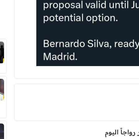
 رواجاً اليوم