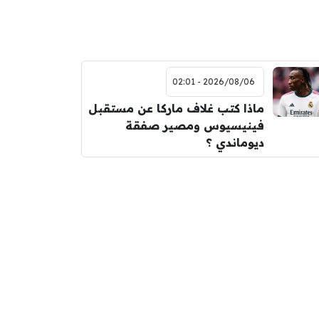
2026/08/06 - 02:01
ماذا كتب غلاف ماركا عن مستقبل
فينيسيوس ومصير صفقة
ديوماندي ؟