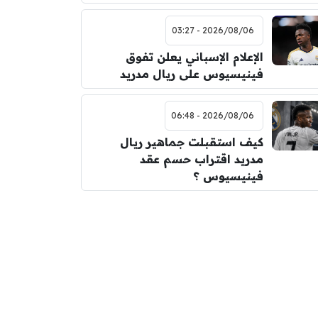
2026/08/06 - 03:27
الإعلام الإسباني يعلن تفوق
فينيسيوس على ريال مدريد
2026/08/06 - 06:48
كيف استقبلت جماهير ريال
مدريد اقتراب حسم عقد
فينيسيوس ؟