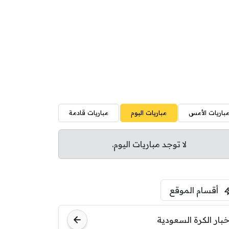
باريات الأمس
مباريات اليوم
مباريات قادمة
لا توجد مباريات اليوم.
أقسام الموقع
خبار الكرة السعودية