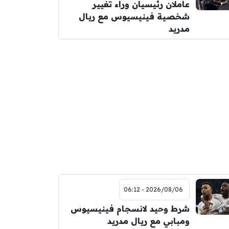
عاملان رئيسيان وراء تغيير
شخصية فينيسيوس مع ريال
مدريد
2026/08/06 - 06:12
شرط وحيد لانسجام فينيسيوس
ومبابي مع ريال مدريد