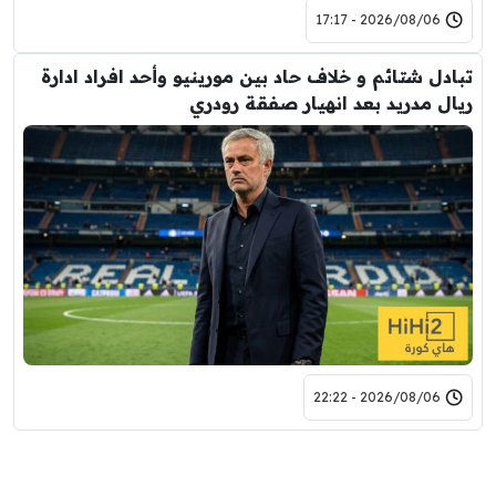
2026/08/06 - 17:17
تبادل شتائم و خلاف حاد بين مورينيو وأحد افراد ادارة
ريال مدريد بعد انهيار صفقة رودري
2026/08/06 - 22:22