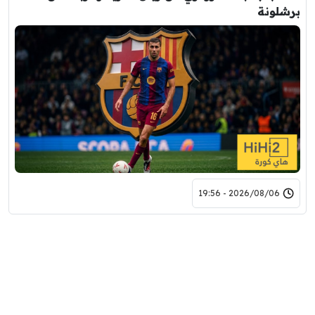
برشلونة
2026/08/06 - 19:56