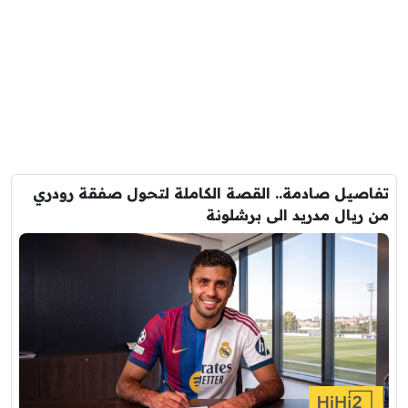
تفاصيل صادمة.. القصة الكاملة لتحول صفقة رودري
من ريال مدريد الى برشلونة