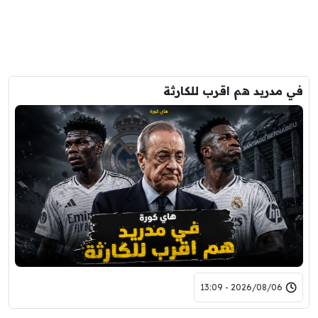
في مدريد هم اقرب للكارثة
2026/08/06 - 13:09