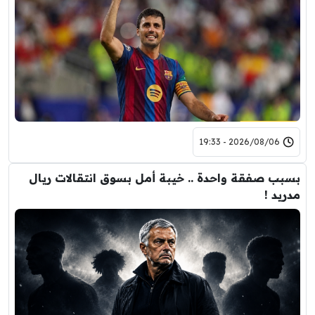
2026/08/06 - 19:33
بسبب صفقة واحدة .. خيبة أمل بسوق انتقالات ريال
مدريد !