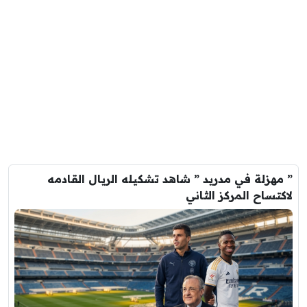
” مهزلة في مدريد ” شاهد تشكيله الريال القادمه
لاكتساح المركز الثاني