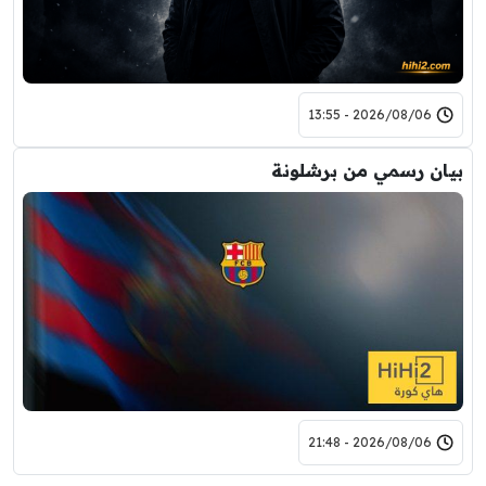
2026/08/06 - 13:55
بيان رسمي من برشلونة
2026/08/06 - 21:48