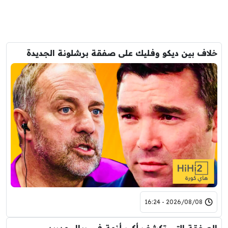
خلاف بين ديكو وفليك على صفقة برشلونة الجديدة
2026/08/08 - 16:24
الصفقة التي تكشف أكبر أزمة في ريال مدريد