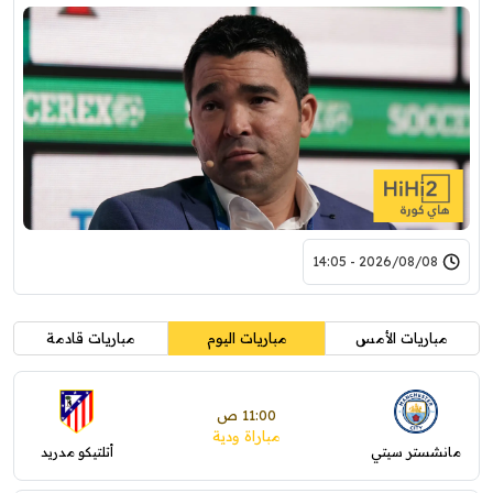
2026/08/08 - 14:05
مباريات الأمس
مباريات اليوم
مباريات قادمة
11:00 ص
مباراة ودية
مانشستر سيتي
أتلتيكو مدريد