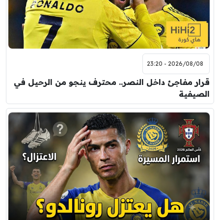
2026/08/08 - 23:20
قرار مفاجئ داخل النصر.. محترف ينجو من الرحيل في
الصيفية