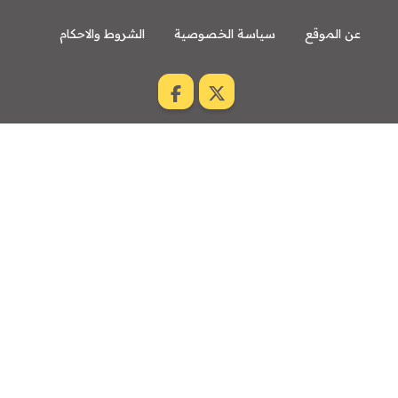
عن الموقع
سياسة الخصوصية
الشروط والاحكام