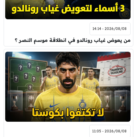
2026/08/08 - 14:14
من يعوض غياب رونالدو في انطلاقة موسم النصر ؟
2026/08/08 - 11:05