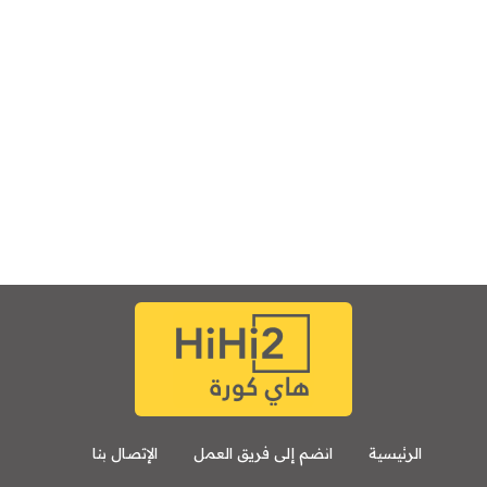
الرئيسية
انضم إلى فريق العمل
الإتصال بنا