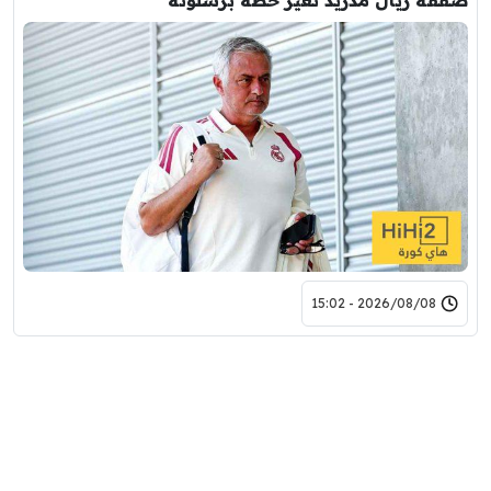
صفقة ريال مدريد تغير خطة برشلونة
2026/08/08 - 15:02