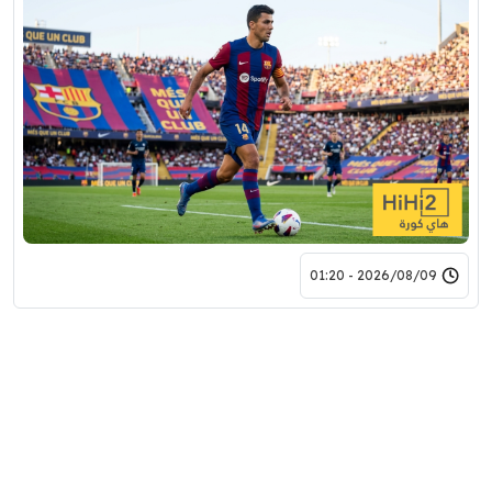
2026/08/09 - 01:20