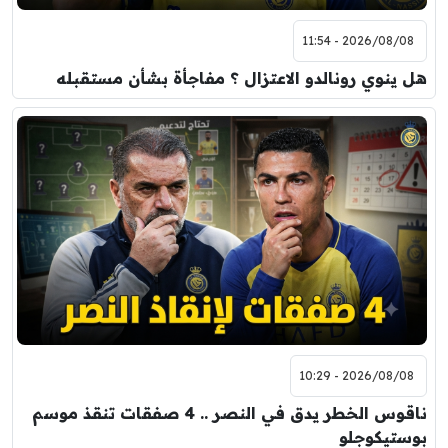
2026/08/08 - 11:54
هل ينوي رونالدو الاعتزال ؟ مفاجأة بشأن مستقبله
2026/08/08 - 10:29
ناقوس الخطر يدق في النصر .. 4 صفقات تنقذ موسم
بوستيكوجلو