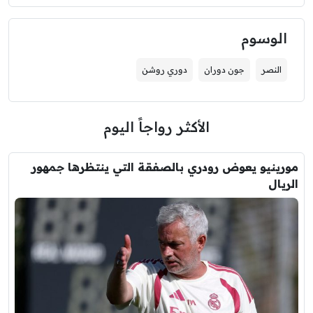
الوسوم
النصر
جون دوران
دوري روشن
الأكثر رواجاً اليوم
مورينيو يعوض رودري بالصفقة التي ينتظرها جمهور
الريال