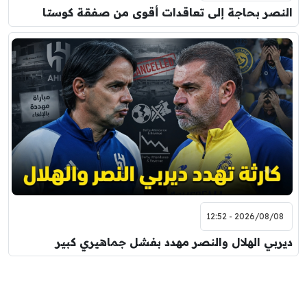
النصر بحاجة إلى تعاقدات أقوى من صفقة كوستا
2026/08/08 - 12:52
ديربي الهلال والنصر مهدد بفشل جماهيري كبير