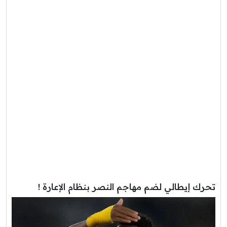
تحرك إيطالي لضم مهاجم النصر بنظام الإعارة !