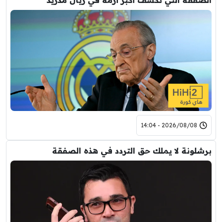
2026/08/08 - 14:04
برشلونة لا يملك حق التردد في هذه الصفقة