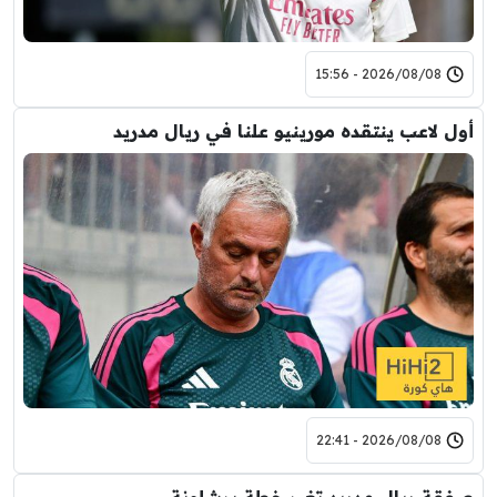
2026/08/08 - 15:56
أول لاعب ينتقده مورينيو علنا في ريال مدريد
2026/08/08 - 22:41