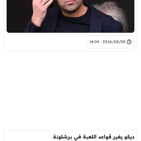
2026/08/08 - 14:04
ديكو يغير قواعد اللعبة في برشلونة