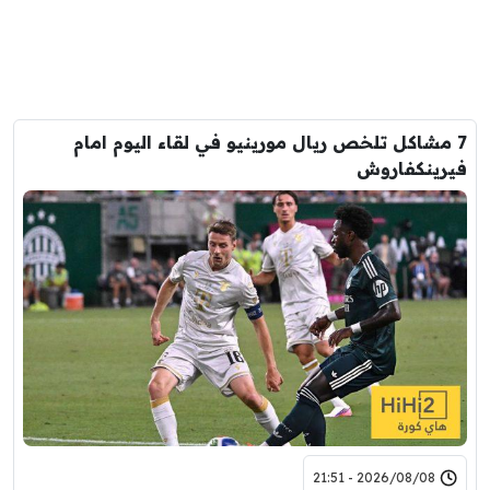
7 مشاكل تلخص ريال مورينيو في لقاء اليوم امام
فيرينكفاروش
2026/08/08 - 21:51