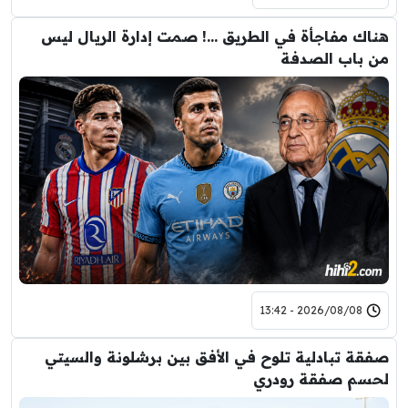
هناك مفاجأة في الطريق …! صمت إدارة الريال ليس
من باب الصدفة
2026/08/08 - 13:42
صفقة تبادلية تلوح في الأفق بين برشلونة والسيتي
لحسم صفقة رودري