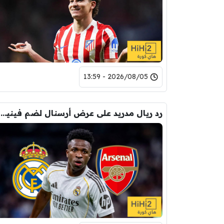
2026/08/05 - 13:59
رد ريال مدريد على عرض أرسنال لضم فينيسيوس