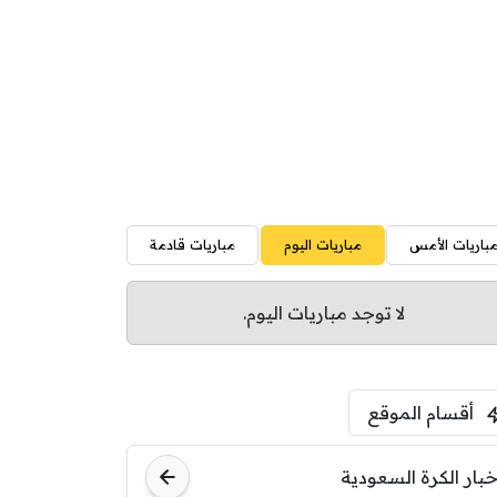
باريات الأمس
مباريات اليوم
مباريات قادمة
لا توجد مباريات اليوم.
أقسام الموقع
خبار الكرة السعودية