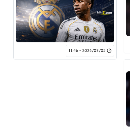
2026/08/05 - 11:46