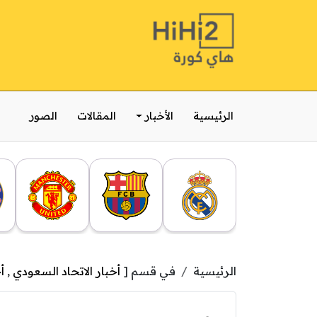
الرئيسية
الأخبار
المقالات
الصور
الرئيسية
في قسم [
أخبار الاتحاد السعودي
,
أ