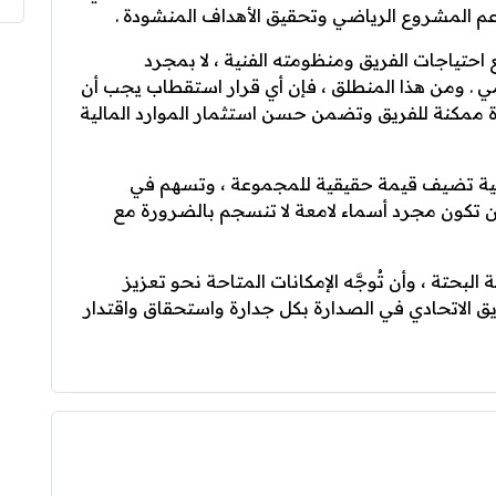
دعم المشروع الرياضي وتحقيق الأهداف المنشودة .
 احتياجات الفريق ومنظومته الفنية ، لا بمجرد
ي . ومن هذا المنطلق ، فإن أي قرار استقطاب يجب أن
ة ممكنة للفريق وتضمن حسن استثمار الموارد المالية
وعية تضيف قيمة حقيقية للمجموعة ، وتسهم في
 أن تكون مجرد أسماء لامعة لا تنسجم بالضرورة مع
 البحتة ، وأن تُوجَّه الإمكانات المتاحة نحو تعزيز
ريق الاتحادي في الصدارة بكل جدارة واستحقاق واقتدار