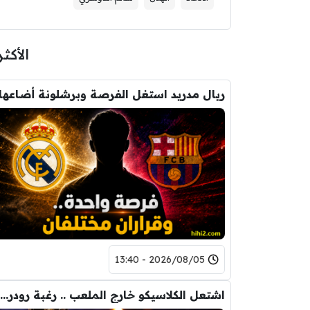
الأكثر
ريال مدريد استغل الفرصة وبرشلونة أضاعها 
2026/08/05 - 13:40
اشتعل الكلاسيكو خارج الملعب .. رغبة رودري تصدم ريال مدريد