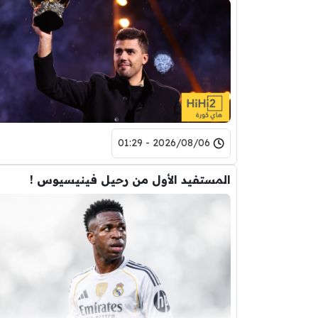
2026/08/06 - 01:29
المستفيد الأول من رحيل فينيسيوس !