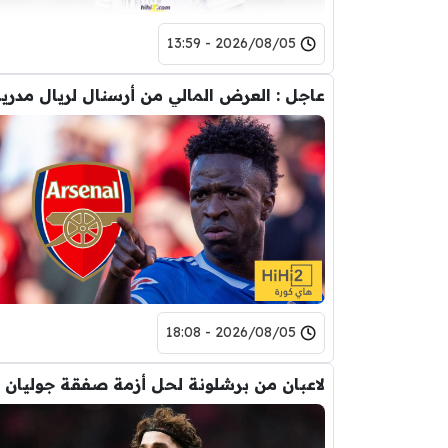
2026/08/05 - 13:59
عاجل : العرض
2026/08/05 - 18:08