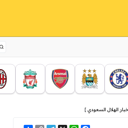
خبار الهلال السعودي
]