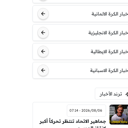
خبار الكرة الالمانية
خبار الكرة الانجليزية
خبار الكرة الايطالية
خبار الكرة الاسبانية
ترند الأخبار
2026/08/06 - 07:14
جماهير الاتحاد تنتظر تحركاً أكبر