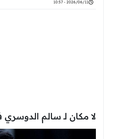
2026/06/11 - 10:57
لا مكان لـ سالم الدوسري في