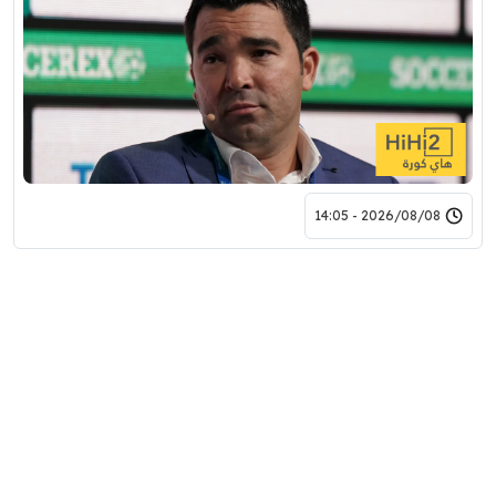
2026/08/08 - 14:05