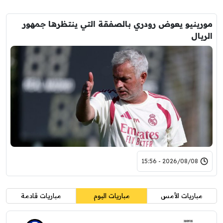
مورينيو يعوض رودري بالصفقة التي ينتظرها جمهور
الريال
2026/08/08 - 15:56
مباريات الأمس
مباريات اليوم
مباريات قادمة