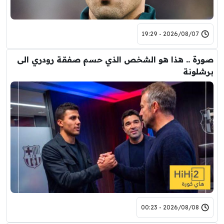
2026/08/07 - 19:29
صورة .. هذا هو الشخص الذي حسم صفقة رودري الى
برشلونة
2026/08/08 - 00:23