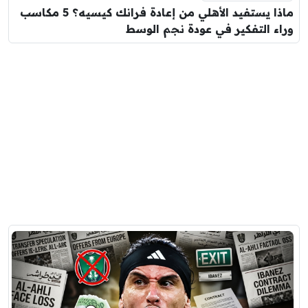
ماذا يستفيد الأهلي من إعادة فرانك كيسيه؟ 5 مكاسب
وراء التفكير في عودة نجم الوسط