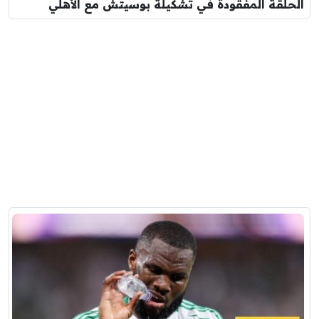
الحلقة المفقودة في تشكيلة بوسيتش مع الأهلي