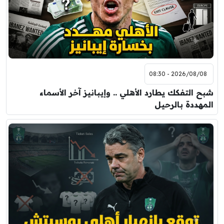
2026/08/08 - 08:30
شبح التفكك يطارد الأهلي .. وإيبانيز آخر الأسماء
المهددة بالرحيل