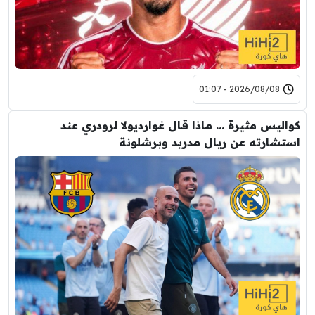
2026/08/08 - 01:07
كواليس مثيرة … ماذا قال غوارديولا لرودري عند
استشارته عن ريال مدريد وبرشلونة