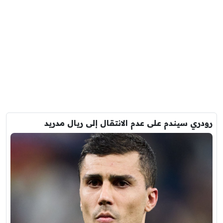
رودري سيندم على عدم الانتقال إلى ريال مدريد