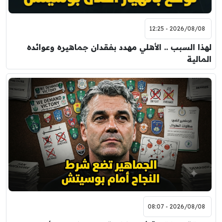
2026/08/08 - 12:25
لهذا السبب .. الأهلي مهدد بفقدان جماهيره وعوائده
المالية
2026/08/08 - 08:07