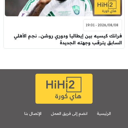
2026/08/08 - 19:01
فرانك كيسيه بين إيطاليا ودوري روشن.. نجم الأهلي
السابق يترقب وجهته الجديدة
الرئيسية
انضم إلى فريق العمل
الإتصال بنا