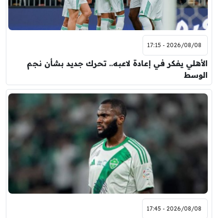
2026/08/08 - 17:15
الأهلي يفكر في إعادة لاعبه.. تحرك جديد بشأن نجم
الوسط
2026/08/08 - 17:45