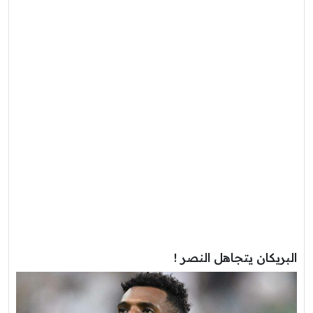
البريكان يتجاهل النصر !