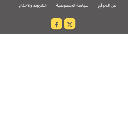
عن الموقع
سياسة الخصوصية
الشروط والاحكام