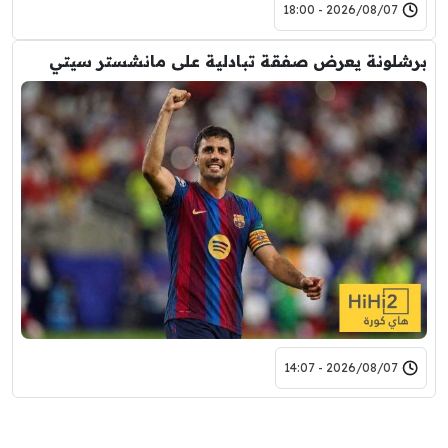
2026/08/07 - 18:00
برشلونة يعرض صفقة تبادلية على مانشستر سيتي
2026/08/07 - 14:07