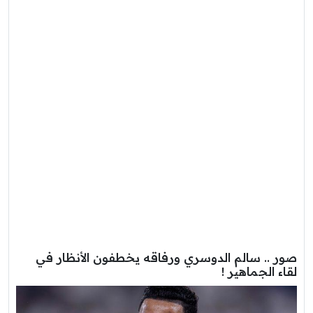
صور .. سالم الدوسري ورفاقه يخطفون الأنظار في
لقاء الجماهير !