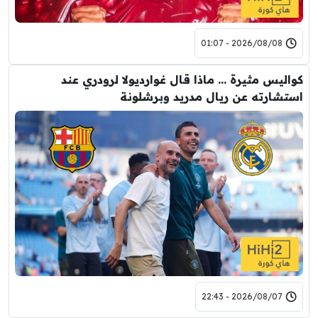
2026/08/08 - 01:07
كواليس مثيرة … ماذا قال غوارديولا لرودري عند
استشارته عن ريال مدريد وبرشلونة
2026/08/07 - 22:43