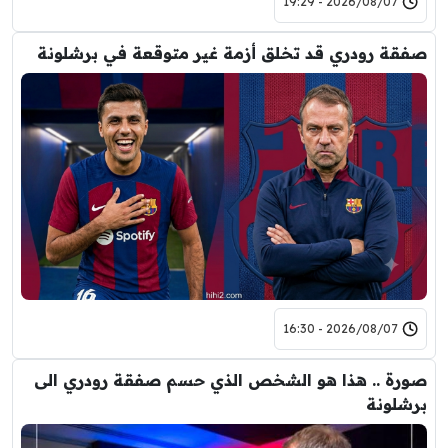
2026/08/07 - 19:29
صفقة رودري قد تخلق أزمة غير متوقعة في برشلونة
2026/08/07 - 16:30
صورة .. هذا هو الشخص الذي حسم صفقة رودري الى
برشلونة