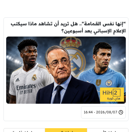
“إنها نفس القمامة”.. هل تريد أن تشاهد ماذا سيكتب
الإعلام الإسباني بعد أسبوعين؟
2026/08/07 - 16:44