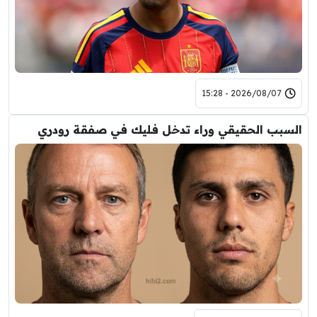
2026/08/07 - 15:28
السبب الحقيقي وراء تدخل فليك في صفقة رودري