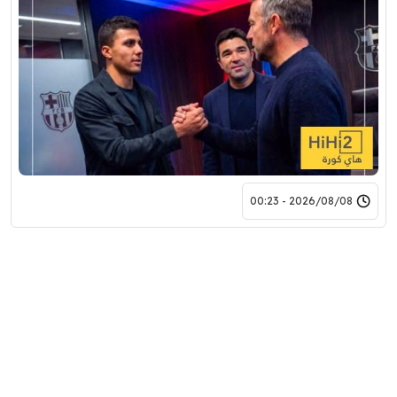
2026/08/08 - 00:23