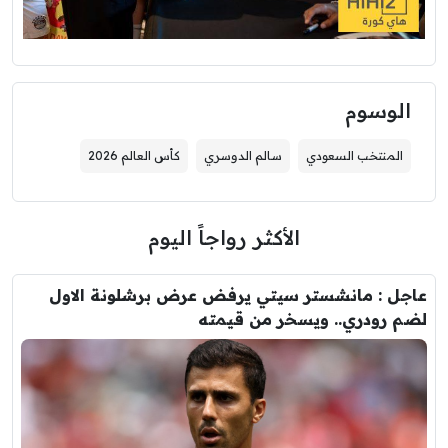
الوسوم
المنتخب السعودي
سالم الدوسري
كأس العالم 2026
الأكثر رواجاً اليوم
عاجل : مانشستر سيتي يرفض عرض برشلونة الاول
لضم رودري.. ويسخر من قيمته