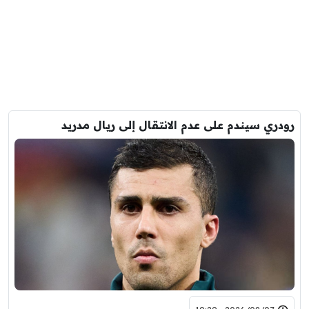
رودري سيندم على عدم الانتقال إلى ريال مدريد