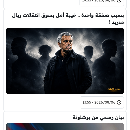
2026/08/06 - 19:33
بسبب صفقة واحدة .. خيبة أمل بسوق انتقالات ريال
مدريد !
2026/08/06 - 13:55
بيان رسمي من برشلونة