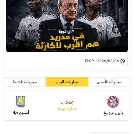
2026/08/06 - 13:09
مباريات الأمس
مباريات اليوم
مباريات قادمة
12:00 م
مباراة ودية
بايرن ميونيخ
أستون فيلا