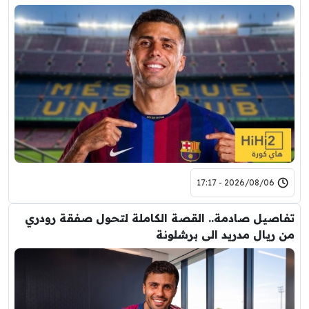
2026/08/06 - 17:17
تفاصيل صادمة.. القصة الكاملة لتحول صفقة رودري
من ريال مدريد الى برشلونة