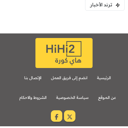
ترند الأخبار
الرئيسية
انضم إلى فريق العمل
الإتصال بنا
عن الموقع
سياسة الخصوصية
الشروط والاحكام