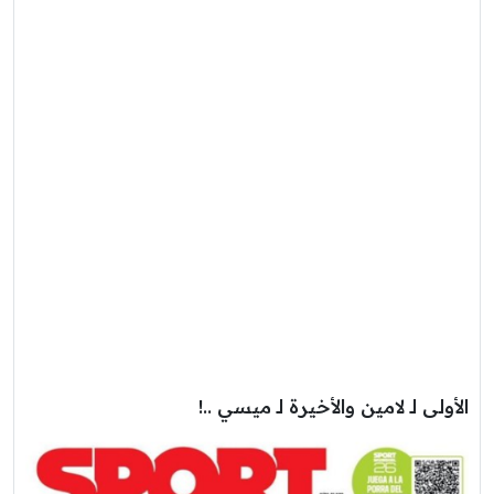
الأولى لـ لامين والأخيرة لـ ميسي ..!