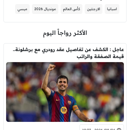
اسبانيا
الارجنتين
كأس العالم
مونديال 2026
ميسي
الأكثر رواجاً اليوم
عاجل : الكشف عن تفاصيل عقد رودري مع برشلونة..
قيمة الصفقة والراتب