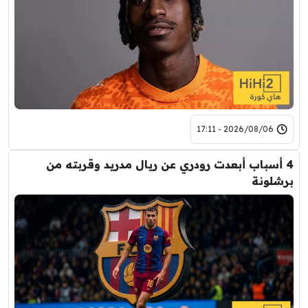
2026/08/06 - 17:11
4 أسباب أبعدت رودري عن ريال مدريد وقربته من
برشلونة