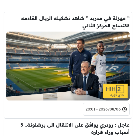
” مهزلة في مدريد ” شاهد تشكيله الريال القادمه
لاكتساح المركز الثاني
2026/08/06 - 20:01
عاجل : رودري يوافق على الانتقال الى برشلونة.. 3
أسباب وراء قراره