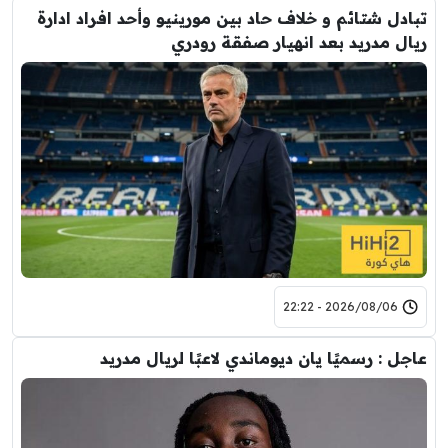
تبادل شتائم و خلاف حاد بين مورينيو وأحد افراد ادارة
ريال مدريد بعد انهيار صفقة رودري
2026/08/06 - 22:22
عاجل : رسميًا يان ديوماندي لاعبًا لريال مدريد