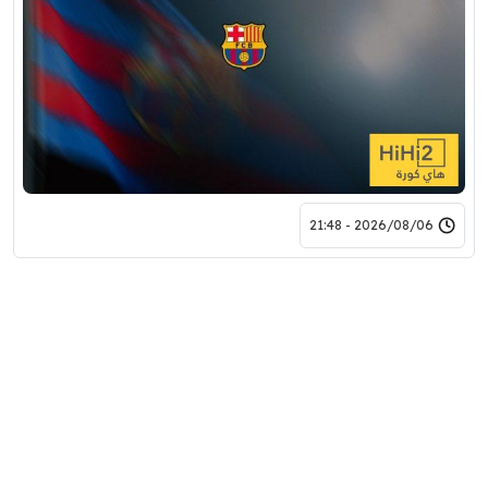
2026/08/06 - 21:48