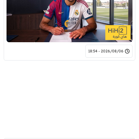
2026/08/06 - 18:54