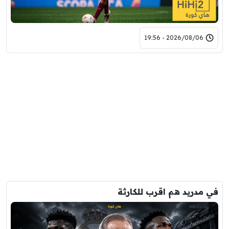
2026/08/06 - 19:56
في مدريد هم اقرب للكارثة