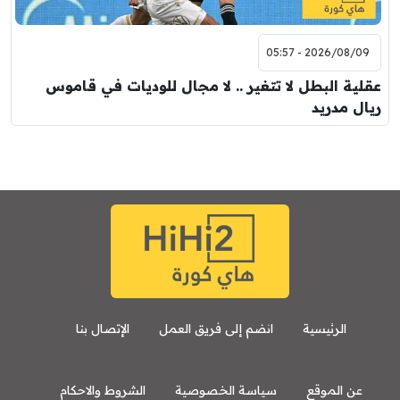
2026/08/09 - 05:57
عقلية البطل لا تتغير .. لا مجال للوديات في قاموس
ريال مدريد
الرئيسية
انضم إلى فريق العمل
الإتصال بنا
عن الموقع
سياسة الخصوصية
الشروط والاحكام