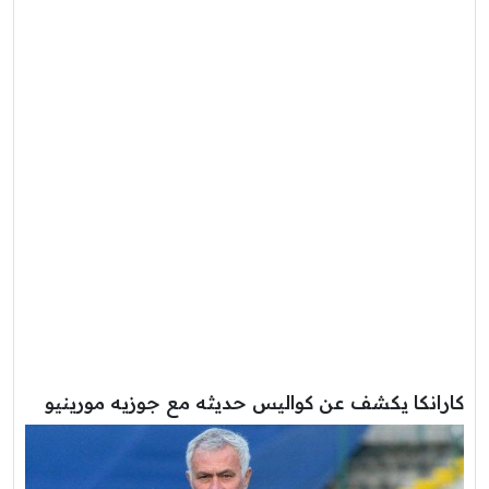
كارانكا يكشف عن كواليس حديثه مع جوزيه مورينيو