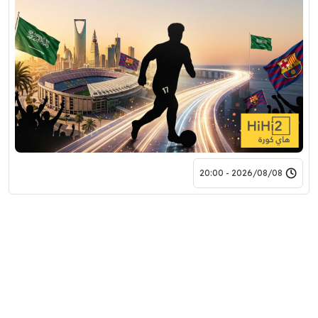
2026/08/08 - 20:00