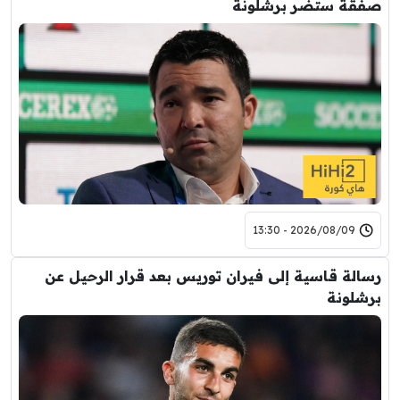
صفقة ستضر برشلونة
2026/08/09 - 13:30
رسالة قاسية إلى فيران توريس بعد قرار الرحيل عن
برشلونة