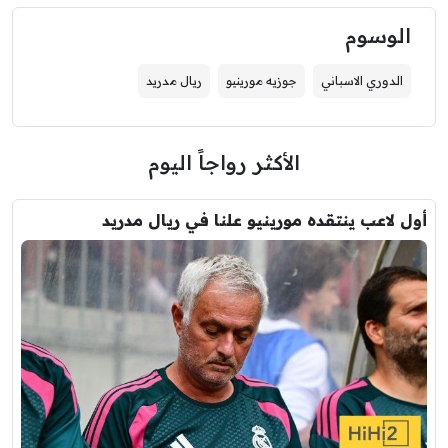
الوسوم
الدوري الاسباني
جوزيه مورينيو
ريال مدريد
الأكثر رواجاً اليوم
أول لاعب ينتقده مورينيو علنا في ريال مدريد