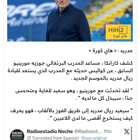
مدريد : « هاي كورة »
كشف كارانكا ، مساعد المدرب البرتغالي جوزيه مورينيو
السابق ، عن كواليس حديثه مع المدرب الذي يستعد لقيادة
ريال مدريد بالموسم الجديد .
” لقد تحدثت مع مورينيو ، وهو سعيد للغاية ومتحمس
جدًا ، سيبذل كل ما لديه ” .
” سيعيد ريال مدريد إلى طريق الفوز بالألقاب ، فهو يعرف
كيف يستخرج أقصى ما لدى اللاعبين ” .