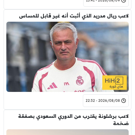
2026/08/09 - 13:41
لاعب ريال مدريد الذي أثبت أنه غير قابل للمساس
2026/08/08 - 22:32
لاعب برشلونة يقترب من الدوري السعودي بصفقة
ضخمة