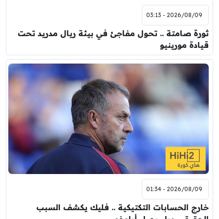
2026/08/09 - 03:13
ثورة صامتة .. تحول مفاجئ في بيئة ريال مدريد تحت
قيادة مورينيو
2026/08/09 - 01:34
خارج الحسابات التكتيكية .. فليك يكشف السبب