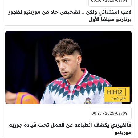
2026/08/09 - 06:30
لاعب استثنائي ولكن .. تشخيص حاد من مورينيو لظهور
برناردو سيلفا الأول
2026/08/09 - 00:25
فالفيردي يكشف انطباعه عن العمل تحت قيادة جوزيه
مورينيو