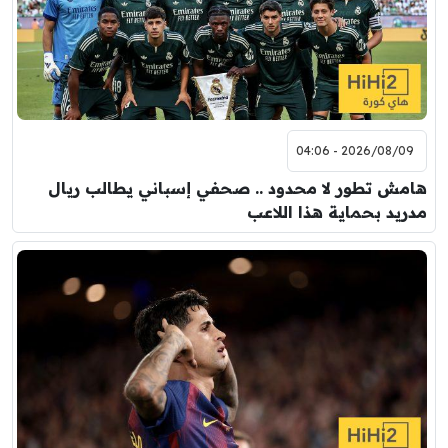
2026/08/09 - 04:06
هامش تطور لا محدود .. صحفي إسباني يطالب ريال
مدريد بحماية هذا اللاعب