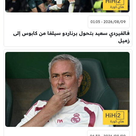
2026/08/09 - 01:05
فالفيردي سعيد بتحول برناردو سيلفا من كابوس إلى
زميل