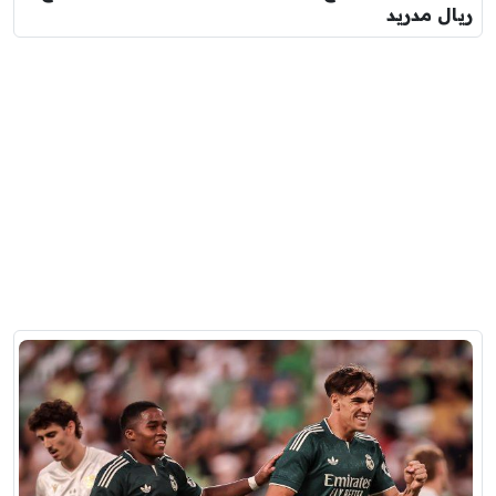
ريال مدريد