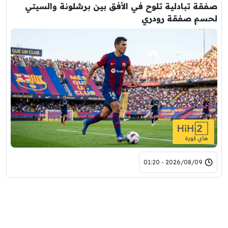
صفقة تبادلية تلوح في الأفق بين برشلونة والسيتي
لحسم صفقة رودري
2026/08/09 - 01:20