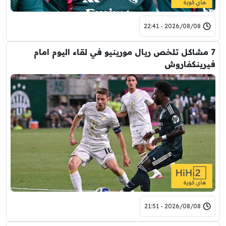
2026/08/08 - 22:41
7 مشاكل تلخص ريال مورينيو في لقاء اليوم امام
فيرينكفاروش
2026/08/08 - 21:51