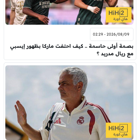
2026/08/09 - 02:29
بصمة أولى حاسمة .. كيف احتفت ماركا بظهور إيسبي
مع ريال مدريد ؟