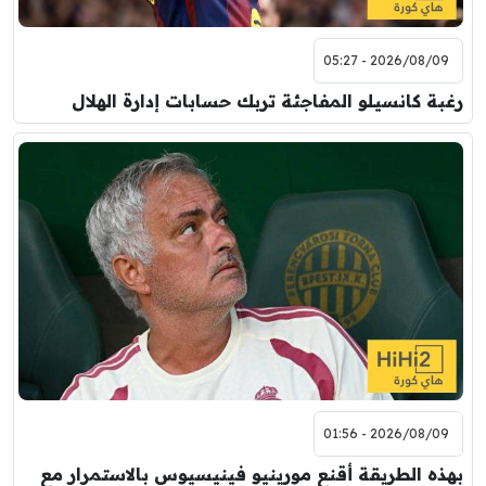
2026/08/09 - 05:27
رغبة كانسيلو المفاجئة تربك حسابات إدارة الهلال
2026/08/09 - 01:56
بهذه الطريقة أقنع مورينيو فينيسيوس بالاستمرار مع