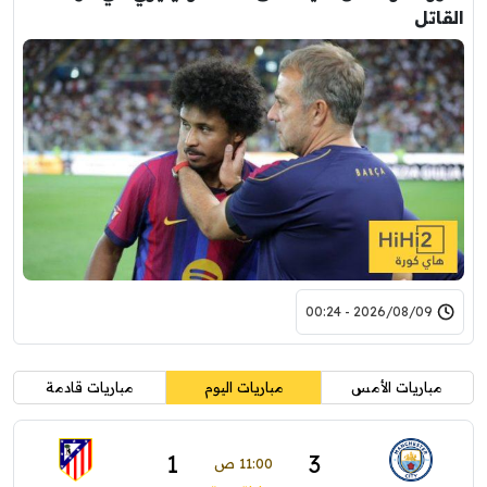
القاتل
2026/08/09 - 00:24
مباريات الأمس
مباريات اليوم
مباريات قادمة
1
3
11:00 ص