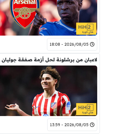
2026/08/05 - 18:08
2026/08/05 - 13:59