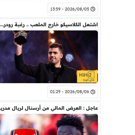
2026/08/05 - 13:59
اشتعل الكلاسيكو خارج الملعب .. رغبة رودري تصدم ريال مدريد
2026/08/06 - 01:29
عاجل : العرض