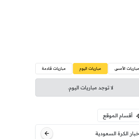
باريات الأمس
مباريات اليوم
مباريات قادمة
لا توجد مباريات اليوم.
أقسام الموقع
خبار الكرة السعودية