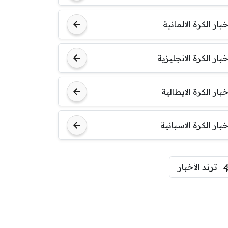
خبار الكرة الالمانية
خبار الكرة الانجليزية
خبار الكرة الايطالية
خبار الكرة الاسبانية
ترند الأخبار