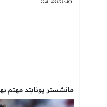
2026/06/11 - 00:28
مانشستر يونايتد مهتم به