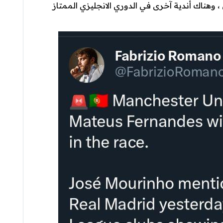
 وهناك أندية آخرى في الدوري الانجليزي الممتاز