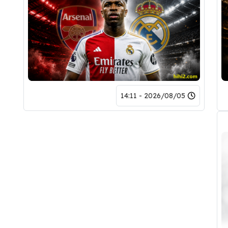
2026/08/05 - 14:11