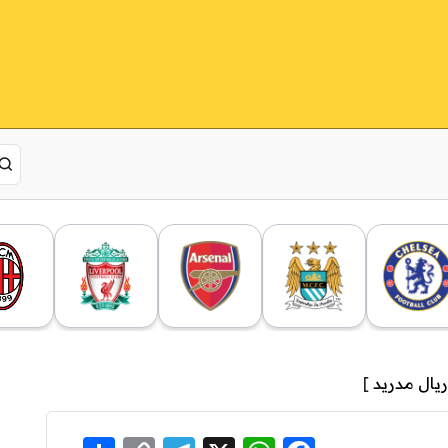
ريال مدريد
]