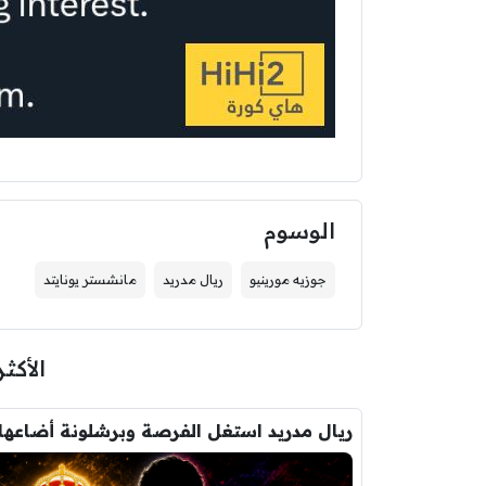
الوسوم
جوزيه مورينيو
ريال مدريد
مانشستر يونايتد
الأكثر
ريال مدريد استغل الفرصة وبرشلونة أضاعها 