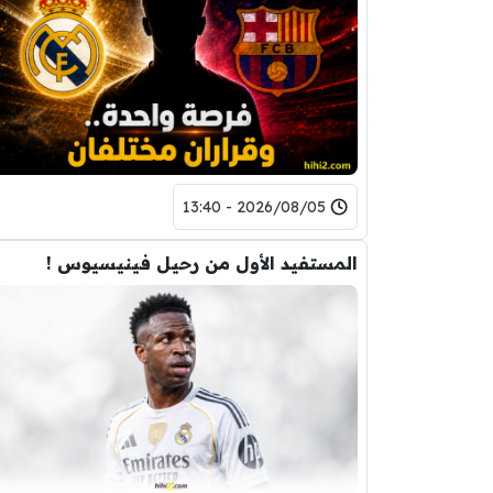
2026/08/05 - 13:40
المستفيد الأول من رحيل فينيسيوس !