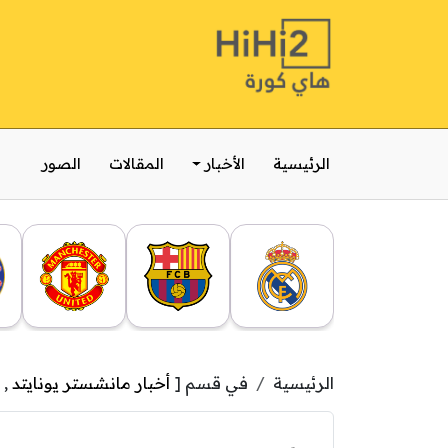
الرئيسية
الأخبار
المقالات
الصور
الرئيسية
في قسم [
أخبار مانشستر يونايتد
,