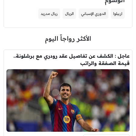
اربيلوا
الدوري الإسباني
الريال
ريال مدريد
الأكثر رواجاً اليوم
عاجل : الكشف عن تفاصيل عقد رودري مع برشلونة..
قيمة الصفقة والراتب