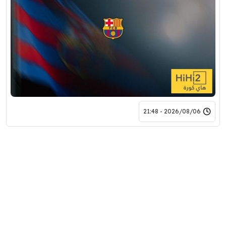
2026/08/06 - 21:48