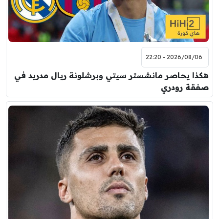
2026/08/06 - 22:20
هكذا يحاصر مانشستر سيتي وبرشلونة ريال مدريد في
صفقة رودري