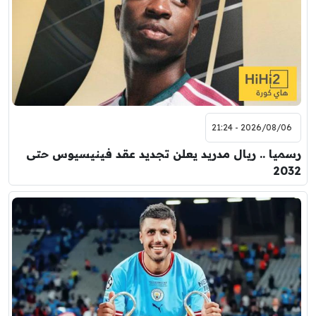
2026/08/06 - 21:24
رسميا .. ريال مدريد يعلن تجديد عقد فينيسيوس حتى
2032