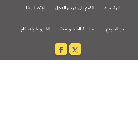
الرئيسية
انضم إلى فريق العمل
الإتصال بنا
عن الموقع
سياسة الخصوصية
الشروط والاحكام