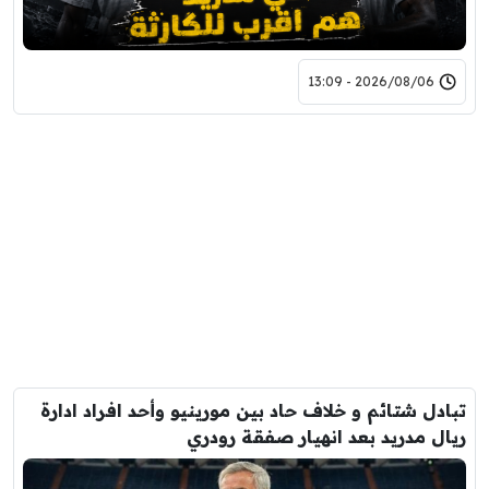
2026/08/06 - 13:09
تبادل شتائم و خلاف حاد بين مورينيو وأحد افراد ادارة
ريال مدريد بعد انهيار صفقة رودري