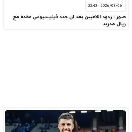
2026/08/06 - 22:42
صور : ردود اللاعبين بعد ان جدد فينيسيوس عقده مع
ريال مدريد