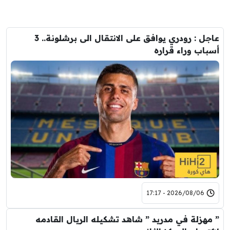
عاجل : رودري يوافق على الانتقال الى برشلونة.. 3
أسباب وراء قراره
2026/08/06 - 17:17
” مهزلة في مدريد ” شاهد تشكيله الريال القادمه