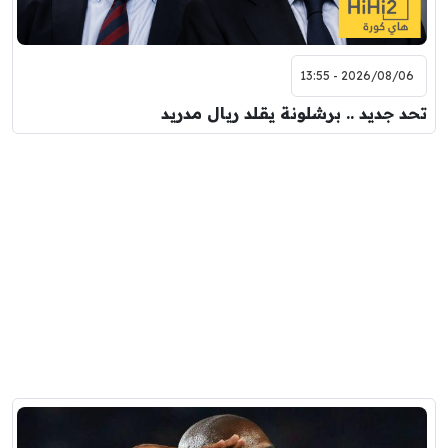
2026/08/06 - 13:55
تحد جديد .. برشلونة يقلد ريال مدريد