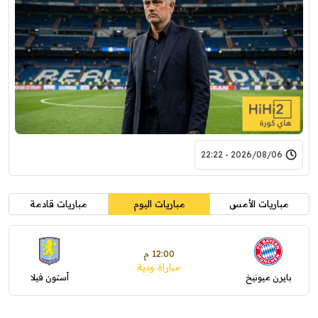
2026/08/06 - 22:22
مباريات الأمس
مباريات اليوم
مباريات قادمة
12:00 م
مباراة ودية
بايرن ميونيخ
أستون فيلا