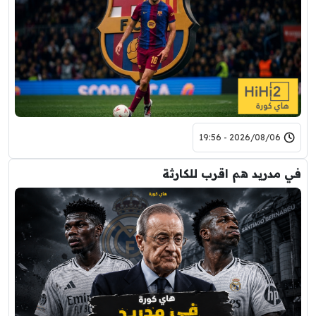
2026/08/06 - 19:56
في مدريد هم اقرب للكارثة