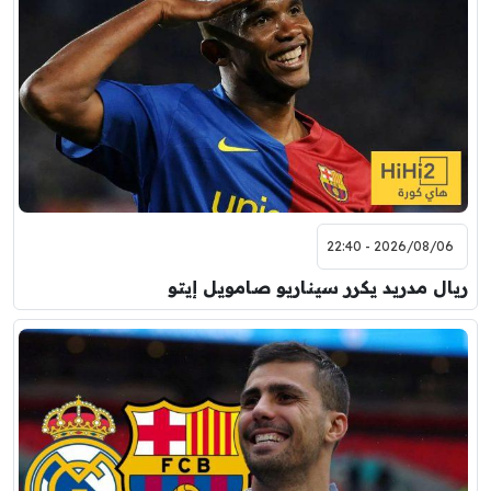
2026/08/06 - 22:40
ريال مدريد يكرر سيناريو صامويل إيتو