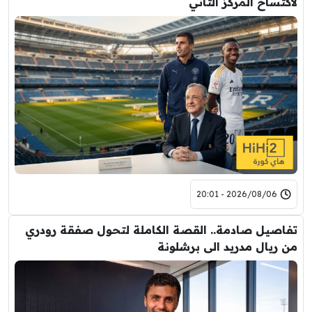
لاكتساح المركز الثاني
2026/08/06 - 20:01
تفاصيل صادمة.. القصة الكاملة لتحول صفقة رودري
من ريال مدريد الى برشلونة