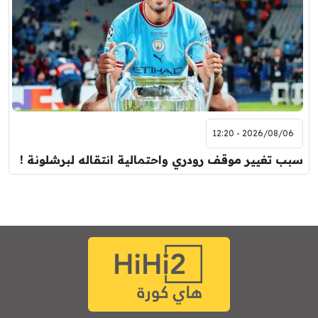
2026/08/06 - 12:20
سبب تغيير موقف رودري واحتمالية انتقاله لبرشلونة !