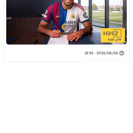
2026/08/06 - 18:54