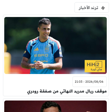
ترند الأخبار
2026/08/06 - 21:03
موقف ريال مدريد النهائي من صفقة رودري