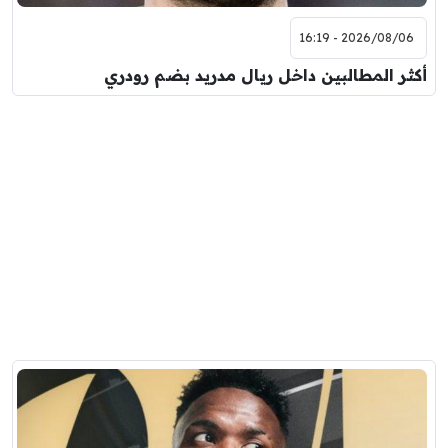
2026/08/06 - 16:19
أكثر المطالبين داخل ريال مدريد بضم رودري