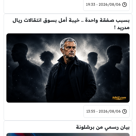
2026/08/06 - 19:33
بسبب صفقة واحدة .. خيبة أمل بسوق انتقالات ريال
مدريد !
2026/08/06 - 13:55
بيان رسمي من برشلونة