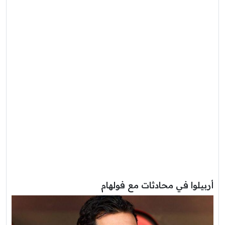
أربيلوا في محادثات مع فولهام