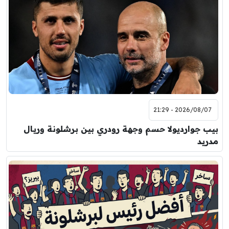
2026/08/07 - 21:29
بيب جوارديولا حسم وجهة رودري بين برشلونة وريال
مدريد