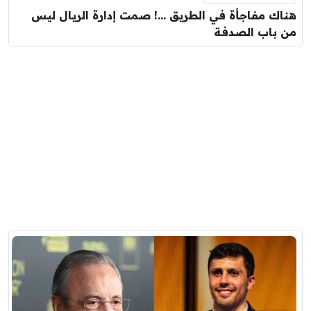
هناك مفاجأة في الطريق …! صمت إدارة الريال ليس
من باب الصدفة