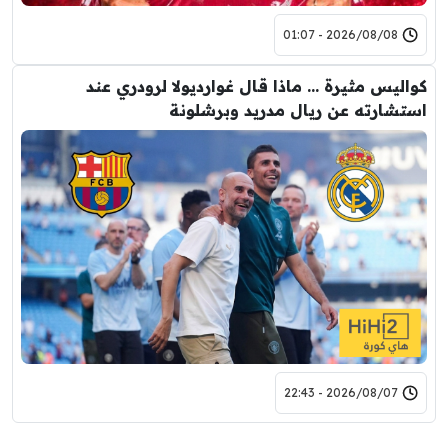
2026/08/08 - 01:07
كواليس مثيرة … ماذا قال غوارديولا لرودري عند
استشارته عن ريال مدريد وبرشلونة
2026/08/07 - 22:43