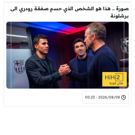
صورة .. هذا هو الشخص الذي حسم صفقة رودري الى
برشلونة
2026/08/08 - 00:23