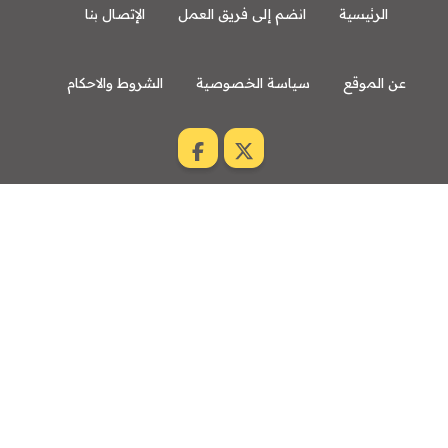
الرئيسية
انضم إلى فريق العمل
الإتصال بنا
عن الموقع
سياسة الخصوصية
الشروط والاحكام