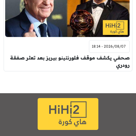
2026/08/07 - 18:14
صحفي يكشف موقف فلورنتينو بيريز بعد تعثر صفقة
رودري