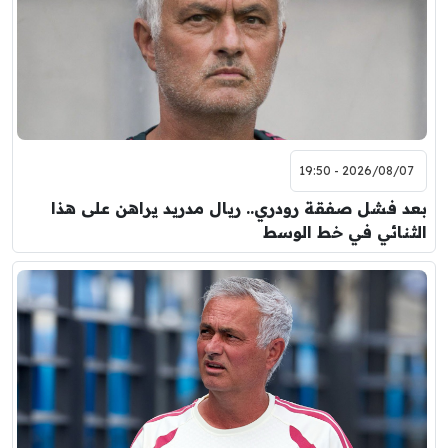
2026/08/07 - 19:50
بعد فشل صفقة رودري.. ريال مدريد يراهن على هذا
الثنائي في خط الوسط