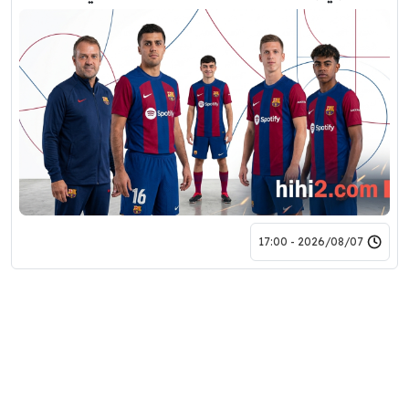
2026/08/07 - 17:00