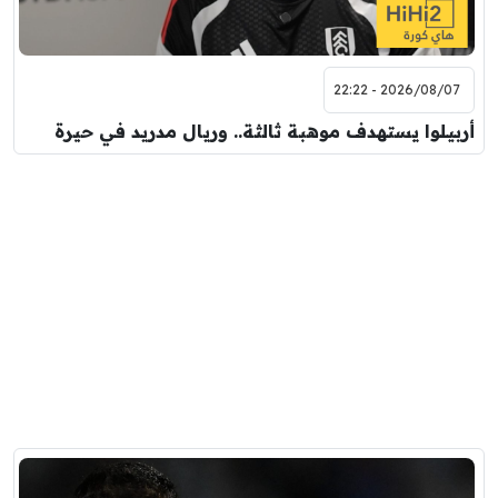
2026/08/07 - 22:22
أربيلوا يستهدف موهبة ثالثة.. وريال مدريد في حيرة