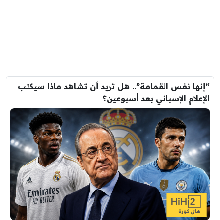
“إنها نفس القمامة”.. هل تريد أن تشاهد ماذا سيكتب
الإعلام الإسباني بعد أسبوعين؟