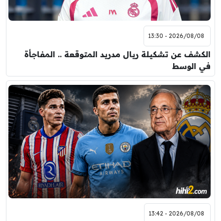
2026/08/08 - 13:30
الكشف عن تشكيلة ريال مدريد المتوقعة .. المفاجأة
في الوسط
2026/08/08 - 13:42