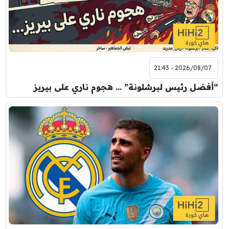
2026/08/07 - 21:43
“أفضل رئيس لبرشلونة” … هجوم ناري على بيريز