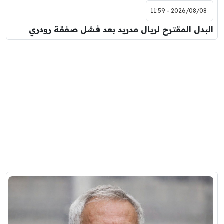
2026/08/08 - 11:59
البدل المقترح لريال مدريد بعد فشل صفقة رودري