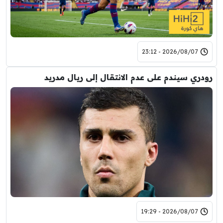
2026/08/07 - 23:12
رودري سيندم على عدم الانتقال إلى ريال مدريد
2026/08/07 - 19:29