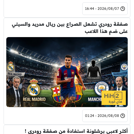
2026/08/07 - 16:44
صفقة رودري تشعل الصراع بين ريال مدريد والسيتي
على ضم هذا اللاعب
2026/08/08 - 01:24
أكثر لاعبي برشلونة استفادة من صفقة رودري !