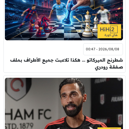
2026/08/08 - 00:47
شطرنج الميركاتو … هكذا تلاعبت جميع الأطراف بملف
صفقة رودري