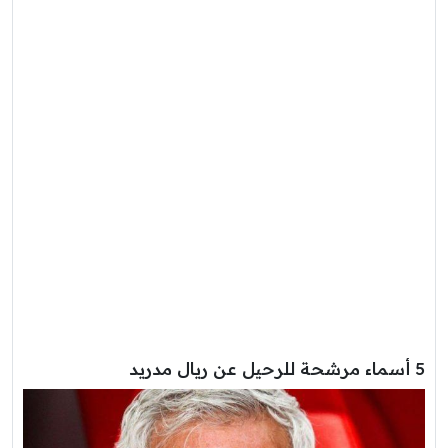
5 أسماء مرشحة للرحيل عن ريال مدريد