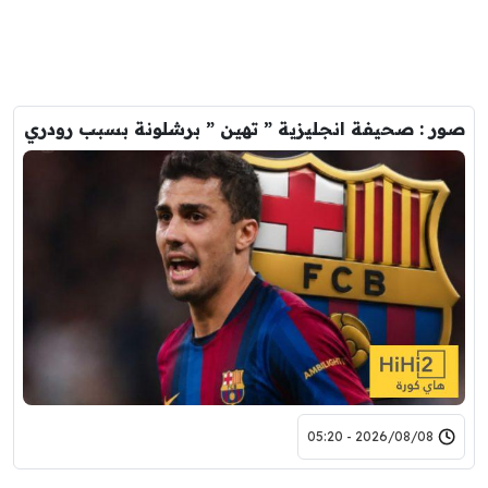
صور : صحيفة انجليزية ” تهين ” برشلونة بسبب رودري
2026/08/08 - 05:20