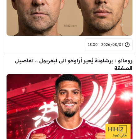
2026/08/07 - 18:00
رومانو : برشلونة يُعير أراوخو الى ليفربول .. تفاصيل
الصفقة