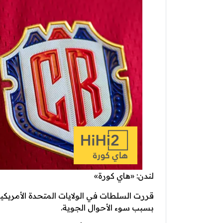
لندن: «هاي كورة»
قررت السلطات في الولايات المتحدة الأمريكية 
بسبب سوء الأحوال الجوية.