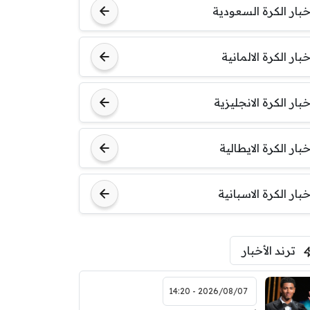
خبار الكرة السعودية
خبار الكرة الالمانية
خبار الكرة الانجليزية
خبار الكرة الايطالية
خبار الكرة الاسبانية
ترند الأخبار
2026/08/07 - 14:20