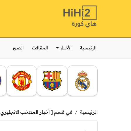
الرئيسية
الأخبار
المقالات
الصور
الرئيسية
في قسم [
أخبار المنتخب الانجليزي
,