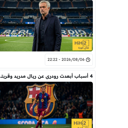
2026/08/06 - 22:22
4 أسباب أبعدت رود