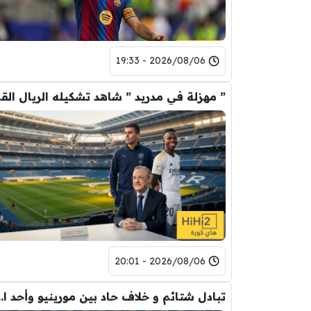
2026/08/06 - 19:33
” مهزلة في م
2026/08/06 - 20:01
تبادل شتائم و خلاف حاد بين مورينيو 