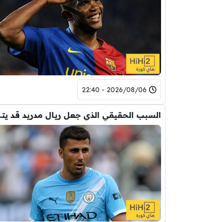
2026/08/06 - 22:40
السبب الحقيقي ال