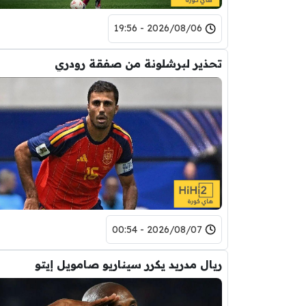
2026/08/06 - 19:56
تحذير لبرشلونة من صفقة رودري
2026/08/07 - 00:54
ريال مدريد يكرر سيناريو صامويل إيتو