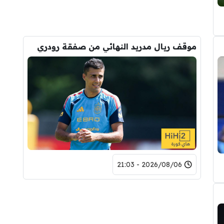
موقف ريال مدريد النهائي من صفقة رودري
2026/08/06 - 21:03