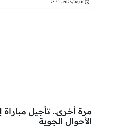
2026/06/10 - 23:58
مرة أخرى.. تأجيل مباراة 
الأحوال الجوية