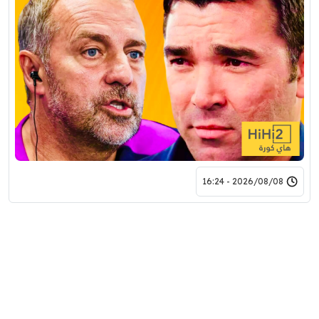
2026/08/08 - 16:24