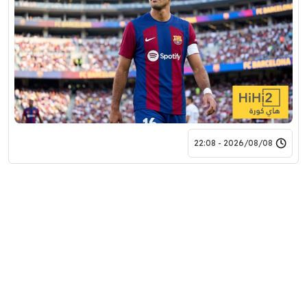
2026/08/08 - 22:08