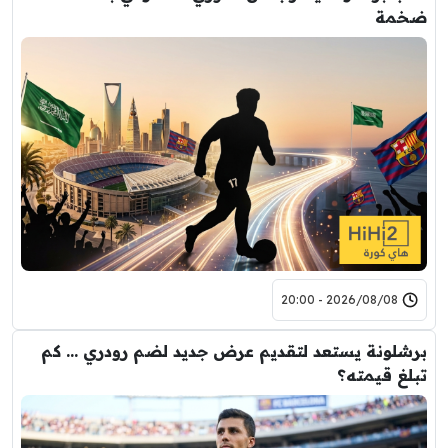
ضخمة
2026/08/08 - 20:00
برشلونة يستعد لتقديم عرض جديد لضم رودري … كم
تبلغ قيمته؟