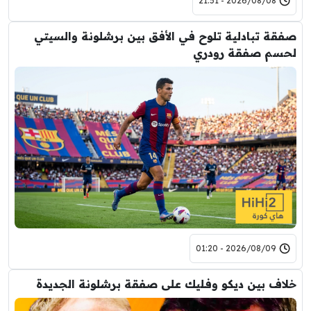
2026/08/08 - 21:51
صفقة تبادلية تلوح في الأفق بين برشلونة والسيتي
لحسم صفقة رودري
2026/08/09 - 01:20
خلاف بين ديكو وفليك على صفقة برشلونة الجديدة