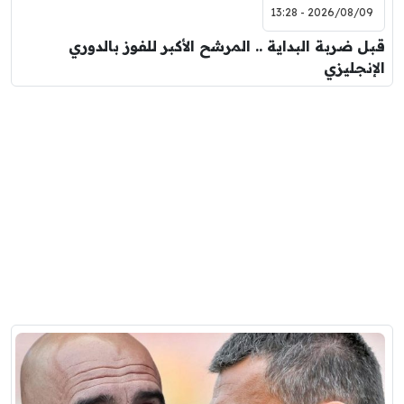
2026/08/09 - 13:28
قبل ضربة البداية .. المرشح الأكبر للفوز بالدوري
الإنجليزي