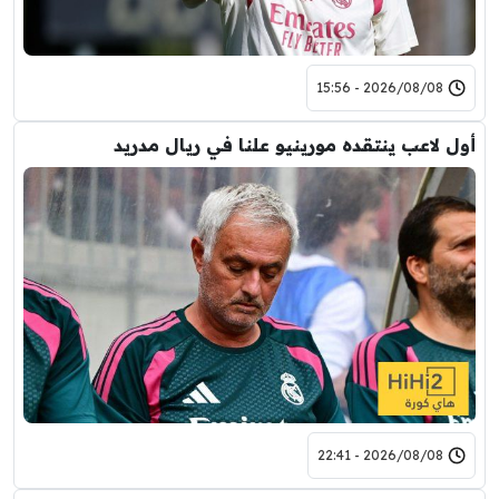
2026/08/08 - 15:56
أول لاعب ينتقده مورينيو علنا في ريال مدريد
2026/08/08 - 22:41