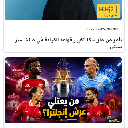
2026/08/08 - 19:22
بأمر من ماريسكا..تغيير قواعد القيادة في مانشستر
سيتي