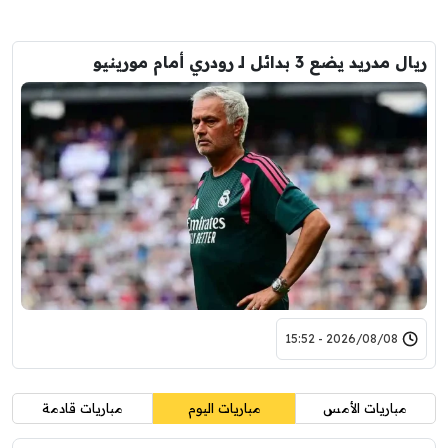
ريال مدريد يضع 3 بدائل لـ رودري أمام مورينيو
2026/08/08 - 15:52
مباريات الأمس
مباريات اليوم
مباريات قادمة