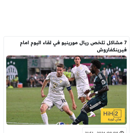
7 مشاكل تلخص ريال مورينيو في لقاء اليوم امام
فيرينكفاروش