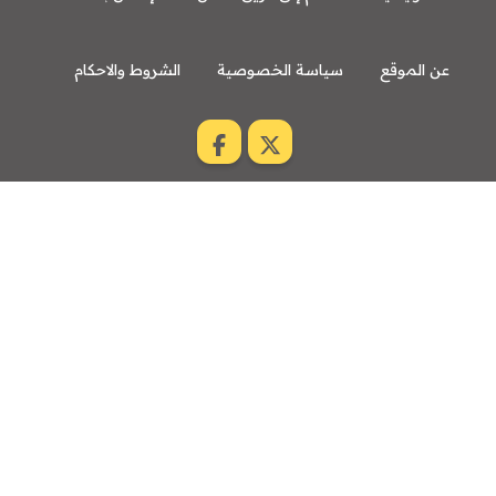
عن الموقع
سياسة الخصوصية
الشروط والاحكام