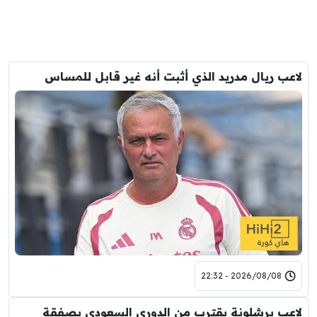
لاعب ريال مدريد الذي أثبت أنه غير قابل للمساس
2026/08/08 - 22:32
لاعب برشلونة يقترب من الدوري السعودي بصفقة