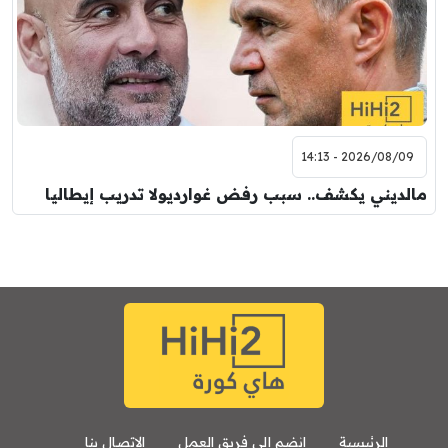
2026/08/09 - 14:13
مالديني يكشف.. سبب رفض غوارديولا تدريب إيطاليا
الرئيسية
انضم إلى فريق العمل
الإتصال بنا