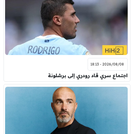
2026/08/08 - 18:13
اجتماع سري قاد رودري إلى برشلونة