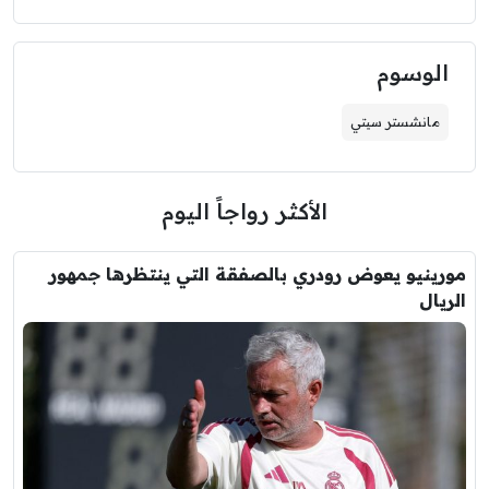
الوسوم
مانشستر سيتي
الأكثر رواجاً اليوم
مورينيو يعوض رودري بالصفقة التي ينتظرها جمهور
الريال