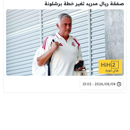
صفقة ريال مدريد تغير خطة برشلونة
2026/08/08 - 15:02