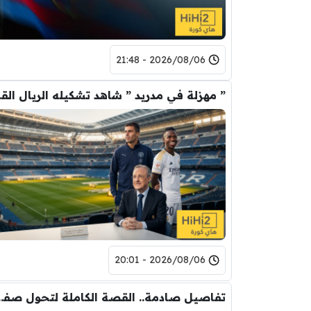
2026/08/06 - 21:48
” مهزلة في م
2026/08/06 - 20:01
تفاصيل صادمة.. القصة الكاملة ل