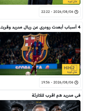
2026/08/06 - 22:22
4 أسباب أبعدت رود
2026/08/06 - 19:56
في مدريد هم اقرب للكارثة