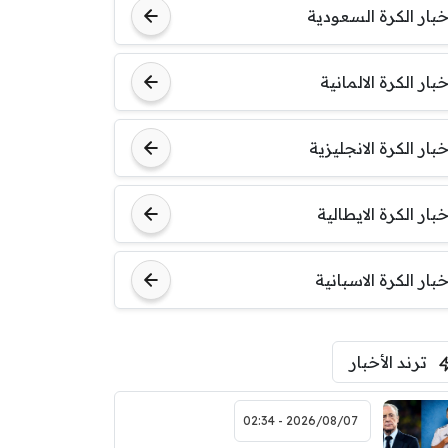
خبار الكرة السعودية
خبار الكرة الالمانية
خبار الكرة الانجليزية
خبار الكرة الايطالية
خبار الكرة الاسبانية
ترند الأخبار
2026/08/07 - 02:34