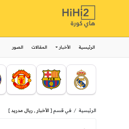
الرئيسية
الأخبار
المقالات
الصور
الرئيسية
في قسم [
الأخبار
,
ريال مدريد
]