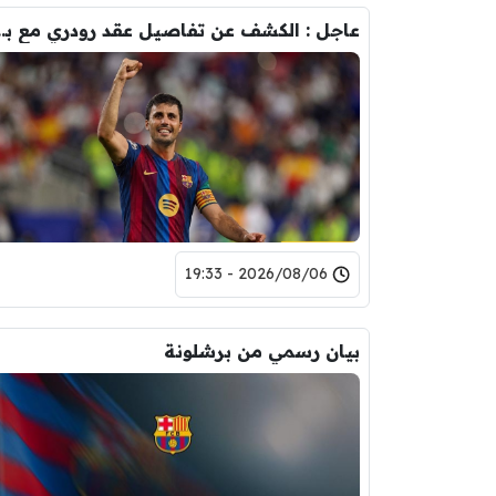
عاجل : الكشف عن تفاصيل عقد ر
2026/08/06 - 19:33
بيان رسمي من برشلونة