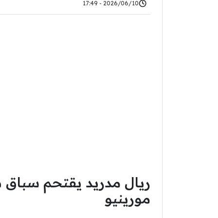
2026/06/10 - 17:49
ريال مدريد يقتحم سباق ص
مورينيو