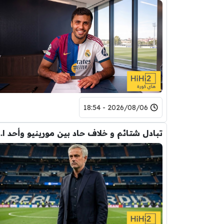
2026/08/06 - 18:54
تبادل شتائم و خلاف حاد بين مورينيو 