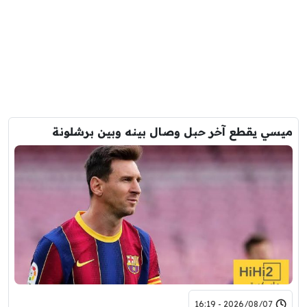
ميسي يقطع آخر حبل وصال بينه وبين برشلونة
2026/08/07 - 16:19