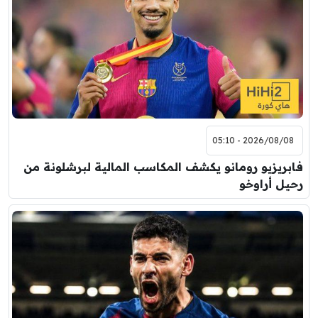
2026/08/08 - 05:10
فابريزيو رومانو يكشف المكاسب المالية لبرشلونة من
رحيل أراوخو