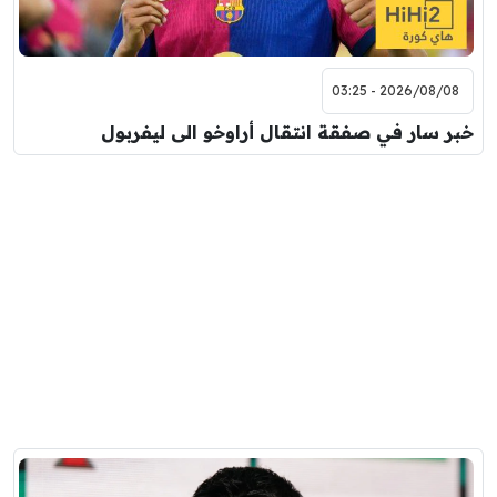
2026/08/08 - 03:25
خبر سار في صفقة انتقال أراوخو الى ليفربول