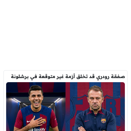
صفقة رودري قد تخلق أزمة غير متوقعة في برشلونة