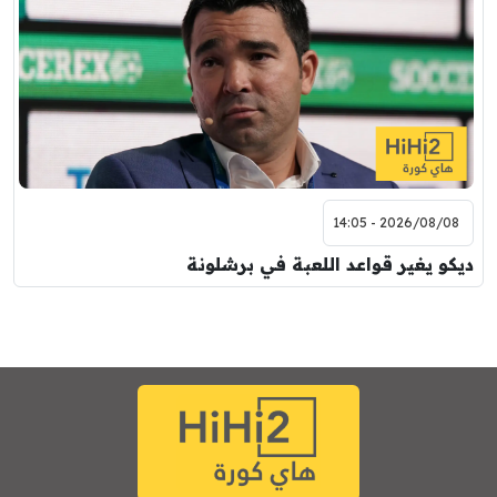
2026/08/08 - 14:05
ديكو يغير قواعد اللعبة في برشلونة