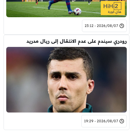
2026/08/07 - 23:12
رودري سيندم على عدم الانتقال إلى ريال مدريد
2026/08/07 - 19:29