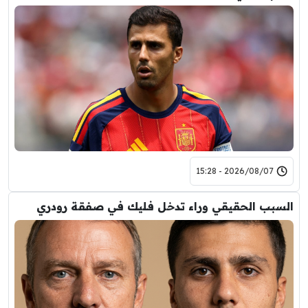
2026/08/07 - 15:28
السبب الحقيقي وراء تدخل فليك في صفقة رودري