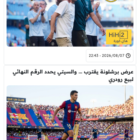
2026/08/07 - 22:43
عرض برشلونة يقترب … والسيتي يحدد الرقم النهائي
لبيع رودري