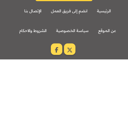
الرئيسية
انضم إلى فريق العمل
الإتصال بنا
عن الموقع
سياسة الخصوصية
الشروط والاحكام