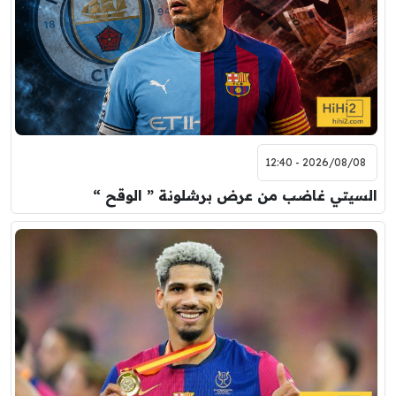
2026/08/08 - 12:40
السيتي غاضب من عرض برشلونة ” الوقح “