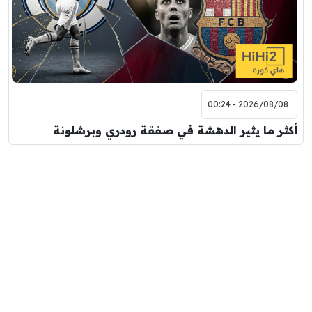
2026/08/08 - 00:24
أكثر ما يثير الدهشة في صفقة رودري وبرشلونة