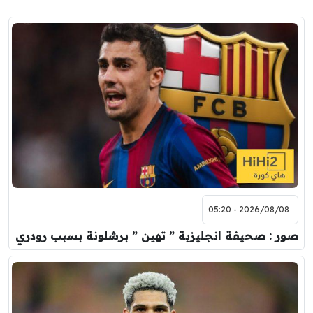
2026/08/08 - 05:20
صور : صحيفة انجليزية ” تهين ” برشلونة بسبب رودري