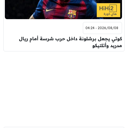
2026/08/08 - 04:24
كوتي يجعل برشلونة داخل حرب شرسة أمام ريال
مدريد وأتلتيكو