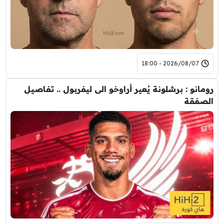
2026/08/07 - 18:00
رومانو : برشلونة يُعير أراوخو الى ليفربول .. تفاصيل
الصفقة