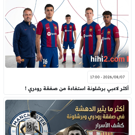
2026/08/07 - 17:00
أكثر لاعبي برشلونة استفادة من صفقة رودري !