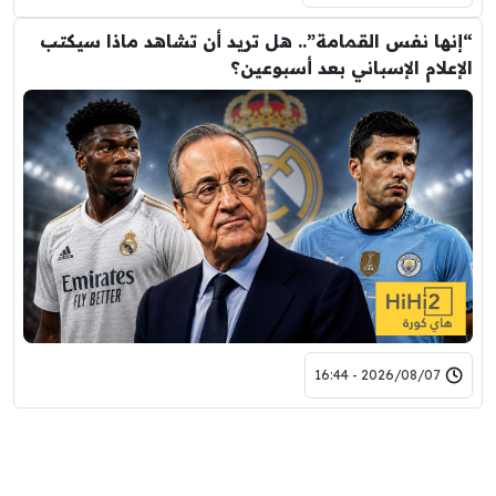
“إنها نفس القمامة”.. هل تريد أن تشاهد ماذا سيكتب
الإعلام الإسباني بعد أسبوعين؟
2026/08/07 - 16:44