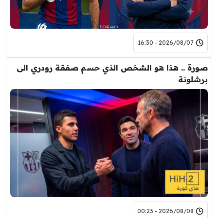
2026/08/07 - 16:30
صورة .. هذا هو الشخص الذي حسم صفقة رودري الى
برشلونة
2026/08/08 - 00:23