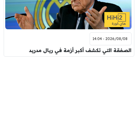
2026/08/08 - 14:04
الصفقة التي تكشف أكبر أزمة في ريال مدريد