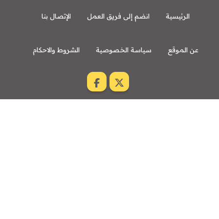
الرئيسية
انضم إلى فريق العمل
الإتصال بنا
عن الموقع
سياسة الخصوصية
الشروط والاحكام