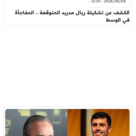
2026/08/08 - 13:30
الكشف عن تشكيلة ريال مدريد المتوقعة .. المفاجأة
في الوسط