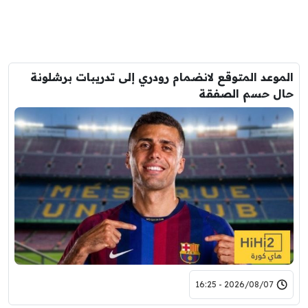
الموعد المتوقع لانضمام رودري إلى تدريبات برشلونة
حال حسم الصفقة
2026/08/07 - 16:25