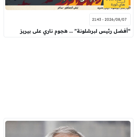
2026/08/07 - 21:43
“أفضل رئيس لبرشلونة” … هجوم ناري على بيريز