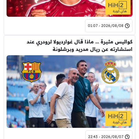
2026/08/08 - 01:07
كواليس مثيرة … ماذا قال غوارديولا لرودري عند
استشارته عن ريال مدريد وبرشلونة
2026/08/07 - 22:43