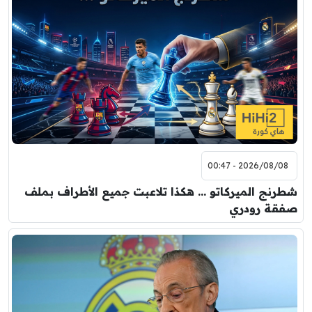
2026/08/08 - 00:47
شطرنج الميركاتو … هكذا تلاعبت جميع الأطراف بملف
صفقة رودري