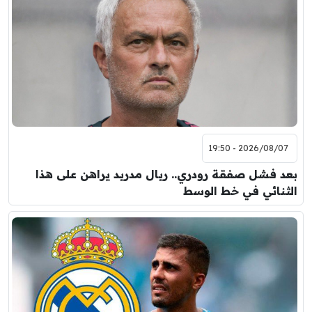
2026/08/07 - 19:50
بعد فشل صفقة رودري.. ريال مدريد يراهن على هذا
الثنائي في خط الوسط