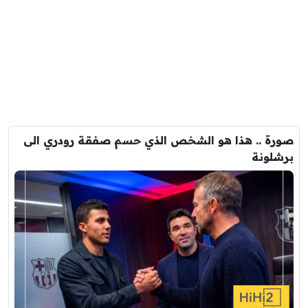
صورة .. هذا هو الشخص الذي حسم صفقة رودري الى
برشلونة