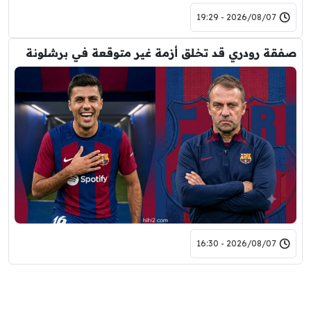
2026/08/07 - 19:29
صفقة رودري قد تخلق أزمة غير متوقعة في برشلونة
2026/08/07 - 16:30