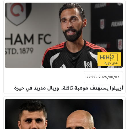
2026/08/07 - 22:22
أربيلوا يستهدف موهبة ثالثة.. وريال مدريد في حيرة