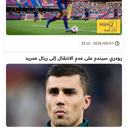
2026/08/07 - 23:12
رودري سيندم على عدم الانتقال إلى ريال مدريد