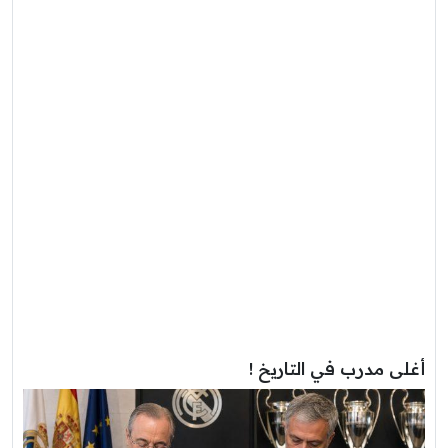
أغلى مدرب في التاريخ !