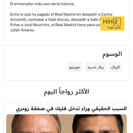
الوسوم
الريال
ريال مدريد
مورينيو
الأكثر رواجاً اليوم
السبب الحقيقي وراء تدخل فليك في صفقة رودري