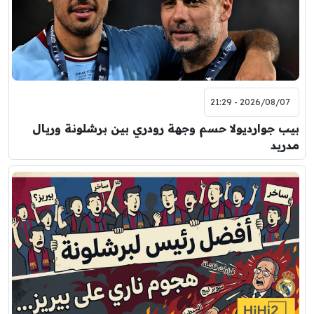
2026/08/07 - 21:29
بيب جوارديولا حسم وجهة رودري بين برشلونة وريال
مدريد