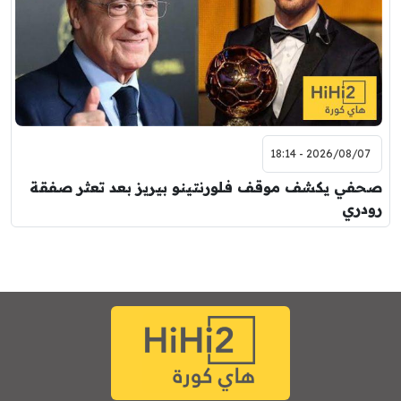
2026/08/07 - 18:14
صحفي يكشف موقف فلورنتينو بيريز بعد تعثر صفقة
رودري