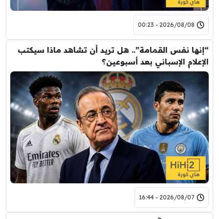
2026/08/08 - 00:23
“إنها نفس القمامة”.. هل تريد أن تشاهد ماذا سيكتب
الإعلام الإسباني بعد أسبوعين؟
2026/08/07 - 16:44