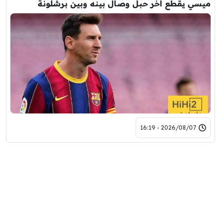
ميسي يقطع آخر حبل وصال بينه وبين برشلونة
2026/08/07 - 16:19