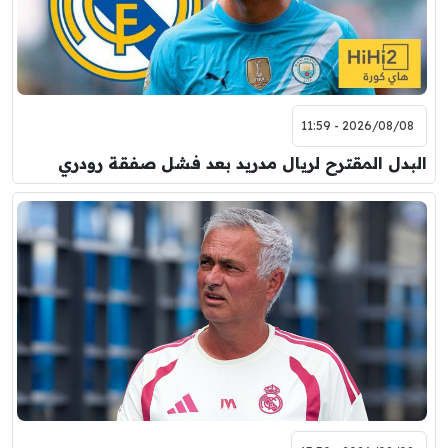
2026/08/08 - 11:59
البدل المقترح لريال مدريد بعد فشل صفقة رودري