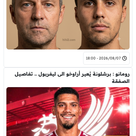
2026/08/07 - 18:00
رومانو : برشلونة يُعير أراوخو الى ليفربول .. تفاصيل
الصفقة