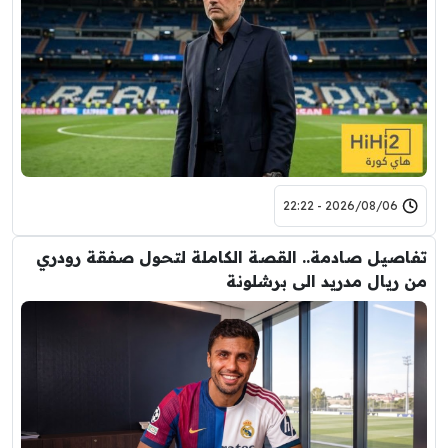
2026/08/06 - 22:22
تفاصيل صادمة.. القصة الكاملة لتحول صفقة رودري
من ريال مدريد الى برشلونة