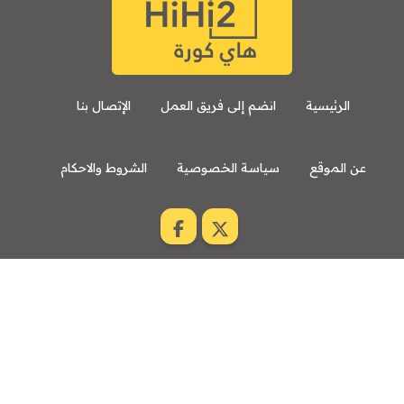
الرئيسية
انضم إلى فريق العمل
الإتصال بنا
عن الموقع
سياسة الخصوصية
الشروط والاحكام