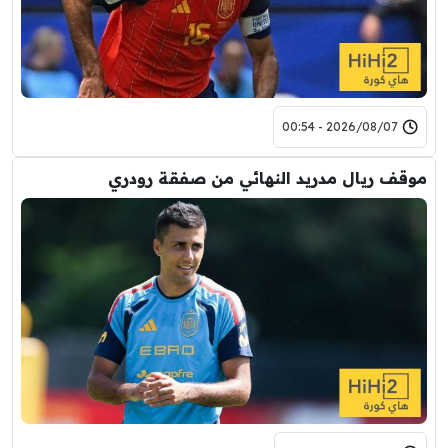
2026/08/07 - 00:54
موقف ريال مدريد النهائي من صفقة رودري