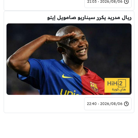
2026/08/06 - 21:03
ريال مدريد يكرر سيناريو صامويل إيتو
2026/08/06 - 22:40