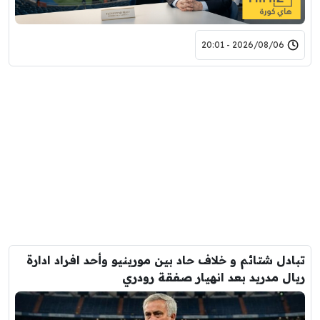
2026/08/06 - 20:01
تبادل شتائم و خلاف حاد بين مورينيو وأحد افراد ادارة
ريال مدريد بعد انهيار صفقة رودري