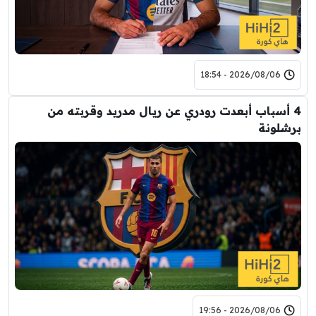
2026/08/06 - 18:54
4 أسباب أبعدت رودري عن ريال مدريد وقربته من
برشلونة
2026/08/06 - 19:56