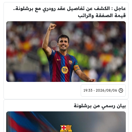
عاجل : الكشف عن تفاصيل عقد رودري مع برشلونة..
قيمة الصفقة والراتب
2026/08/06 - 19:33
بيان رسمي من برشلونة