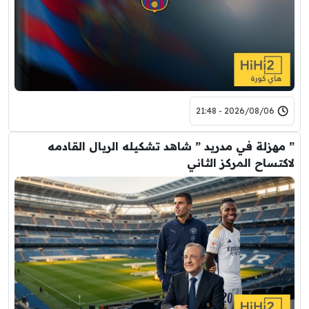
2026/08/06 - 21:48
” مهزلة في مدريد ” شاهد تشكيله الريال القادمه
لاكتساح المركز الثاني