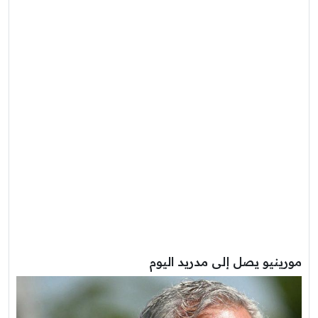
مورينيو يصل إلى مدريد اليوم