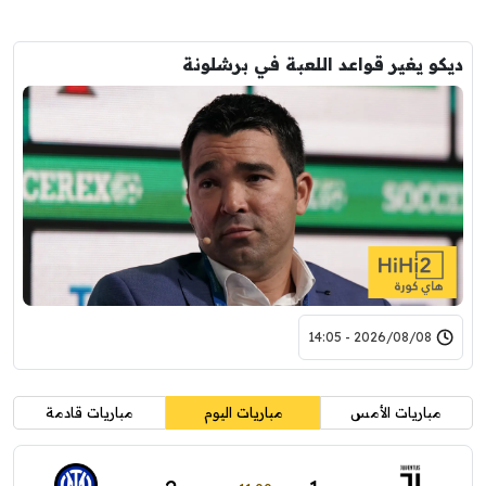
ديكو يغير قواعد اللعبة في برشلونة
2026/08/08 - 14:05
مباريات الأمس
مباريات اليوم
مباريات قادمة