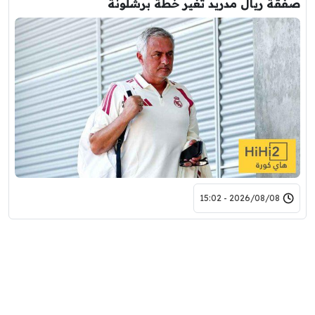
صفقة ريال مدريد تغير خطة برشلونة
2026/08/08 - 15:02