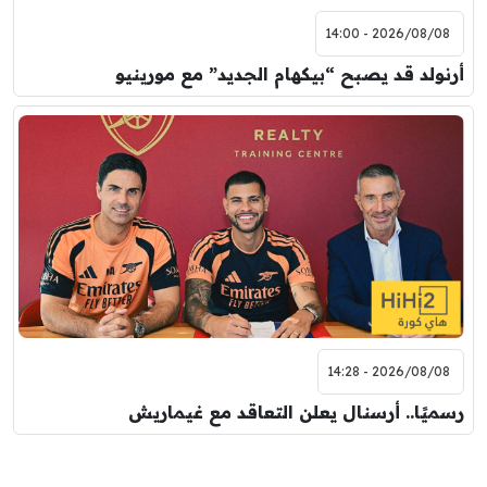
2026/08/08 - 14:00
أرنولد قد يصبح “بيكهام الجديد” مع مورينيو
2026/08/08 - 14:28
رسميًا.. أرسنال يعلن التعاقد مع غيماريش