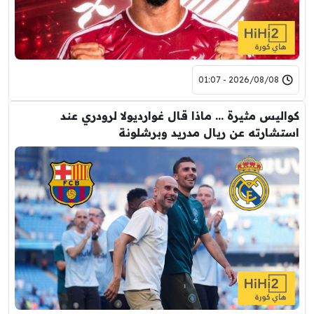
2026/08/08 - 01:07
كواليس مثيرة … ماذا قال غوارديولا لرودري عند
استشارته عن ريال مدريد وبرشلونة