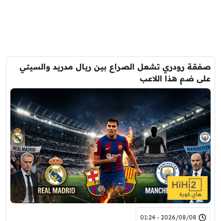
صفقة رودري تشعل الصراع بين ريال مدريد والسيتي
على ضم هذا اللاعب
2026/08/08 - 01:24