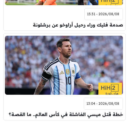
2026/08/08 - 15:31
صدمة فليك وراء رحيل أراوخو عن برشلونة
2026/08/08 - 13:04
خطة قتل ميسي الفاشلة في كأس العالم.. ما القصة؟