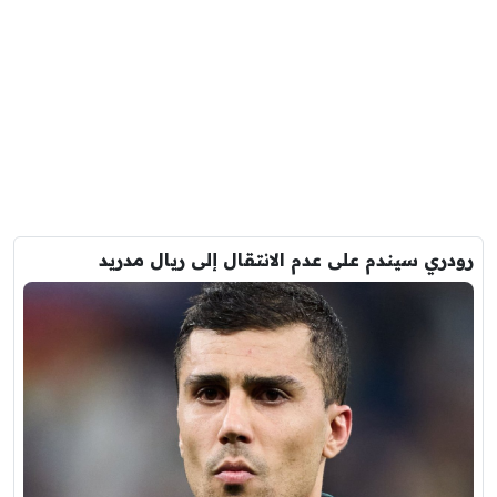
رودري سيندم على عدم الانتقال إلى ريال مدريد