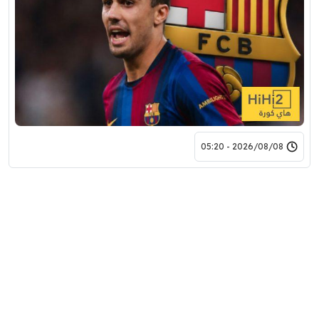
2026/08/08 - 05:20