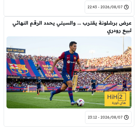
2026/08/07 - 22:43
عرض برشلونة يقترب … والسيتي يحدد الرقم النهائي
لبيع رودري
2026/08/07 - 23:12