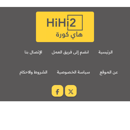
الرئيسية
انضم إلى فريق العمل
الإتصال بنا
عن الموقع
سياسة الخصوصية
الشروط والاحكام