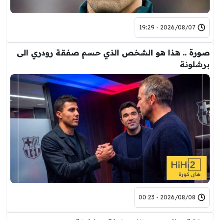
2026/08/07 - 19:29
صورة .. هذا هو الشخص الذي حسم صفقة رودري الى
برشلونة
2026/08/08 - 00:23