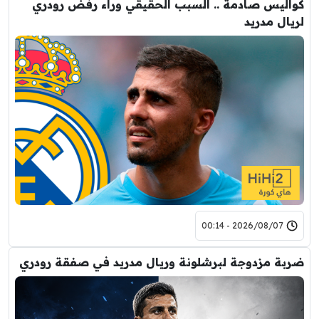
كواليس صادمة .. السبب الحقيقي وراء رفض رودري
لريال مدريد
2026/08/07 - 00:14
ضربة مزدوجة لبرشلونة وريال مدريد في صفقة رودري