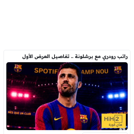
راتب رودري مع برشلونة .. تفاصيل العرض الأول