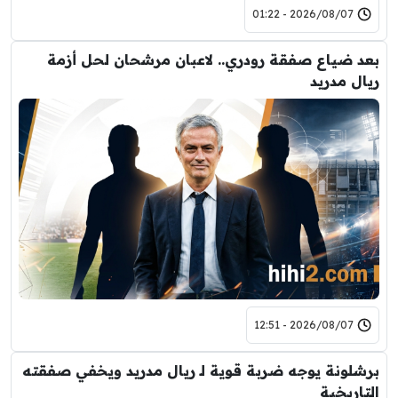
2026/08/07 - 01:22
بعد ضياع صفقة رودري.. لاعبان مرشحان لحل أزمة
ريال مدريد
2026/08/07 - 12:51
برشلونة يوجه ضربة قوية لـ ريال مدريد ويخفي صفقته
التاريخية