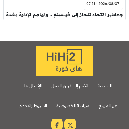
2026/08/07 - 07:31
جماهير الاتحاد تنحاز إلى فيسينغ .. وتهاجم الإدارة بشدة
الرئيسية
انضم إلى فريق العمل
الإتصال بنا
عن الموقع
سياسة الخصوصية
الشروط والاحكام