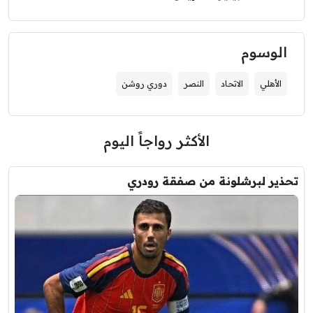
الوسوم
الأهلي
الاتحاد
النصر
دوري روشن
الأكثر رواجاً اليوم
تحذير لبرشلونة من صفقة رودري