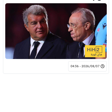
2026/08/07 - 04:36