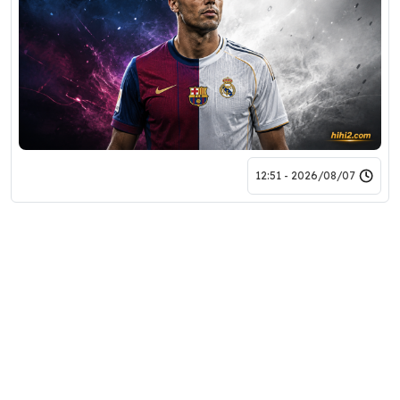
2026/08/07 - 12:51