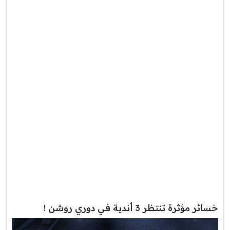
خسائر مؤثرة تنتظر 3 أندية في دوري روشن !