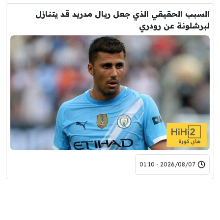
السبب الحقيقي الذي جعل ريال مدريد قد يتنازل
لبرشلونة عن رودري
2026/08/07 - 01:10