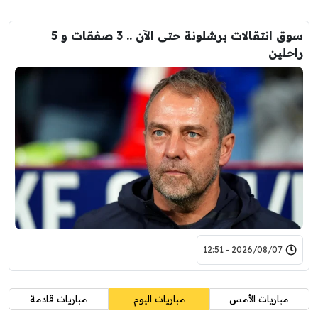
سوق انتقالات برشلونة حتى الآن .. 3 صفقات و 5
راحلين
2026/08/07 - 12:51
مباريات الأمس
مباريات اليوم
مباريات قادمة