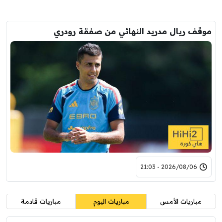
موقف ريال مدريد النهائي من صفقة رودري
2026/08/06 - 21:03
مباريات الأمس
مباريات اليوم
مباريات قادمة