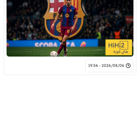
2026/08/06 - 19:56