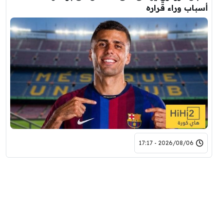
أسباب وراء قراره
2026/08/06 - 17:17