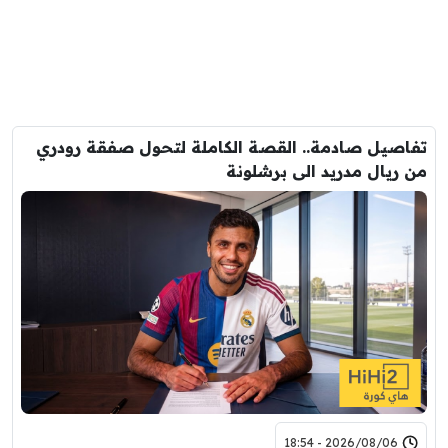
تفاصيل صادمة.. القصة الكاملة لتحول صفقة رودري
من ريال مدريد الى برشلونة
2026/08/06 - 18:54