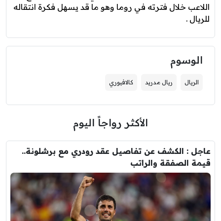
اللاعب خلال فترته في روما وهو ما قد يسهل فكرة انتقاله
للريال .
الوسوم
الريال
ريال مدريد
كالافيوري
الأكثر رواجاً اليوم
عاجل : الكشف عن تفاصيل عقد رودري مع برشلونة..
قيمة الصفقة والراتب