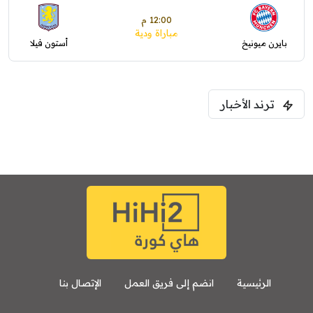
12:00 م
مباراة ودية
بايرن ميونيخ
أستون فيلا
ترند الأخبار
الرئيسية
انضم إلى فريق العمل
الإتصال بنا