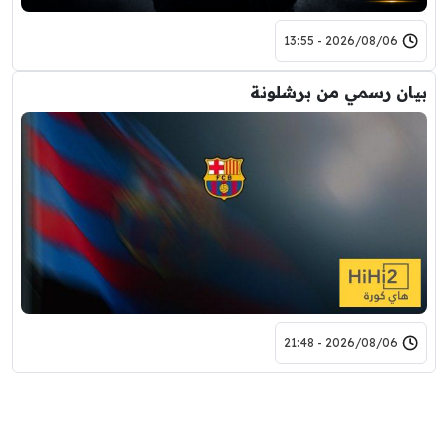
2026/08/06 - 13:55
بيان رسمي من برشلونة
2026/08/06 - 21:48