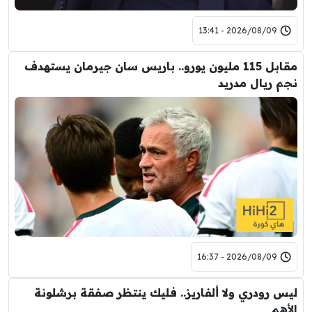
2026/08/09 - 13:41
مقابل 115 مليون يورو.. باريس سان جيرمان يستهدف
نجم ريال مدريد
2026/08/09 - 16:37
ليس رودري ولا ألفاريز.. فليك ينتظر صفقة برشلونة
الأهم