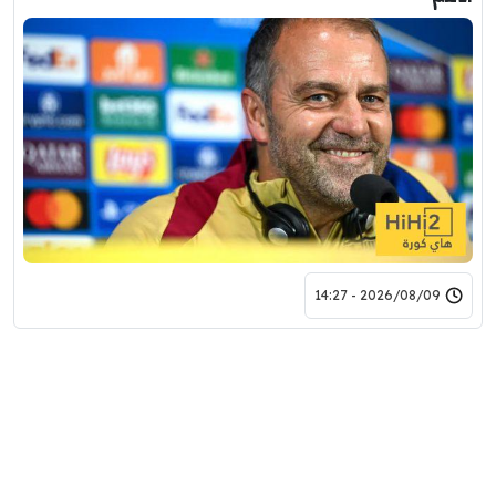
2026/08/09 - 14:27