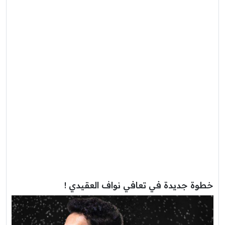
خطوة جديدة في تعافي نواف العقيدي !