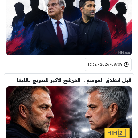
2026/08/09 - 13:32
قبل انطلاق الموسم .. المرشح الأكبر للتتويج بالليغا