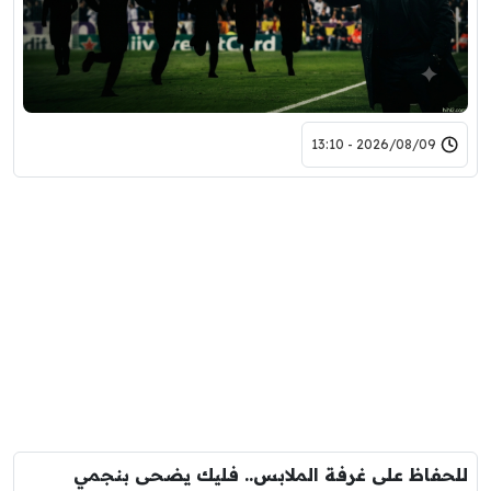
2026/08/09 - 13:10
للحفاظ على غرفة الملابس.. فليك يضحى بنجمي