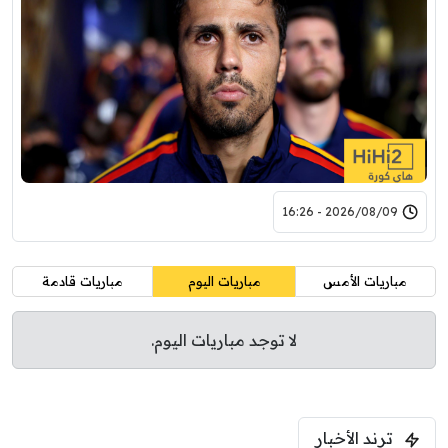
2026/08/09 - 16:26
مباريات الأمس
مباريات اليوم
مباريات قادمة
لا توجد مباريات اليوم.
ترند الأخبار