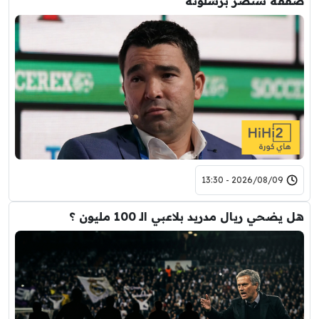
صفقة ستضر برشلونة
2026/08/09 - 13:30
هل يضحي ريال مدريد بلاعبي الـ 100 مليون ؟