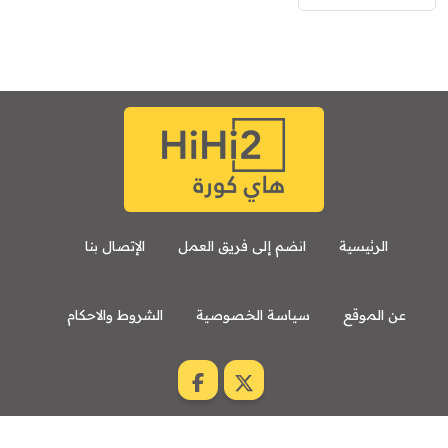
الرئيسية
انضم إلى فريق العمل
الإتصال بنا
عن الموقع
سياسة الخصوصية
الشروط والاحكام