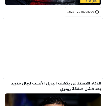
2026/08/09 - 13:28
الذكاء الاصطناعي يكشف البديل الأنسب لريال مدريد
بعد فشل صفقة رودري