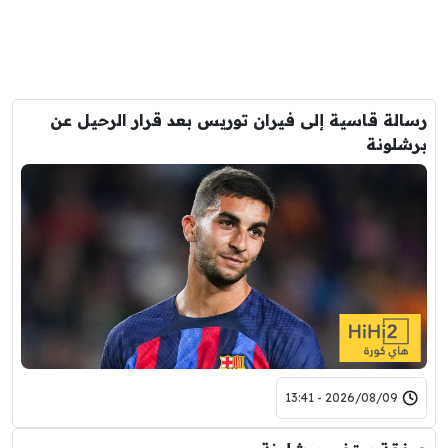
رسالة قاسية إلى فيران توريس بعد قرار الرحيل عن
برشلونة
2026/08/09 - 13:41