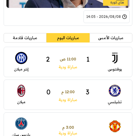
2026/08/08 - 14:05
مباريات الأمس
مباريات اليوم
مباريات قادمة
2
1
11:00 ص
مباراة ودية
يوفنتوس
إنتر ميلان
0
3
12:00 م
مباراة ودية
تشيلسي
ميلان
3:00 م
مباراة ودية
باريس سان