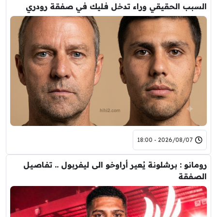
السبب الحقيقي وراء تدخل فليك في صفقة رودري
2026/08/07 - 18:00
رومانو : برشلونة يُعير أراوخو الى ليفربول .. تفاصيل
الصفقة