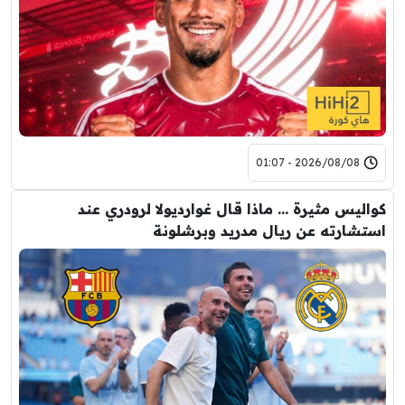
2026/08/08 - 01:07
كواليس مثيرة … ماذا قال غوارديولا لرودري عند
استشارته عن ريال مدريد وبرشلونة