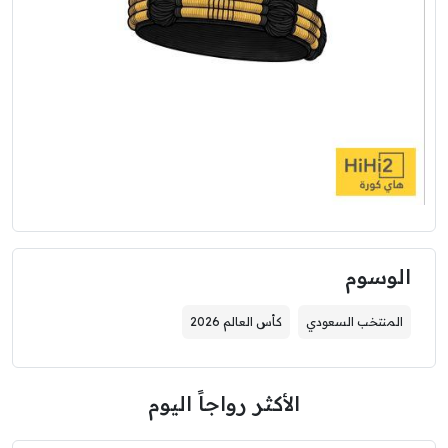
الوسوم
المنتخب السعودي
كأس العالم 2026
الأكثر رواجاً اليوم