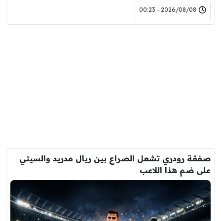
2026/08/08 - 00:23
صفقة رودري تشعل الصراع بين ريال مدريد والسيتي
على ضم هذا اللاعب