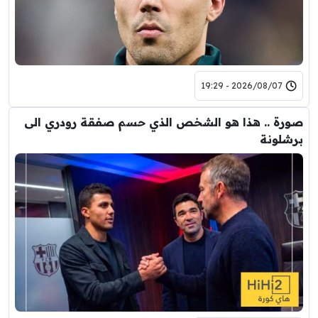
2026/08/07 - 19:29
صورة .. هذا هو الشخص الذي حسم صفقة رودري الى
برشلونة