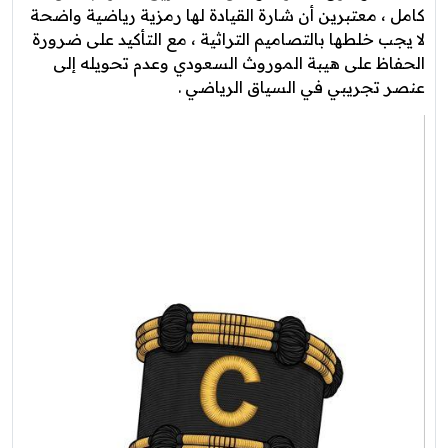
كامل ، معتبرين أن شارة القيادة لها رمزية رياضية واضحة
لا يجب خلطها بالتصاميم التراثية ، مع التأكيد على ضرورة
الحفاظ على هيبة الموروث السعودي وعدم تحويله إلى
عنصر تجريبي في السياق الرياضي .