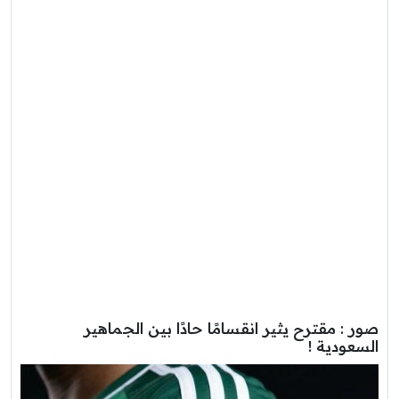
صور : مقترح يثير انقسامًا حادًا بين الجماهير
السعودية !