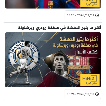
2026/08/08 - 05:20
أكثر ما يثير الدهشة في صفقة رودري وبرشلونة
2026/08/08 - 00:24