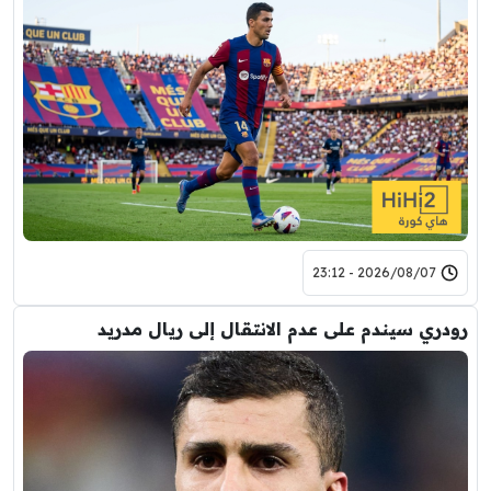
2026/08/07 - 23:12
رودري سيندم على عدم الانتقال إلى ريال مدريد