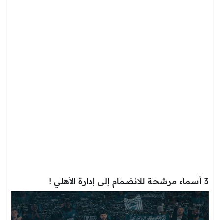
3 أسماء مرشحة للانضمام إلى إدارة الأهلي !