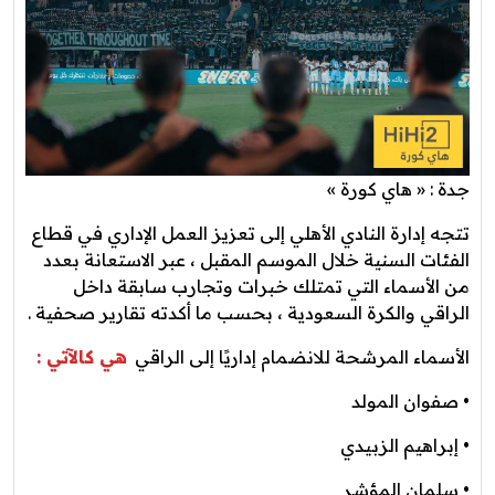
جدة : « هاي كورة »
تتجه إدارة النادي الأهلي إلى تعزيز العمل الإداري في قطاع
الفئات السنية خلال الموسم المقبل ، عبر الاستعانة بعدد
من الأسماء التي تمتلك خبرات وتجارب سابقة داخل
الراقي والكرة السعودية ، بحسب ما أكدته تقارير صحفية .
الأسماء المرشحة للانضمام إداريًا إلى الراقي
هي كالآتي :
• صفوان المولد
• إبراهيم الزبيدي
• سلمان المؤشر