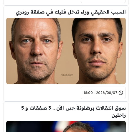
السبب الحقيقي وراء تدخل فليك في صفقة رودري
2026/08/07 - 18:00
سوق انتقالات برشلونة حتى الآن .. 3 صفقات و 5
راحلين