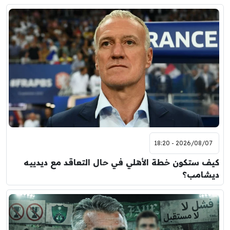
2026/08/07 - 18:20
كيف ستكون خطة الأهلي في حال التعاقد مع ديدييه
ديشامب؟