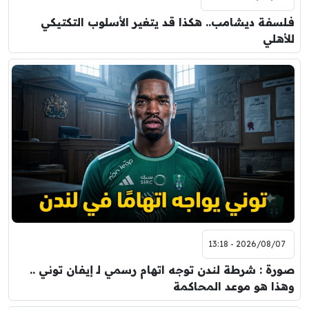
فلسفة ديشامب.. هكذا قد يتغير الأسلوب التكتيكي
للأهلي
2026/08/07 - 13:18
صورة : شرطة لندن توجه اتهام رسمي لـ إيفان توني ..
وهذا هو موعد المحاكمة