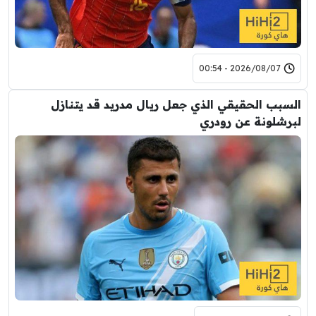
2026/08/07 - 00:54
السبب الحقيقي الذي جعل ريال مدريد قد يتنازل
لبرشلونة عن رودري