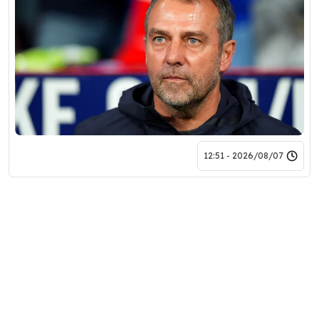
2026/08/07 - 12:51