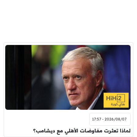
2026/08/07 - 17:57
لماذا تعثرت مفاوضات الأهلي مع ديشامب؟