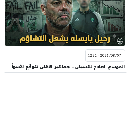
2026/08/07 - 12:32
الموسم القادم للنسيان .. جماهير الأهلي تتوقع الأسوأ