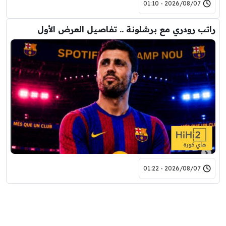
2026/08/07 - 01:10
راتب رودري مع برشلونة .. تفاصيل العرض الأول
2026/08/07 - 01:22