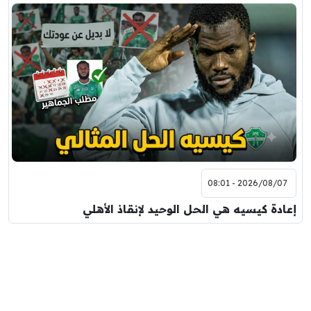
2026/08/07 - 08:01
إعادة كيسيه هي الحل الوحيد لإنقاذ الأهلي