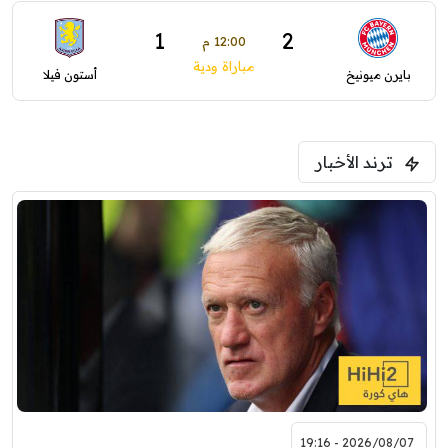
1
2
12:00 م
مباراة ودية
بايرن ميونيخ
أستون فيلا
ترند الأخبار
2026/08/07 - 19:16