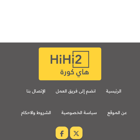
الرئيسية
انضم إلى فريق العمل
الإتصال بنا
عن الموقع
سياسة الخصوصية
الشروط والاحكام