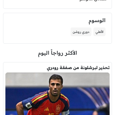
الوسوم
الأهلي
دوري روشن
الأكثر رواجاً اليوم
تحذير لبرشلونة من صفقة رودري