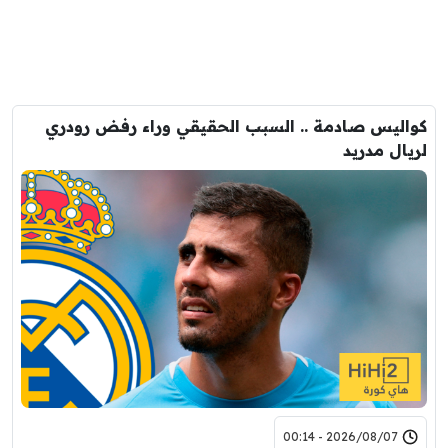
كواليس صادمة .. السبب الحقيقي وراء رفض رودري
لريال مدريد
2026/08/07 - 00:14