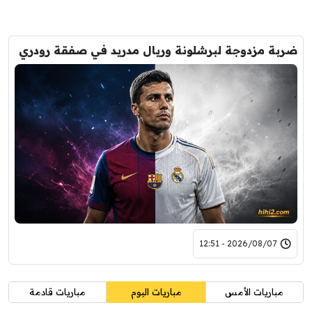
ضربة مزدوجة لبرشلونة وريال مدريد في صفقة رودري
2026/08/07 - 12:51
مباريات الأمس
مباريات اليوم
مباريات قادمة