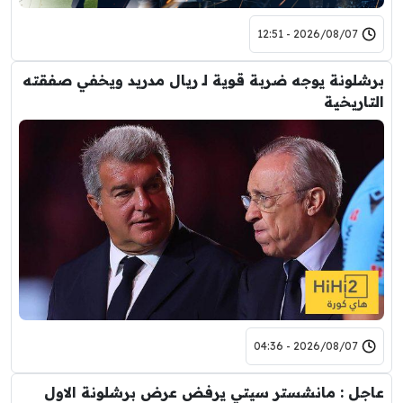
2026/08/07 - 12:51
برشلونة يوجه ضربة قوية لـ ريال مدريد ويخفي صفقته
التاريخية
2026/08/07 - 04:36
عاجل : مانشستر سيتي يرفض عرض برشلونة الاول