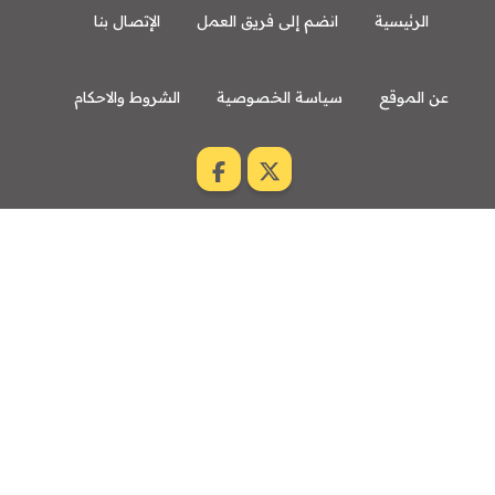
الرئيسية
انضم إلى فريق العمل
الإتصال بنا
عن الموقع
سياسة الخصوصية
الشروط والاحكام