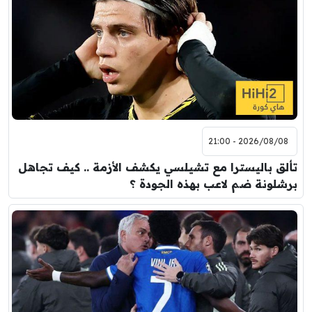
2026/08/08 - 21:00
تألق باليسترا مع تشيلسي يكشف الأزمة .. كيف تجاهل
برشلونة ضم لاعب بهذه الجودة ؟