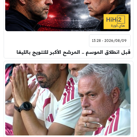
2026/08/09 - 13:28
قبل انطلاق الموسم .. المرشح الأكبر للتتويج بالليغا