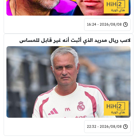
2026/08/08 - 16:24
لاعب ريال مدريد الذي أثبت أنه غير قابل للمساس
2026/08/08 - 22:32