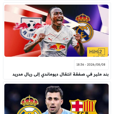
2026/08/08 - 18:36
بند مثير في صفقة انتقال ديوماندي إلى ريال مدريد