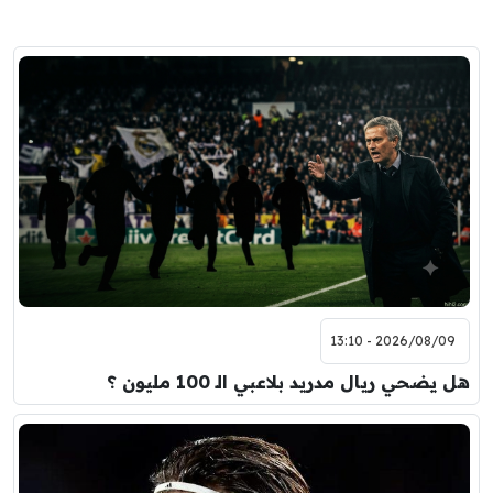
2026/08/09 - 13:10
هل يضحي ريال مدريد بلاعبي الـ 100 مليون ؟