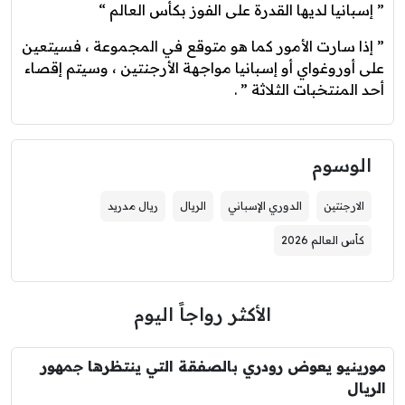
” إسبانيا لديها القدرة على الفوز بكأس العالم “
” إذا سارت الأمور كما هو متوقع في المجموعة ، فسيتعين
على أوروغواي أو إسبانيا مواجهة الأرجنتين ، وسيتم إقصاء
أحد المنتخبات الثلاثة ” .
الوسوم
الارجنتين
الدوري الإسباني
الريال
ريال مدريد
كأس العالم 2026
الأكثر رواجاً اليوم
مورينيو يعوض رودري بالصفقة التي ينتظرها جمهور
الريال