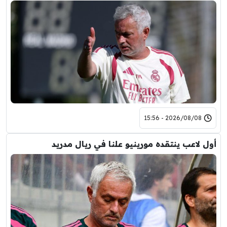
2026/08/08 - 15:56
أول لاعب ينتقده مورينيو علنا في ريال مدريد