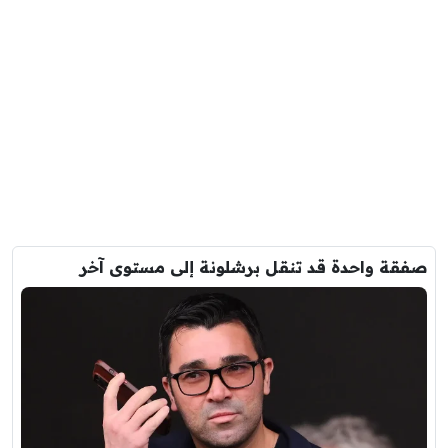
صفقة واحدة قد تنقل برشلونة إلى مستوى آخر