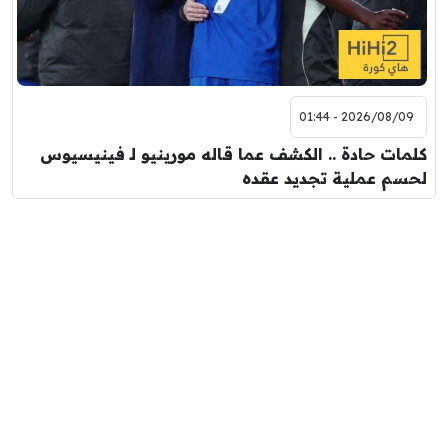
2026/08/09 - 01:44
كلمات حادة .. الكشف عما قاله مورينيو لـ فينيسيوس
لحسم عملية تجديد عقده