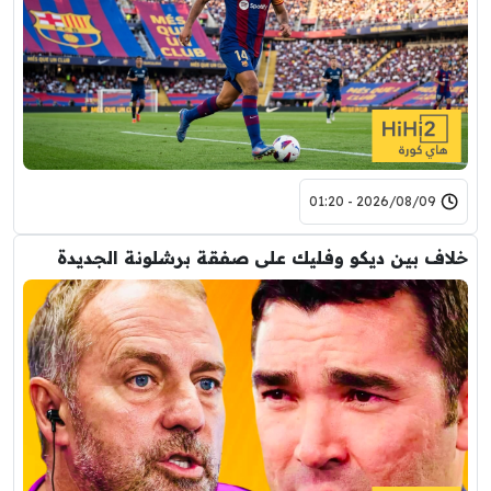
2026/08/09 - 01:20
خلاف بين ديكو وفليك على صفقة برشلونة الجديدة