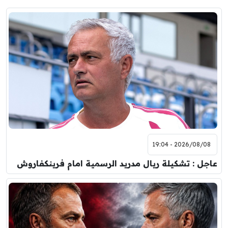
2026/08/08 - 19:04
عاجل : تشكيلة ريال مدريد الرسمية امام فرينكفاروش