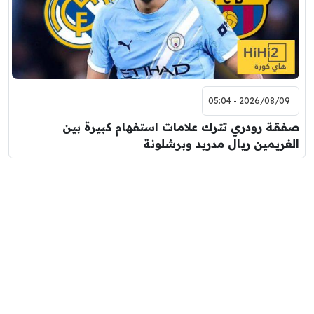
2026/08/09 - 05:04
صفقة رودري تترك علامات استفهام كبيرة بين
الغريمين ريال مدريد وبرشلونة