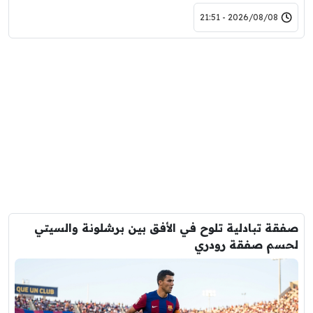
2026/08/08 - 21:51
صفقة تبادلية تلوح في الأفق بين برشلونة والسيتي
لحسم صفقة رودري