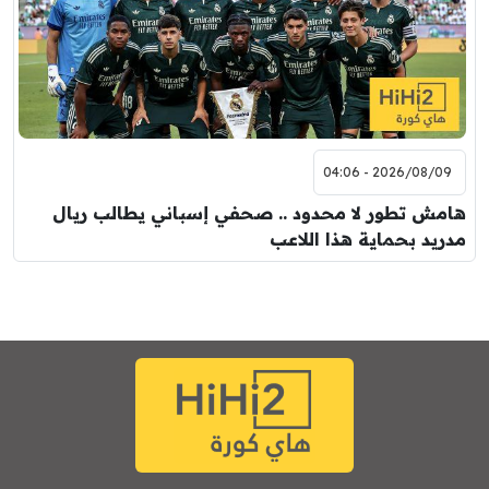
2026/08/09 - 04:06
هامش تطور لا محدود .. صحفي إسباني يطالب ريال
مدريد بحماية هذا اللاعب