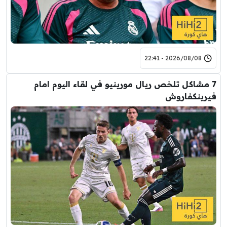
2026/08/08 - 22:41
7 مشاكل تلخص ريال مورينيو في لقاء اليوم امام
فيرينكفاروش