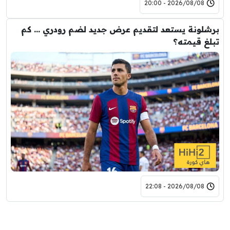
2026/08/08 - 20:00
برشلونة يستعد لتقديم عرض جديد لضم رودري … كم
تبلغ قيمته؟
2026/08/08 - 22:08