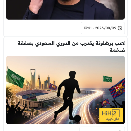
2026/08/09 - 13:41
لاعب برشلونة يقترب من الدوري السعودي بصفقة
ضخمة