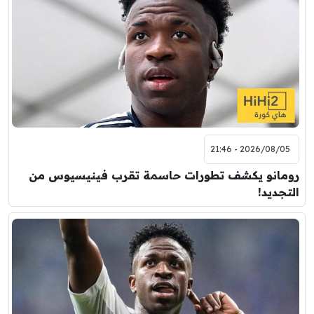
2026/08/05 - 21:46
رومانو يكشف تطورات حاسمة تقرب فينيسيوس من
التجديد!