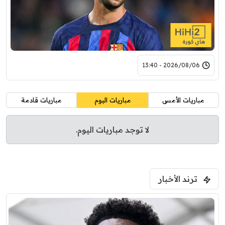
2026/08/06 - 13:40
مباريات الأمس
مباريات اليوم
مباريات قادمة
لا توجد مباريات اليوم.
ترند الأخبار