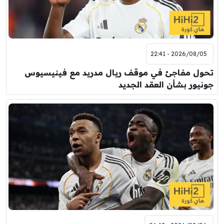
2026/08/05 - 22:41
تحول مفاجئ في موقف ريال مدريد مع فينيسيوس
جونيور بشأن العقد الجديد