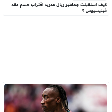
كيف استقبلت جماهير ريال مدريد اقتراب حسم عقد
فينيسيوس ؟