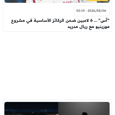
2026/08/06 - 00:19
“آس” … 6 لاعبين ضمن الركائز الأساسية في مشروع
مورينيو مع ريال مدريد