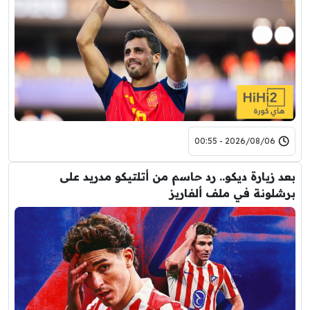
2026/08/06 - 00:55
بعد زيارة ديكو.. رد حاسم من أتلتيكو مدريد على
برشلونة في ملف ألفاريز