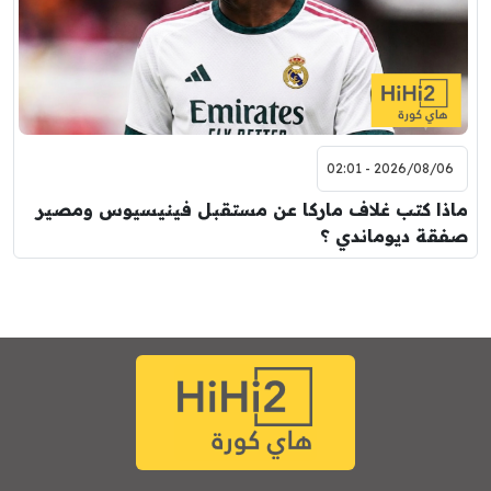
2026/08/06 - 02:01
ماذا كتب غلاف ماركا عن مستقبل فينيسيوس ومصير
صفقة ديوماندي ؟