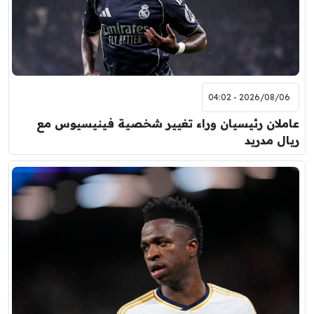
2026/08/06 - 04:02
عاملان رئيسيان وراء تغيير شخصية فينيسيوس مع
ريال مدريد