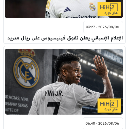
2026/08/06 - 03:27
الإعلام الإسباني يعلن تفوق فينيسيوس على ريال مدريد
2026/08/06 - 06:48