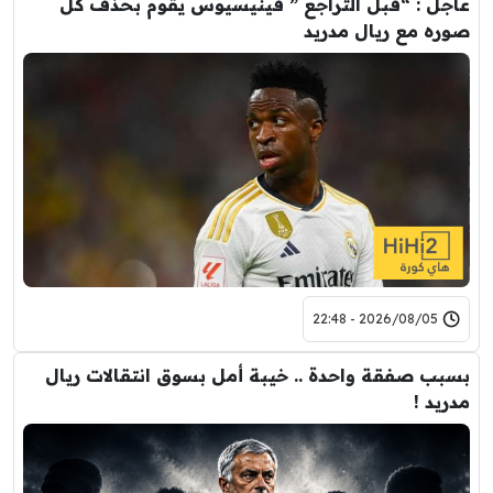
عاجل : “قبل التراجع ” فينيسيوس يقوم بحذف كل
صوره مع ريال مدريد
2026/08/05 - 22:48
بسبب صفقة واحدة .. خيبة أمل بسوق انتقالات ريال
مدريد !