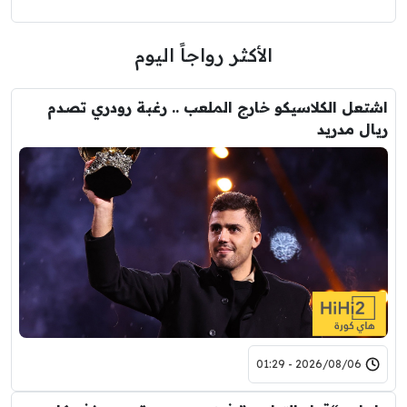
الأكثر رواجاً اليوم
اشتعل الكلاسيكو خارج الملعب .. رغبة رودري تصدم
ريال مدريد
2026/08/06 - 01:29