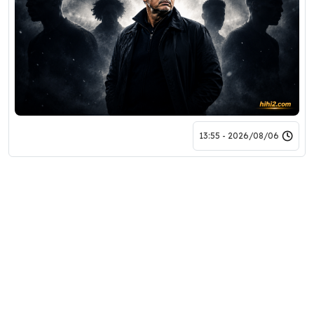
2026/08/06 - 13:55