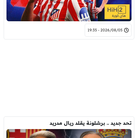
2026/08/05 - 19:35
تحد جديد .. برشلونة يقلد ريال مدريد