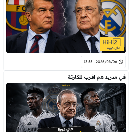
2026/08/06 - 13:55
في مدريد هم اقرب للكارثة