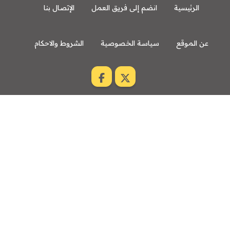
الرئيسية
انضم إلى فريق العمل
الإتصال بنا
عن الموقع
سياسة الخصوصية
الشروط والاحكام