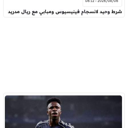
2026/08/06 - 06:12
شرط وحيد لانسجام فينيسيوس ومبابي مع ريال مدريد