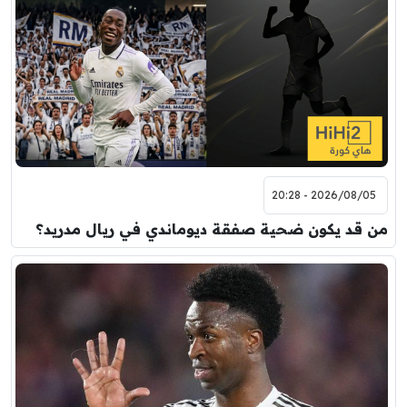
2026/08/05 - 20:28
من قد يكون ضحية صفقة ديوماندي في ريال مدريد؟