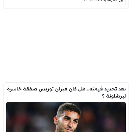
بعد تحديد قيمته.. هل كان فيران توريس صفقة خاسرة
لبرشلونة ؟