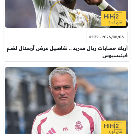
2026/08/06 - 02:39
أربك حسابات ريال مدريد .. تفاصيل عرض آرسنال لضم
فينيسيوس