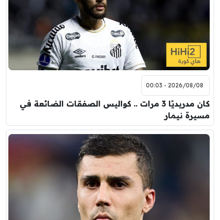
2026/08/08 - 00:03
كان مدريديًا 3 مرات .. كواليس الصفقات الضائعة في
مسيرة نيمار