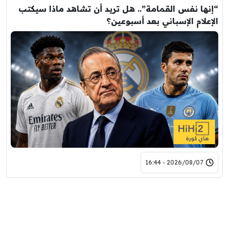
“إنها نفس القمامة”.. هل تريد أن تشاهد ماذا سيكتب
الإعلام الإسباني بعد أسبوعين؟
2026/08/07 - 16:44