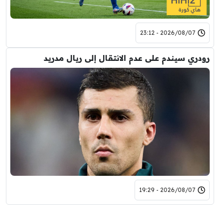
2026/08/07 - 23:12
رودري سيندم على عدم الانتقال إلى ريال مدريد
2026/08/07 - 19:29