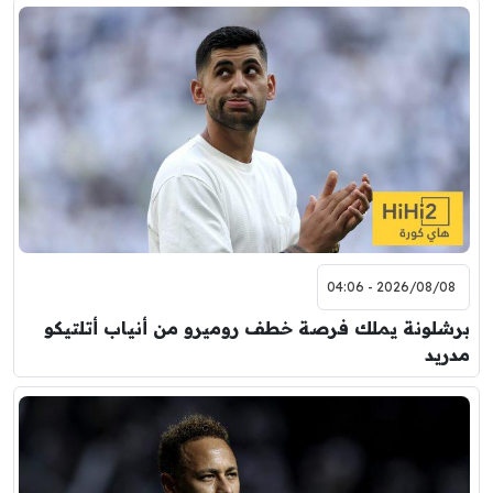
2026/08/08 - 04:06
برشلونة يملك فرصة خطف روميرو من أنياب أتلتيكو
مدريد