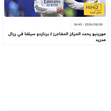
2026/08/08 - 06:43
مورينيو يحدد المركز المفاجئ لـ برناردو سيلفا في ريال
مدريد