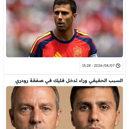
2026/08/07 - 15:28
السبب الحقيقي وراء تدخل فليك في صفقة رودري