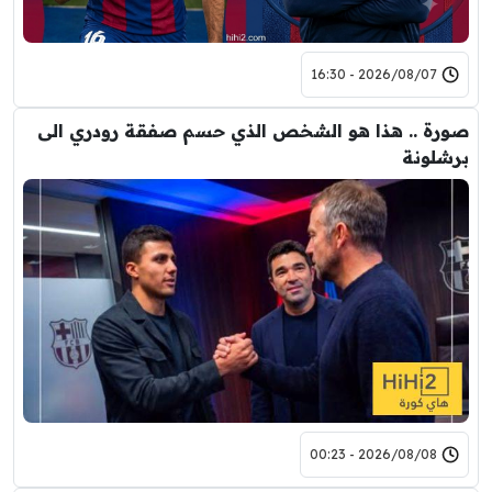
2026/08/07 - 16:30
صورة .. هذا هو الشخص الذي حسم صفقة رودري الى
برشلونة
2026/08/08 - 00:23