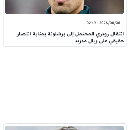
2026/08/08 - 02:49
انتقال رودري المحتمل إلى برشلونة بمثابة انتصار
حقيقي على ريال مدريد