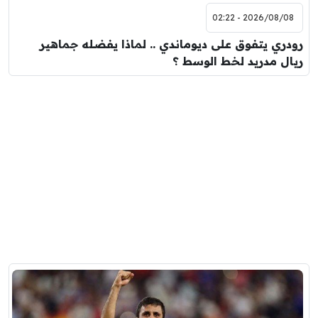
2026/08/08 - 02:22
رودري يتفوق على ديوماندي .. لماذا يفضله جماهير
ريال مدريد لخط الوسط ؟