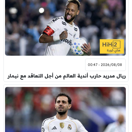
2026/08/08 - 00:47
ريال مدريد حارب أندية العالم من أجل التعاقد مع نيمار