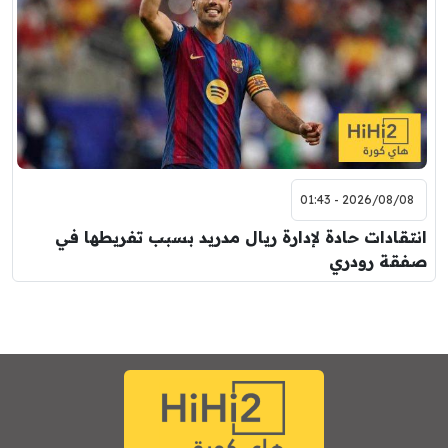
2026/08/08 - 01:43
انتقادات حادة لإدارة ريال مدريد بسبب تفريطها في
صفقة رودري