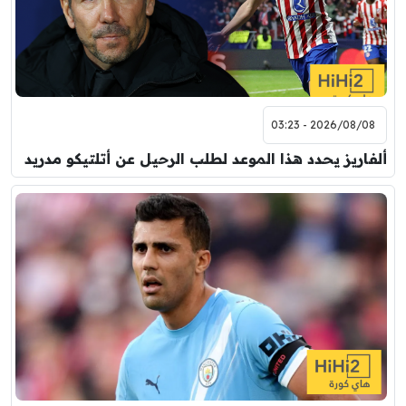
2026/08/08 - 03:23
ألفاريز يحدد هذا الموعد لطلب الرحيل عن أتلتيكو مدريد