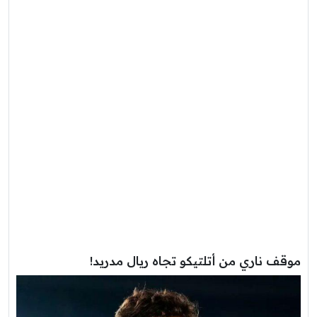
موقف ناري من أتلتيكو تجاه ريال مدريد!