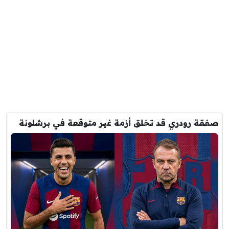
صفقة رودري قد تخلق أزمة غير متوقعة في برشلونة