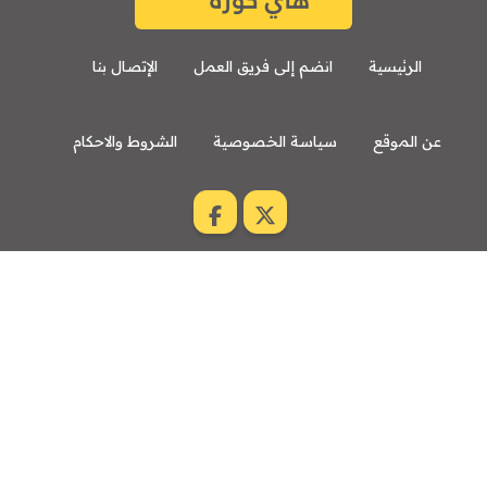
الرئيسية
انضم إلى فريق العمل
الإتصال بنا
عن الموقع
سياسة الخصوصية
الشروط والاحكام