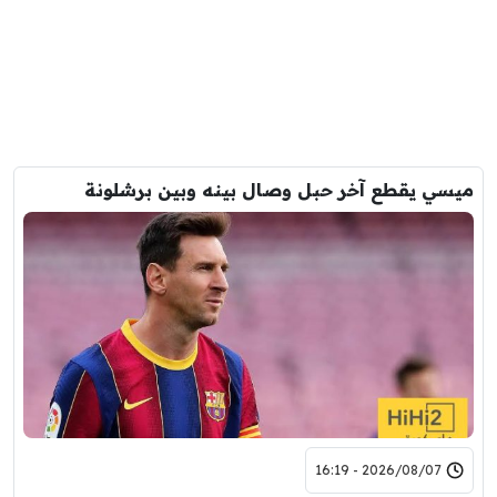
ميسي يقطع آخر حبل وصال بينه وبين برشلونة
2026/08/07 - 16:19