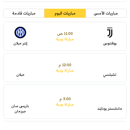
مباريات الأمس
مباريات اليوم
مباريات قادمة
11:00 ص
مباراة ودية
يوفنتوس
إنتر ميلان
12:00 م
مباراة ودية
تشيلسي
ميلان
3:00 م
مباراة ودية
باريس سان
مانشستر يونايتد
جيرمان