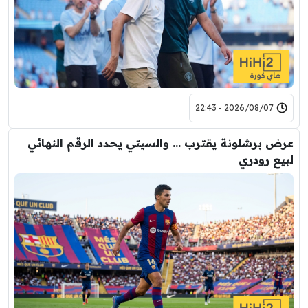
2026/08/07 - 22:43
عرض برشلونة يقترب … والسيتي يحدد الرقم النهائي
لبيع رودري