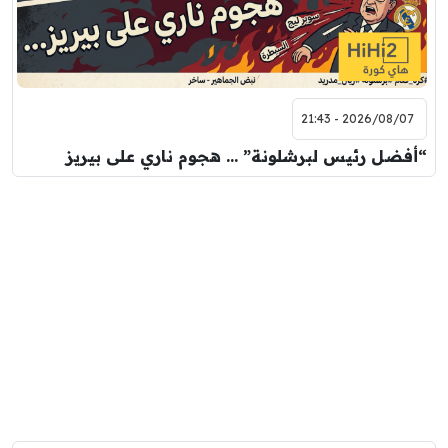
2026/08/07 - 21:43
“أفضل رئيس لبرشلونة” … هجوم ناري على بيريز