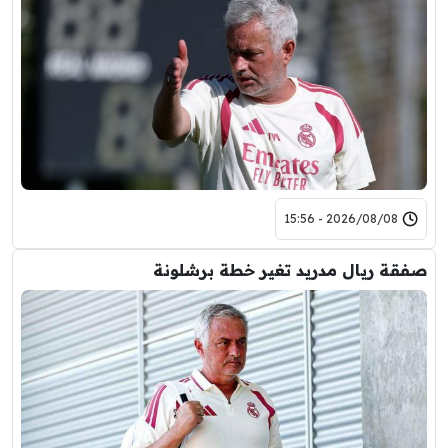
2026/08/08 - 15:56
صفقة ريال مدريد تغير خطة برشلونة