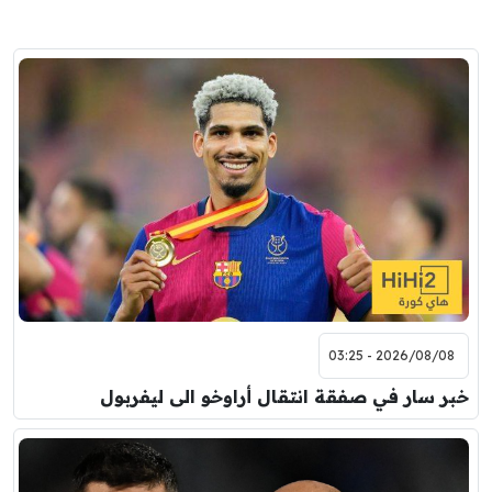
2026/08/08 - 03:25
خبر سار في صفقة انتقال أراوخو الى ليفربول