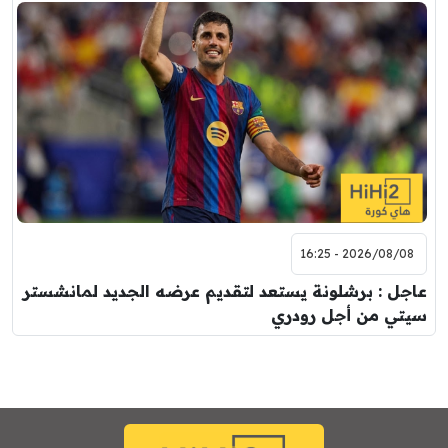
2026/08/08 - 16:25
عاجل : برشلونة يستعد لتقديم عرضه الجديد لمانشستر
سيتي من أجل رودري