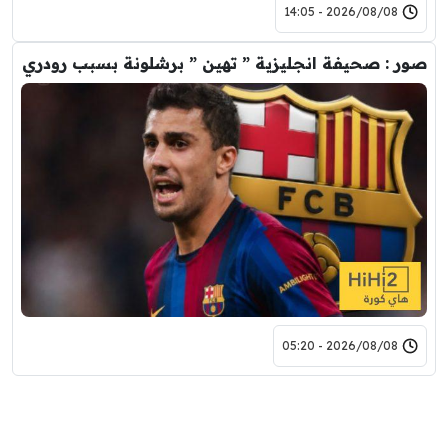
2026/08/08 - 14:05
صور : صحيفة انجليزية ” تهين ” برشلونة بسبب رودري
2026/08/08 - 05:20