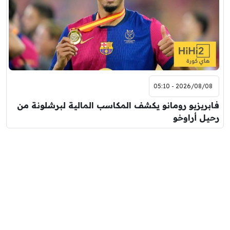
2026/08/08 - 05:10
فابريزيو رومانو يكشف المكاسب المالية لبرشلونة من
رحيل أراوخو