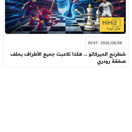
2026/08/08 - 00:47
شطرنج الميركاتو … هكذا تلاعبت جميع الأطراف بملف
صفقة رودري