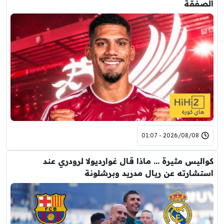
الصفقة
2026/08/08 - 01:07
كواليس مثيرة … ماذا قال غوارديولا لرودري عند
استشارته عن ريال مدريد وبرشلونة