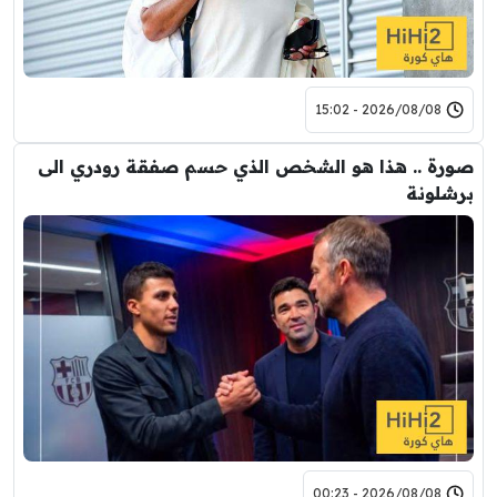
2026/08/08 - 15:02
صورة .. هذا هو الشخص الذي حسم صفقة رودري الى
برشلونة
2026/08/08 - 00:23