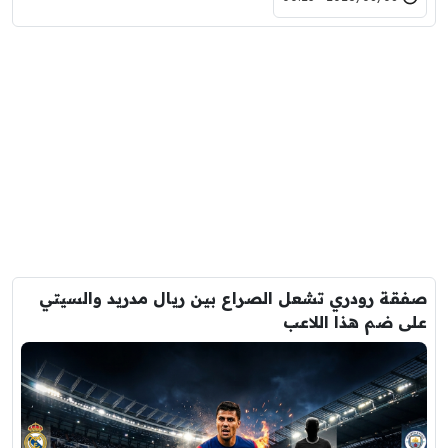
صفقة رودري تشعل الصراع بين ريال مدريد والسيتي
على ضم هذا اللاعب