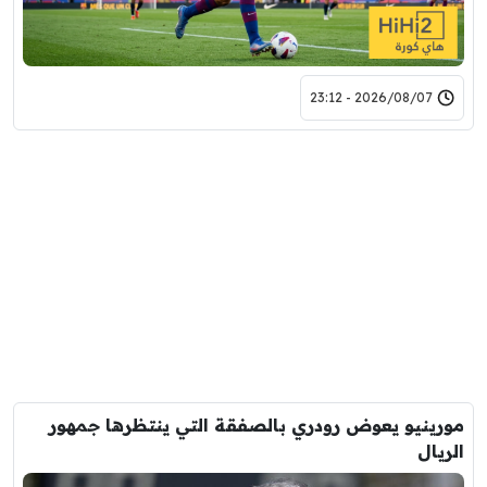
2026/08/07 - 23:12
مورينيو يعوض رودري بالصفقة التي ينتظرها جمهور
الريال