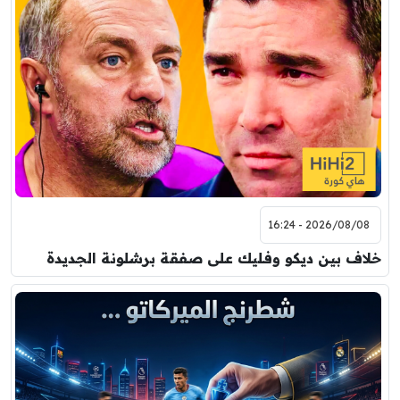
2026/08/08 - 16:24
خلاف بين ديكو وفليك على صفقة برشلونة الجديدة