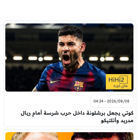
2026/08/08 - 04:24
كوتي يجعل برشلونة داخل حرب شرسة أمام ريال
مدريد وأتلتيكو