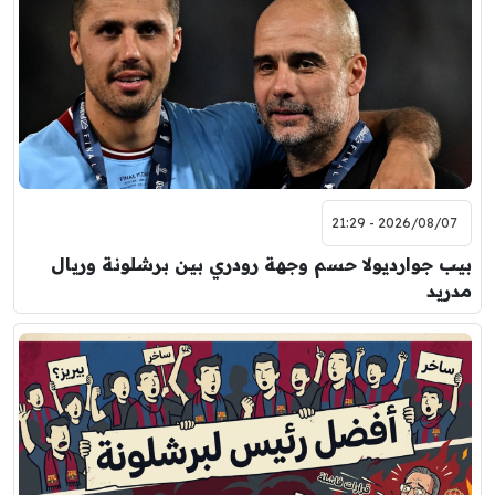
2026/08/07 - 21:29
بيب جوارديولا حسم وجهة رودري بين برشلونة وريال
مدريد