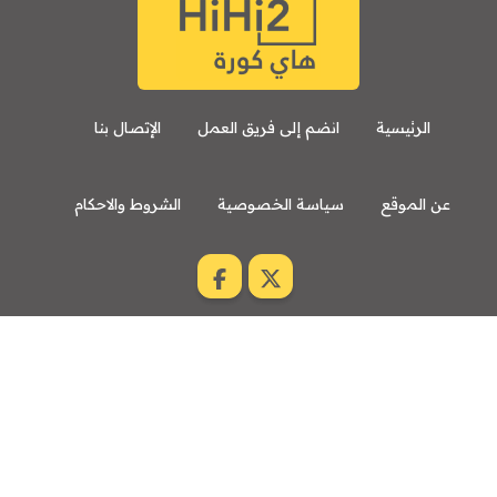
الرئيسية
انضم إلى فريق العمل
الإتصال بنا
عن الموقع
سياسة الخصوصية
الشروط والاحكام