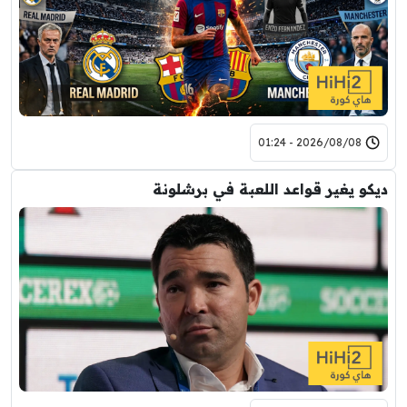
2026/08/08 - 01:24
ديكو يغير قواعد اللعبة في برشلونة