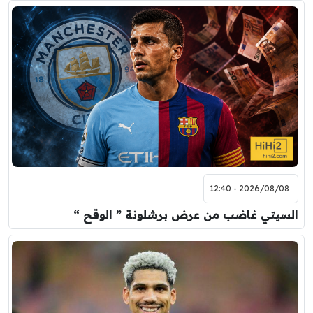
2026/08/08 - 12:40
السيتي غاضب من عرض برشلونة ” الوقح “