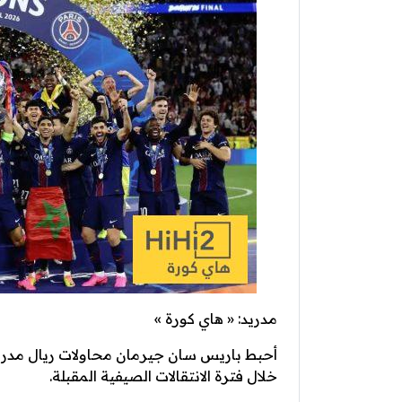
مدريد: « هاي كورة »
أحبط باريس سان جيرمان محاولات ريال مدريد ل
خلال فترة الانتقالات الصيفية المقبلة.