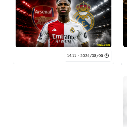
2026/08/05 - 14:11