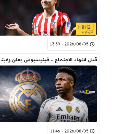
2026/08/05 - 13:59
قبل انتهاء الاجتماع .. فينيسي
2026/08/05 - 11:46