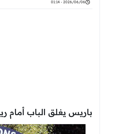
2026/06/06 - 01:14
باريس يغلق الباب أمام ري