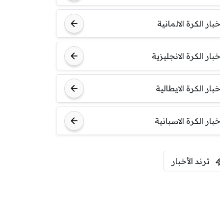
خبار الكرة الالمانية
خبار الكرة الانجليزية
خبار الكرة الايطالية
خبار الكرة الاسبانية
ترند الأخبار