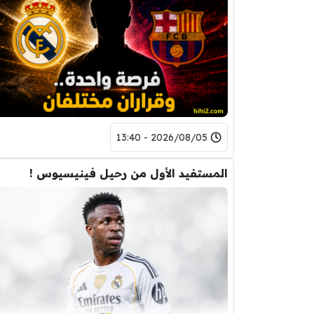
2026/08/05 - 13:40
المستفيد الأول من رحيل فينيسيوس !