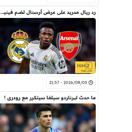
رد ريال مدريد على عرض أرسنال لضم فينيسيوس
2026/08/05 - 21:57
ما حدث لبرناردو سيلفا سيتكرر مع رودري !