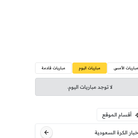
باريات الأمس
مباريات اليوم
مباريات قادمة
لا توجد مباريات اليوم.
أقسام الموقع
خبار الكرة السعودية