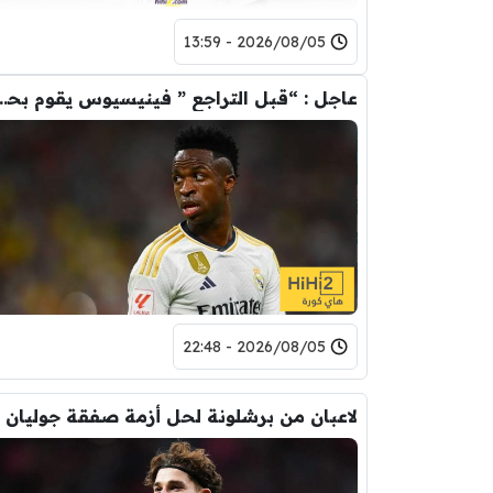
2026/08/05 - 13:59
عاجل : “قبل التراجع ” فينيسيوس يقوم ب
2026/08/05 - 22:48