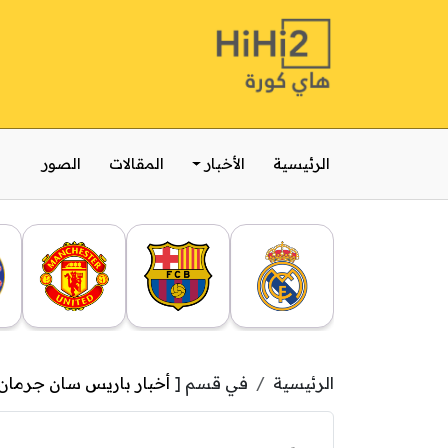
الرئيسية
الأخبار
المقالات
الصور
الرئيسية
في قسم [
أخبار باريس سان جرمان