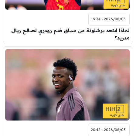
2026/08/05 - 19:34
لماذا ابتعد برشلونة عن سباق ضم رودري لصالح ريال
مدريد؟
2026/08/05 - 20:48