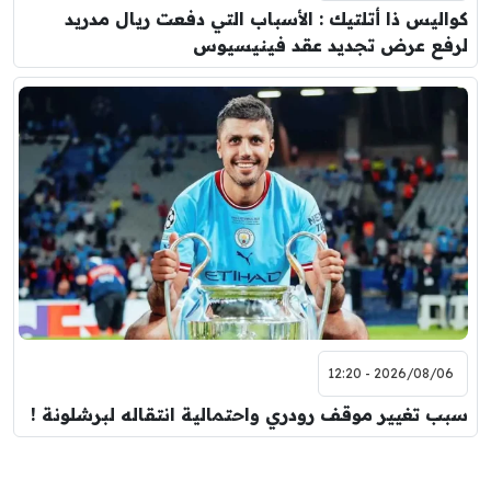
كواليس ذا أتلتيك : الأسباب التي دفعت ريال مدريد
لرفع عرض تجديد عقد فينيسيوس
2026/08/06 - 12:20
سبب تغيير موقف رودري واحتمالية انتقاله لبرشلونة !