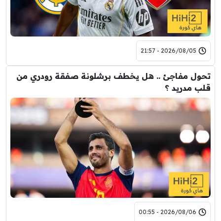
2026/08/05 - 21:57
تحول مفاجئ .. هل يخطف برشلونة صفقة رودري من
قلب مدريد ؟
2026/08/06 - 00:55