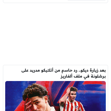
بعد زيارة ديكو.. رد حاسم من أتلتيكو مدريد على
برشلونة في ملف ألفاريز