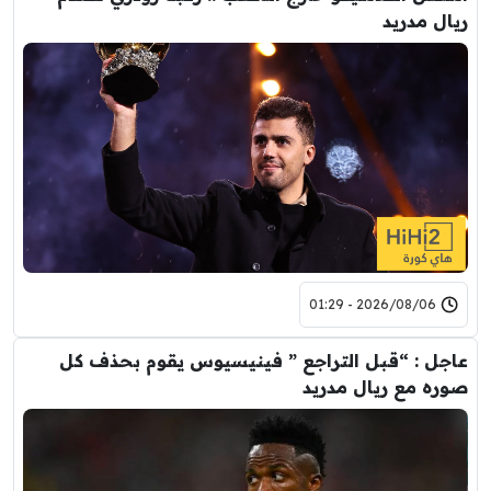
ريال مدريد
2026/08/06 - 01:29
عاجل : “قبل التراجع ” فينيسيوس يقوم بحذف كل
صوره مع ريال مدريد