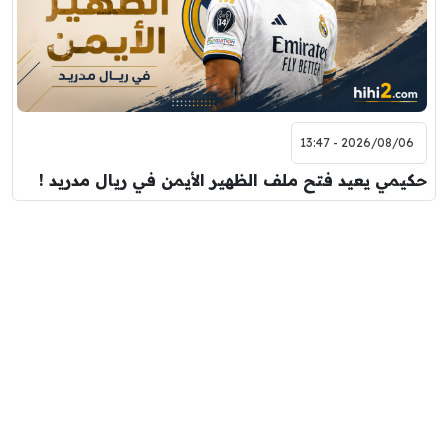
2026/08/06 - 13:47
حكيمي يعيد فتح ملف الظهير الأيمن في ريال مدريد !