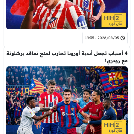
2026/08/05 - 19:35
4 أسباب تجعل أندية أوروبا تحارب لمنع تعاقد برشلونة
مع رودري!