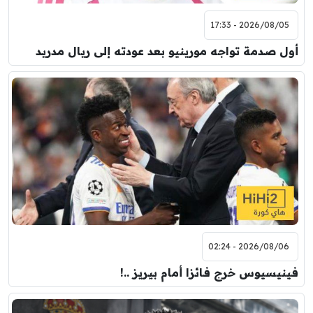
2026/08/05 - 17:33
أول صدمة تواجه مورينيو بعد عودته إلى ريال مدريد
2026/08/06 - 02:24
فينيسيوس خرج فائزا أمام بيريز ..!