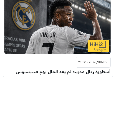
2026/08/05 - 21:12
أسطورة ريال مدريد: لم يعد المال يهم فينيسيوس