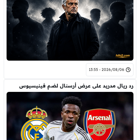
2026/08/06 - 13:55
رد ريال مدريد على عرض أرسنال لضم فينيسيوس