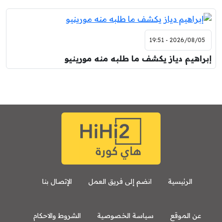
2026/08/05 - 19:51
إبراهيم دياز يكشف ما طلبه منه مورينيو
الرئيسية
انضم إلى فريق العمل
الإتصال بنا
عن الموقع
سياسة الخصوصية
الشروط والاحكام