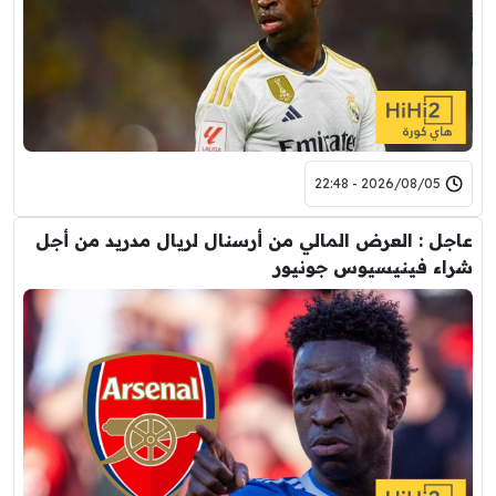
2026/08/05 - 22:48
عاجل : العرض المالي من أرسنال لريال مدريد من أجل
شراء فينيسيوس جونيور