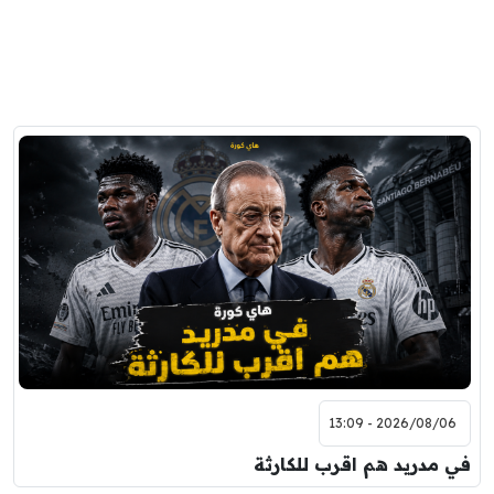
2026/08/06 - 13:09
في مدريد هم اقرب للكارثة