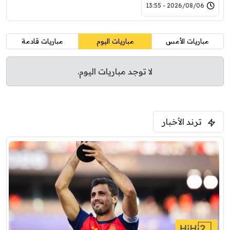
2026/08/06 - 13:55
مباريات الأمس
مباريات اليوم
مباريات قادمة
لا توجد مباريات اليوم.
ترند الأخبار