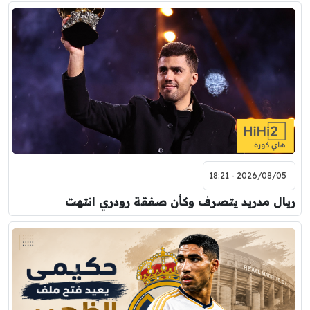
2026/08/05 - 18:21
ريال مدريد يتصرف وكأن صفقة رودري انتهت