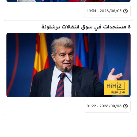
2026/08/05 - 19:34
3 مستجدات في سوق انتقالات برشلونة
2026/08/06 - 01:22