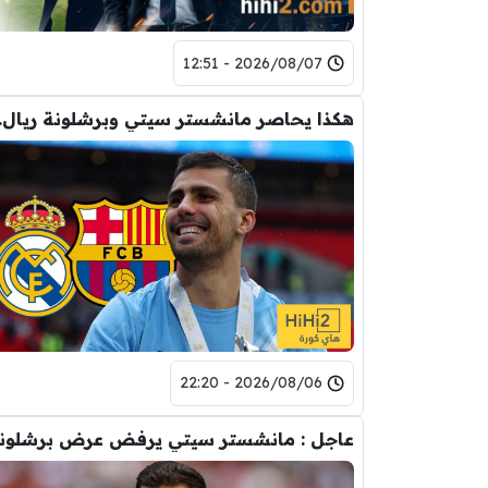
2026/08/07 - 12:51
هكذا يحاصر
2026/08/06 - 22:20