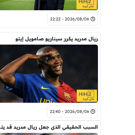
2026/08/06 - 22:22
ريال مدريد يكرر سيناريو صامويل إيتو
2026/08/06 - 22:40
السبب الحقيقي ال