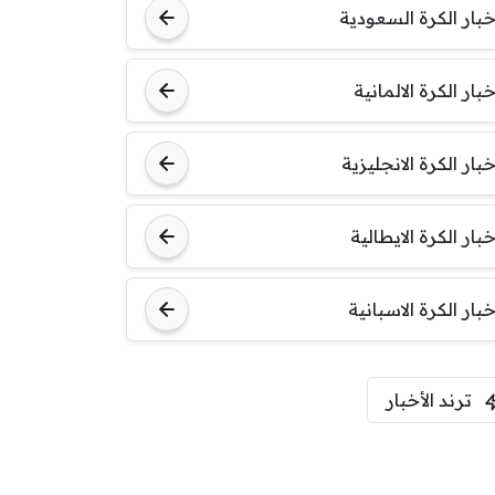
خبار الكرة السعودية
خبار الكرة الالمانية
خبار الكرة الانجليزية
خبار الكرة الايطالية
خبار الكرة الاسبانية
ترند الأخبار