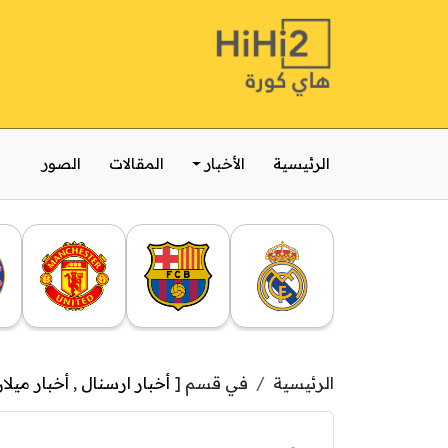
الرئيسية
الأخبار
المقالات
الصور
الرئيسية
في قسم [
أخبار ارسنال
,
أخبار ميلا