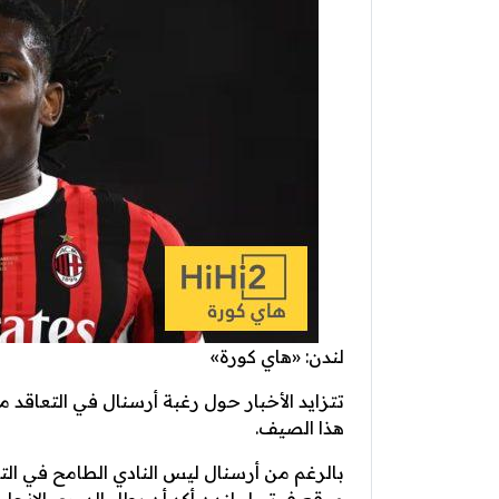
لندن: «هاي كورة»
تتزايد الأخبار حول رغبة أرسنال في التعاقد مع
هذا الصيف.
بالرغم من أرسنال ليس النادي الطامح في الت