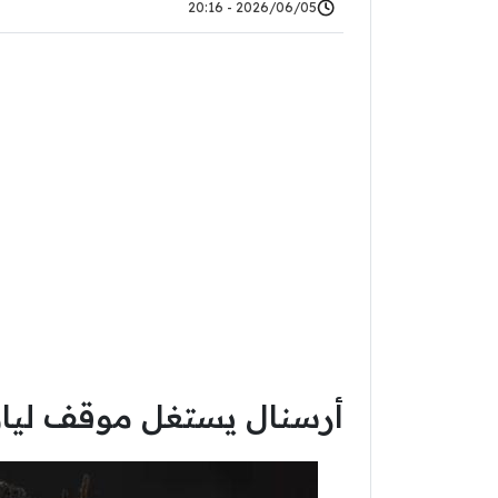
2026/06/05 - 20:16
أرسنال يستغل موقف لياو