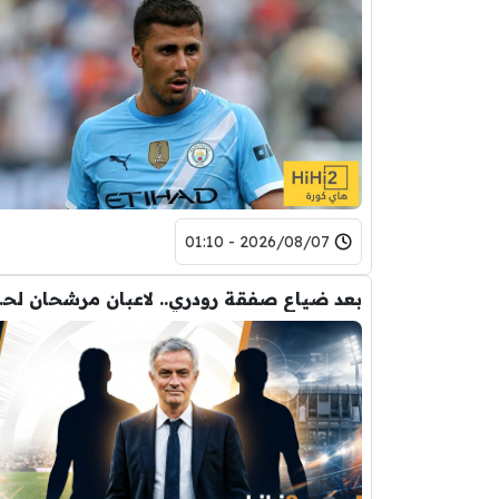
2026/08/07 - 01:10
بعد ضياع صفقة 