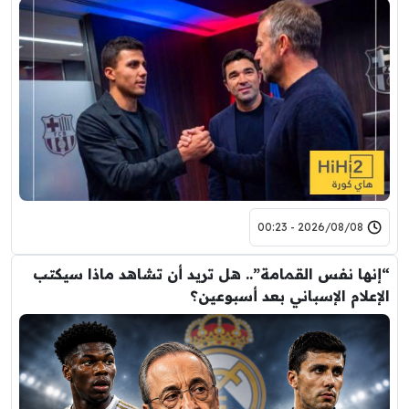
2026/08/08 - 00:23
“إنها نفس القمامة”.. هل تريد أن تشاهد ماذا سيكتب
الإعلام الإسباني بعد أسبوعين؟