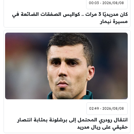
2026/08/08 - 00:03
كان مدريديًا 3 مرات .. كواليس الصفقات الضائعة في
مسيرة نيمار
2026/08/08 - 02:49
انتقال رودري المحتمل إلى برشلونة بمثابة انتصار
حقيقي على ريال مدريد