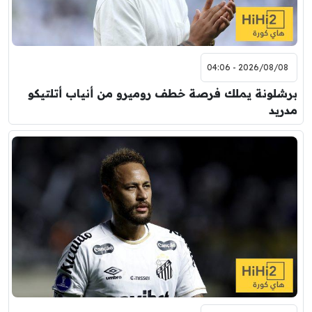
2026/08/08 - 04:06
برشلونة يملك فرصة خطف روميرو من أنياب أتلتيكو
مدريد