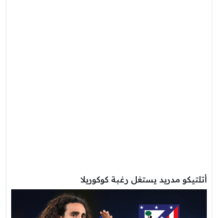
أتلتيكو مدريد يستغل رغبة كوكوريلا