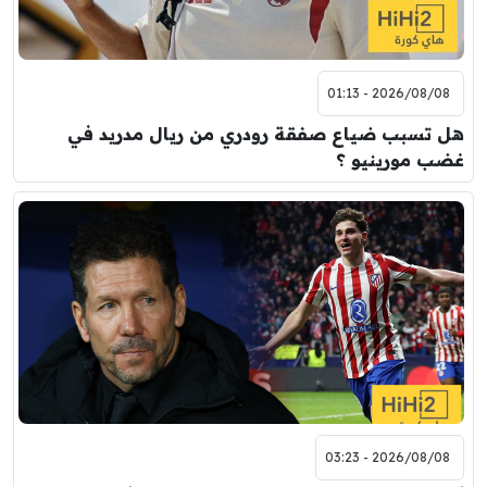
2026/08/08 - 01:13
هل تسبب ضياع صفقة رودري من ريال مدريد في
غضب مورينيو ؟
2026/08/08 - 03:23