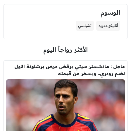
الوسوم
أتلتيكو مدريد
تشيلسي
الأكثر رواجاً اليوم
عاجل : مانشستر سيتي يرفض عرض برشلونة الاول
لضم رودري.. ويسخر من قيمته