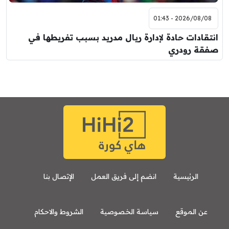
2026/08/08 - 01:43
انتقادات حادة لإدارة ريال مدريد بسبب تفريطها في
صفقة رودري
الرئيسية
انضم إلى فريق العمل
الإتصال بنا
عن الموقع
سياسة الخصوصية
الشروط والاحكام