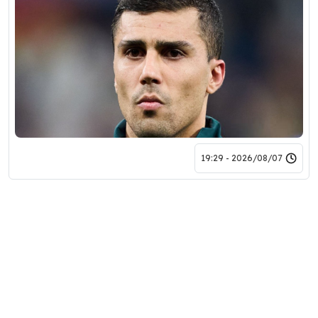
2026/08/07 - 19:29