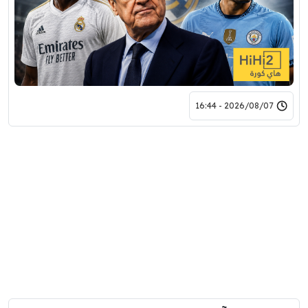
2026/08/07 - 16:44