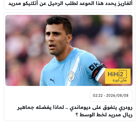
ألفاريز يحدد هذا الموعد لطلب الرحيل عن أتلتيكو مدريد
2026/08/08 - 02:22
رودري يتفوق على ديوماندي .. لماذا يفضله جماهير
ريال مدريد لخط الوسط ؟