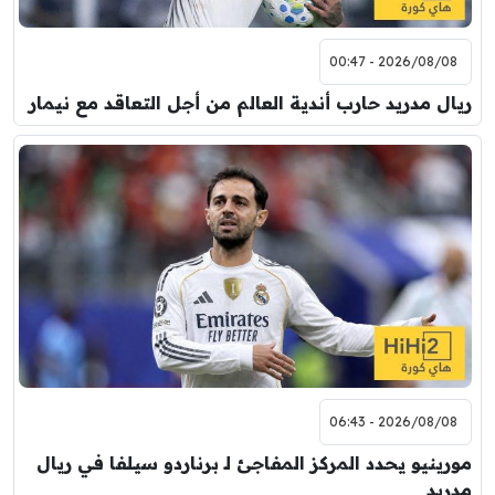
2026/08/08 - 00:47
ريال مدريد حارب أندية العالم من أجل التعاقد مع نيمار
2026/08/08 - 06:43
مورينيو يحدد المركز المفاجئ لـ برناردو سيلفا في ريال
مدريد