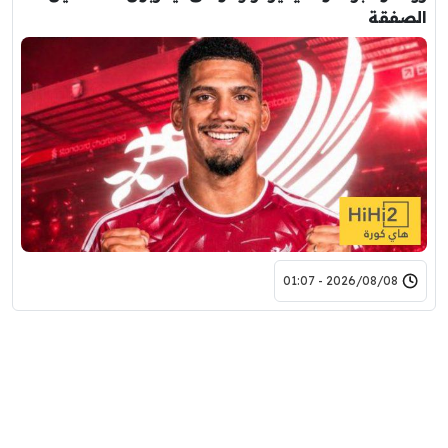
الصفقة
2026/08/08 - 01:07