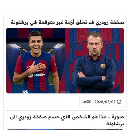
صفقة رودري قد تخلق أزمة غير متوقعة في برشلونة
2026/08/07 - 16:30
صورة .. هذا هو الشخص الذي حسم صفقة رودري الى
برشلونة