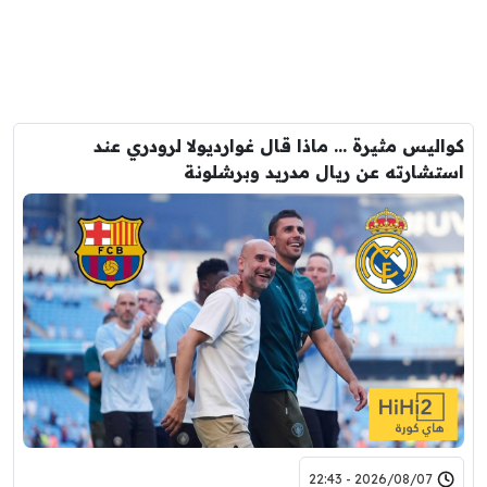
كواليس مثيرة … ماذا قال غوارديولا لرودري عند
استشارته عن ريال مدريد وبرشلونة
2026/08/07 - 22:43