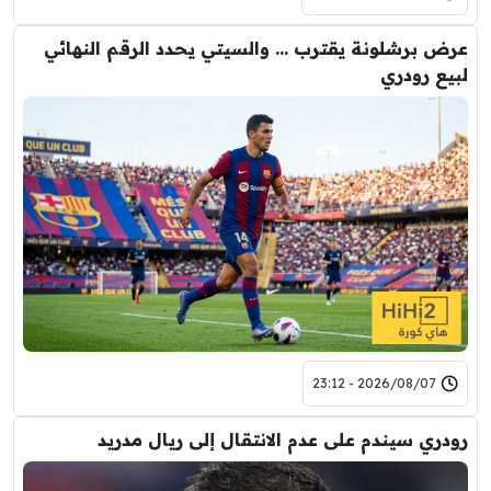
عرض برشلونة يقترب … والسيتي يحدد الرقم النهائي
لبيع رودري
2026/08/07 - 23:12
رودري سيندم على عدم الانتقال إلى ريال مدريد