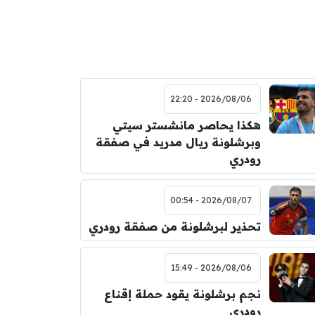
2026/08/06 - 22:20
هكذا يحاصر مانشستر سيتي
وبرشلونة ريال مدريد في صفقة
رودري
2026/08/07 - 00:54
تحذير لبرشلونة من صفقة رودري
2026/08/06 - 15:49
نجم برشلونة يقود حملة إقناع
رودري