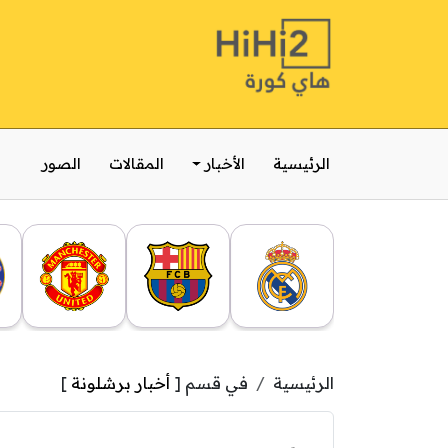
الرئيسية
الأخبار
المقالات
الصور
الرئيسية
في قسم [
أخبار برشلونة
]