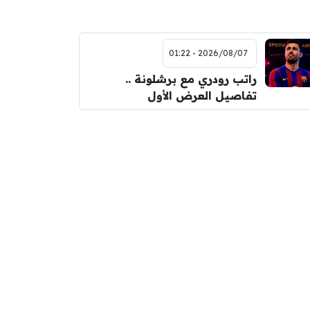
2026/08/07 - 01:22
راتب رودري مع برشلونة ..
تفاصيل العرض الأول