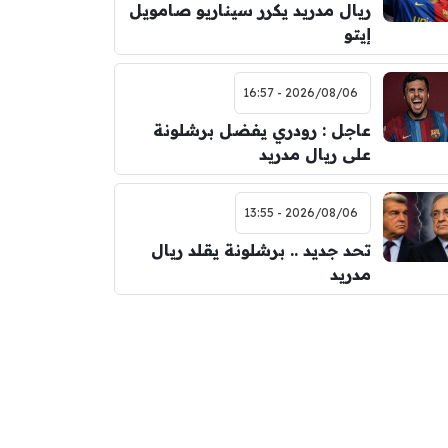
ريال مدريد يكرر سيناريو صامويل
إيتو
2026/08/06 - 16:57
عاجل : رودري يفضل برشلونة
على ريال مدريد
2026/08/06 - 13:55
تحد جديد .. برشلونة يقلد ريال
مدريد