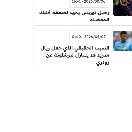
2026/08/06 - 16:41
رحيل توريس يمهد لصفقة فليك
المفضلة
2026/08/07 - 01:10
السبب الحقيقي الذي جعل ريال
مدريد قد يتنازل لبرشلونة عن
رودري