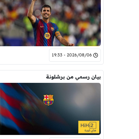
2026/08/06 - 19:33
بيان رسمي من برشلونة