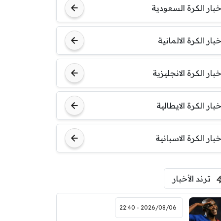
خبار الكرة السعودية
خبار الكرة الالمانية
خبار الكرة الانجليزية
خبار الكرة الايطالية
خبار الكرة الاسبانية
ترند الأخبار
2026/08/06 - 22:40