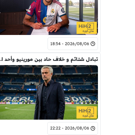
2026/08/06 - 18:54
تبادل شتائم و خلاف حاد بين مورينيو 
2026/08/06 - 22:22