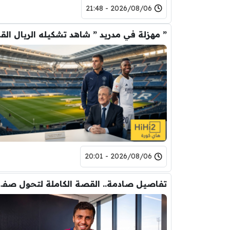
2026/08/06 - 21:48
” مهزلة في م
2026/08/06 - 20:01
تفاصيل صادمة.. القصة الكاملة ل