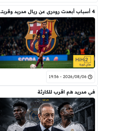
4 أسباب أبعدت رود
2026/08/06 - 19:56
في مدريد هم اقرب للكارثة