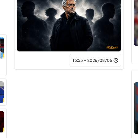
2026/08/06 - 13:55