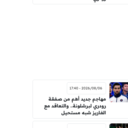
2026/08/06 - 17:40
مهاجم جديد أهم من صفقة
رودري لبرشلونة.. والتعاقد مع
الفاريز شبه مستحيل