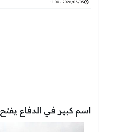
2026/06/05 - 11:00
اسم كبير في الدفاع يفتح 