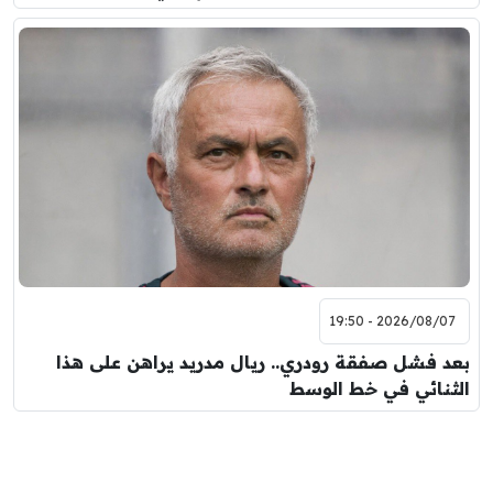
2026/08/07 - 19:50
بعد فشل صفقة رودري.. ريال مدريد يراهن على هذا
الثنائي في خط الوسط