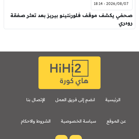
2026/08/07 - 18:14
صحفي يكشف موقف فلورنتينو بيريز بعد تعثر صفقة
رودري
الرئيسية
انضم إلى فريق العمل
الإتصال بنا
عن الموقع
سياسة الخصوصية
الشروط والاحكام