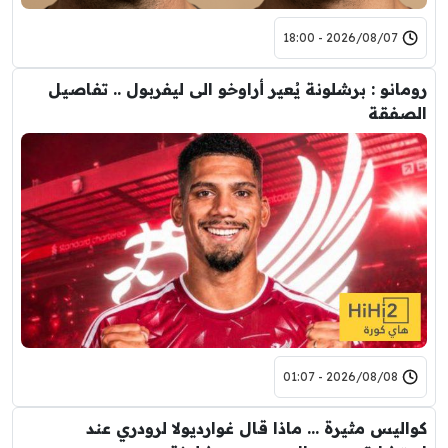
2026/08/07 - 18:00
رومانو : برشلونة يُعير أراوخو الى ليفربول .. تفاصيل
الصفقة
2026/08/08 - 01:07
كواليس مثيرة … ماذا قال غوارديولا لرودري عند