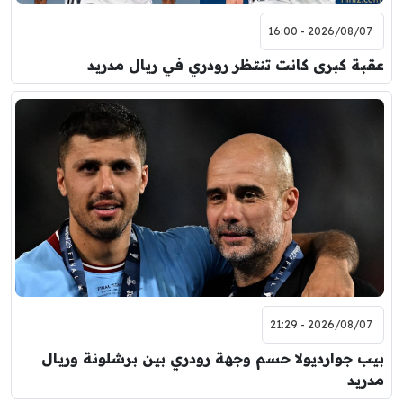
2026/08/07 - 16:00
عقبة كبرى كانت تنتظر رودري في ريال مدريد
2026/08/07 - 21:29
بيب جوارديولا حسم وجهة رودري بين برشلونة وريال
مدريد