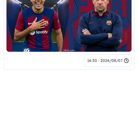
2026/08/07 - 16:30