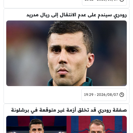
رودري سيندم على عدم الانتقال إلى ريال مدريد
2026/08/07 - 19:29
صفقة رودري قد تخلق أزمة غير متوقعة في برشلونة