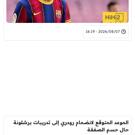
2026/08/07 - 16:19
الموعد المتوقع لانضمام رودري إلى تدريبات برشلونة
حال حسم الصفقة