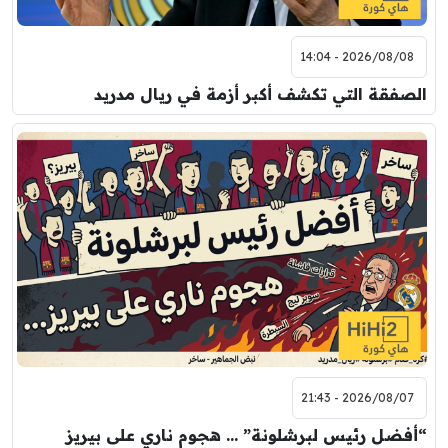
2026/08/08 - 14:04
الصفقة التي تكشف أكبر أزمة في ريال مدريد
2026/08/07 - 21:43
“أفضل رئيس لبرشلونة” … هجوم ناري على بيريز