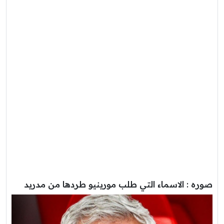
صوره : الاسماء التي طلب مورينيو طردها من مدريد