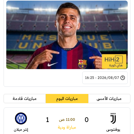
2026/08/07 - 16:25
مباريات الأمس
مباريات اليوم
مباريات قادمة
1
0
11:00 ص
مباراة ودية
يوفنتوس
إنتر ميلان