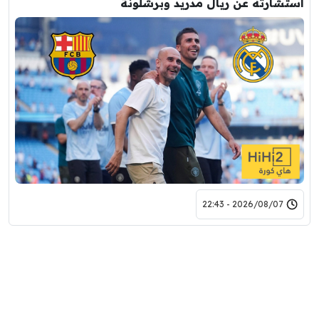
استشارته عن ريال مدريد وبرشلونة
2026/08/07 - 22:43