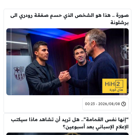
صورة .. هذا هو الشخص الذي حسم صفقة رودري الى
برشلونة
2026/08/08 - 00:23
“إنها نفس القمامة”.. هل تريد أن تشاهد ماذا سيكتب
الإعلام الإسباني بعد أسبوعين؟