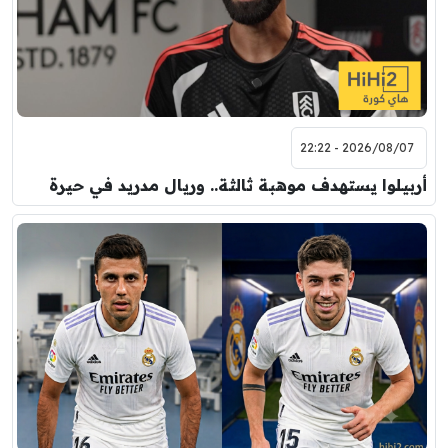
2026/08/07 - 22:22
أربيلوا يستهدف موهبة ثالثة.. وريال مدريد في حيرة