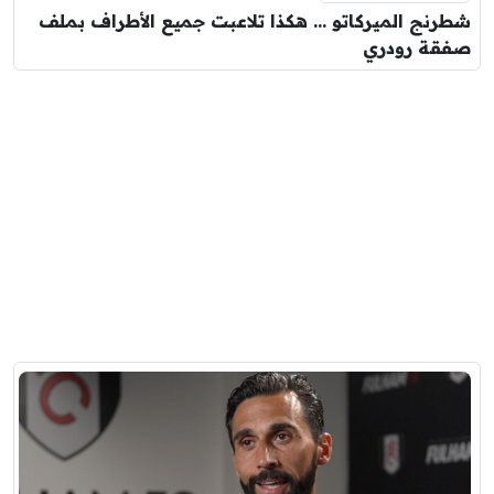
شطرنج الميركاتو … هكذا تلاعبت جميع الأطراف بملف
صفقة رودري