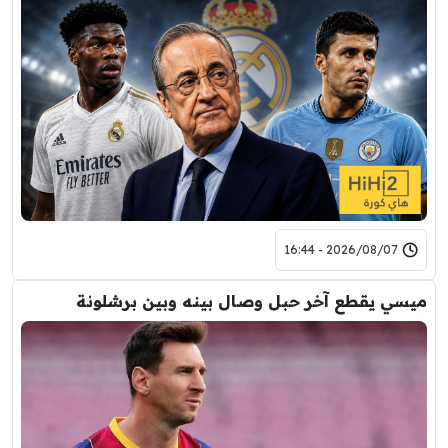
2026/08/07 - 16:44
ميسي يقطع آخر حبل وصال بينه وبين برشلونة