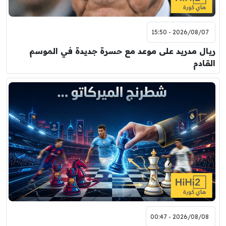
2026/08/07 - 15:50
ريال مدريد على موعد مع حسرة جديدة في الموسم
القادم
2026/08/08 - 00:47