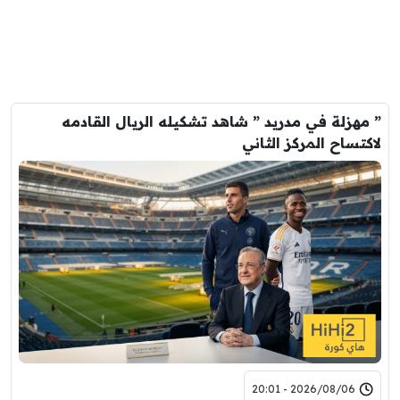
” مهزلة في مدريد ” شاهد تشكيله الريال القادمه
لاكتساح المركز الثاني
2026/08/06 - 20:01