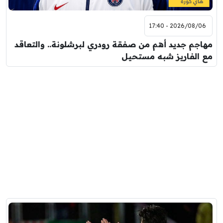
2026/08/06 - 17:40
مهاجم جديد أهم من صفقة رودري لبرشلونة.. والتعاقد
مع الفاريز شبه مستحيل