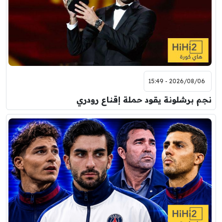
2026/08/06 - 15:49
نجم برشلونة يقود حملة إقناع رودري