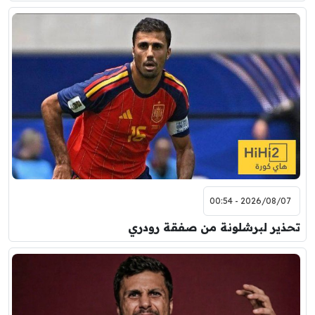
2026/08/07 - 00:54
تحذير لبرشلونة من صفقة رودري