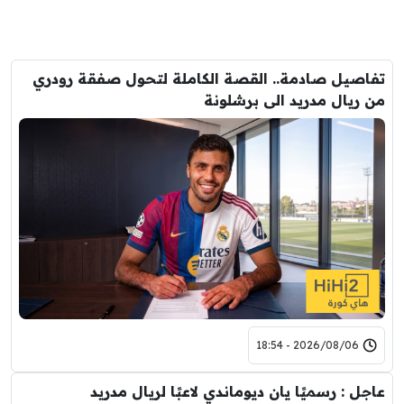
تفاصيل صادمة.. القصة الكاملة لتحول صفقة رودري
من ريال مدريد الى برشلونة
2026/08/06 - 18:54
عاجل : رسميًا يان ديوماندي لاعبًا لريال مدريد