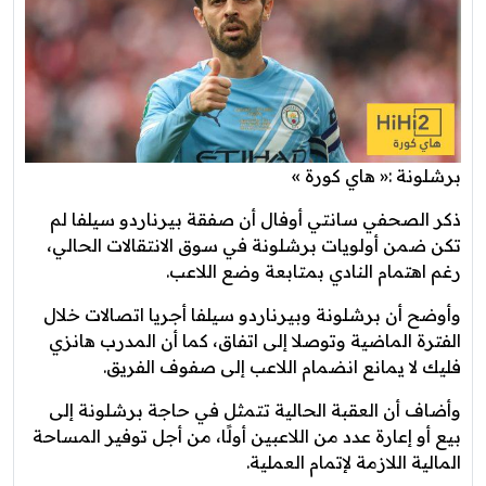
برشلونة :« هاي كورة »
ذكر الصحفي سانتي أوفال أن صفقة بيرناردو سيلفا لم
تكن ضمن أولويات برشلونة في سوق الانتقالات الحالي،
رغم اهتمام النادي بمتابعة وضع اللاعب.
وأوضح أن برشلونة وبيرناردو سيلفا أجريا اتصالات خلال
الفترة الماضية وتوصلا إلى اتفاق، كما أن المدرب هانزي
فليك لا يمانع انضمام اللاعب إلى صفوف الفريق.
وأضاف أن العقبة الحالية تتمثل في حاجة برشلونة إلى
بيع أو إعارة عدد من اللاعبين أولًا، من أجل توفير المساحة
المالية اللازمة لإتمام العملية.