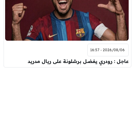
2026/08/06 - 16:57
عاجل : رودري يفضل برشلونة على ريال مدريد