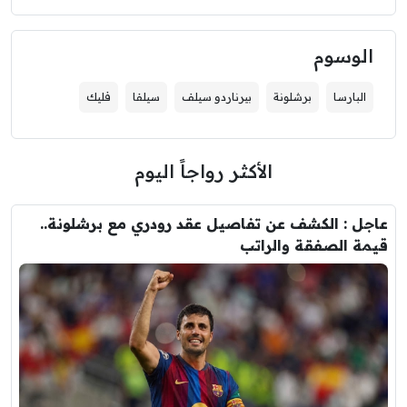
الوسوم
البارسا
برشلونة
بيرناردو سيلف
سيلفا
فليك
الأكثر رواجاً اليوم
عاجل : الكشف عن تفاصيل عقد رودري مع برشلونة..
قيمة الصفقة والراتب