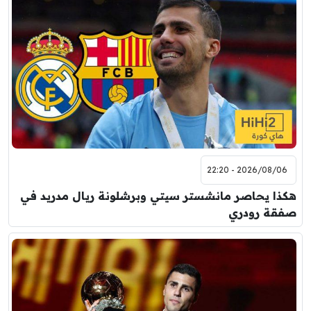
2026/08/06 - 22:20
هكذا يحاصر مانشستر سيتي وبرشلونة ريال مدريد في
صفقة رودري