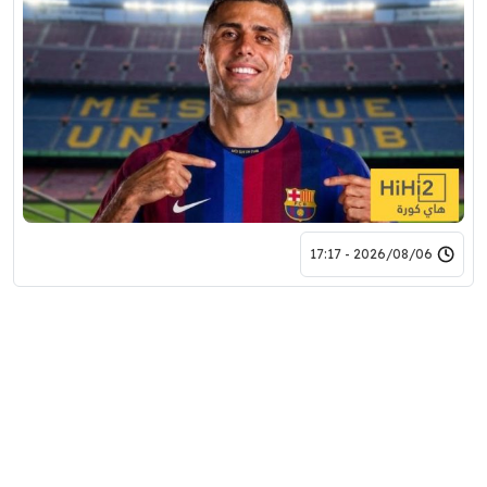
2026/08/06 - 17:17