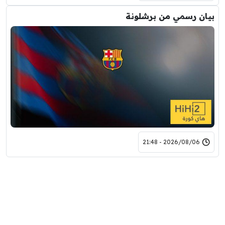
بيان رسمي من برشلونة
2026/08/06 - 21:48