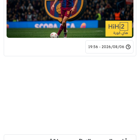
2026/08/06 - 19:56