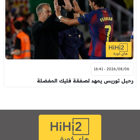
2026/08/06 - 16:41
رحيل توريس يمهد لصفقة فليك المفضلة