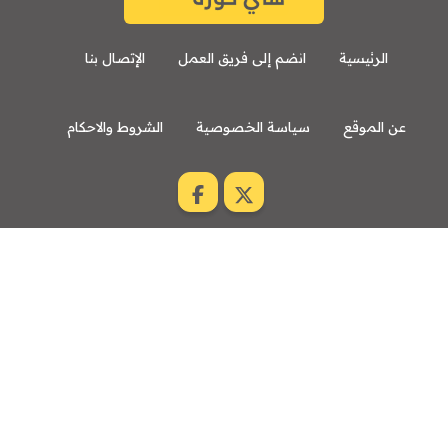
الرئيسية
انضم إلى فريق العمل
الإتصال بنا
عن الموقع
سياسة الخصوصية
الشروط والاحكام