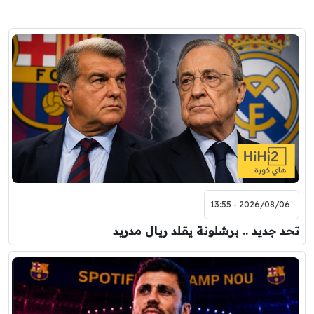
2026/08/06 - 13:55
تحد جديد .. برشلونة يقلد ريال مدريد