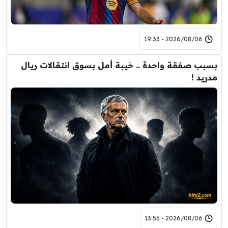
2026/08/06 - 19:33
بسبب صفقة واحدة .. خيبة أمل بسوق انتقالات ريال
مدريد !
2026/08/06 - 13:55