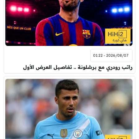
2026/08/07 - 01:22
راتب رودري مع برشلونة .. تفاصيل العرض الأول