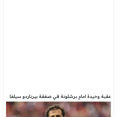
عقبة وحيدة امام برشلونة في صفقة بيرناردو سيلفا