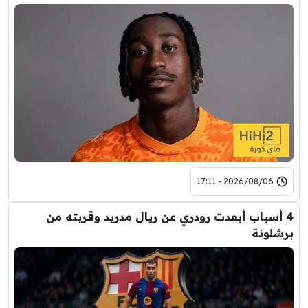
2026/08/06 - 17:11
4 أسباب أبعدت رودري عن ريال مدريد وقربته من
برشلونة