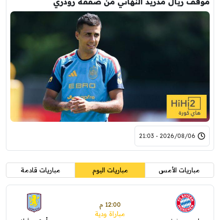
موقف ريال مدريد النهائي من صفقة رودري
2026/08/06 - 21:03
مباريات الأمس
مباريات اليوم
مباريات قادمة
12:00 م
مباراة ودية